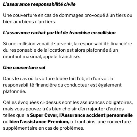
L’assurance responsabilité civile
Une couverture en cas de dommages provoqué à un tiers ou
bien aux biens d’un tiers.
L’assurance rachat partiel de franchise en collision
Si une collision venait à survenir, la responsabilité financière
du responsable de la location est alors plafonnée à un
montant maximal, appelé franchise.
Une couverture vol
Dans le cas où la voiture louée fait l’objet d’un vol, la
responsabilité financière du conducteur est également
plafonnée.
Celles évoquées ci-dessus sont les assurances obligatoires,
mais vous pouvez très bien choisir d’en rajouter d’autres
telles que la
Super Cover, l’Assurance accident personnelle
ou
bien l’assistance Premium,
offrant ainsi une couverture
supplémentaire en cas de problèmes.