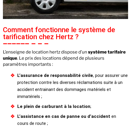
Comment fonctionne le système de
tarification chez Hertz ?
L’enseigne de location hertz dispose d’un
système tarifaire
unique
. Le prix des locations dépend de plusieurs
paramètres importants :
L’assurance de responsabilité civile
, pour assurer une
protection contre les diverses réclamations suite à un
accident entrainant des dommages matériels et
immatériels ;
Le plein de carburant à la location
;
L’assistance en cas de panne ou d’accident
en
cours de route ;