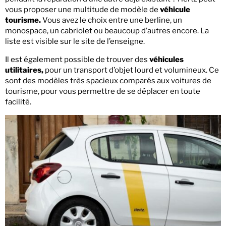
vous proposer une multitude de modèle de
véhicule
tourisme.
Vous avez le choix entre une berline, un
monospace, un cabriolet ou beaucoup d’autres encore. La
liste est visible sur le site de l’enseigne.
Il est également possible de trouver des
véhicules
utilitaires,
pour un transport d’objet lourd et volumineux. Ce
sont des modèles très spacieux comparés aux voitures de
tourisme, pour vous permettre de se déplacer en toute
facilité.