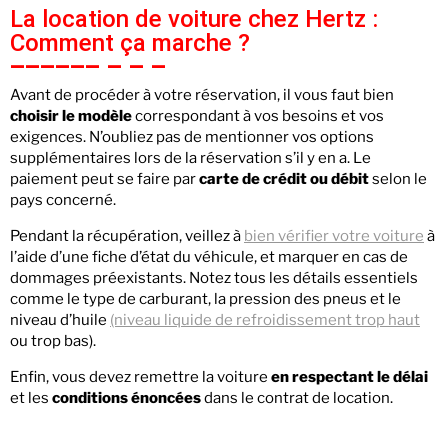
La location de voiture chez Hertz :
Comment ça marche ?
Avant de procéder à votre réservation, il vous faut bien
choisir le modèle
correspondant à vos besoins et vos
exigences. N’oubliez pas de mentionner vos options
supplémentaires lors de la réservation s’il y en a. Le
paiement peut se faire par
carte de crédit ou débit
selon le
pays concerné.
Pendant la récupération, veillez à
bien vérifier votre voiture
à
l’aide d’une fiche d’état du véhicule, et marquer en cas de
dommages préexistants. Notez tous les détails essentiels
comme le type de carburant, la pression des pneus et le
niveau d’huile
(niveau liquide de refroidissement trop haut
ou trop bas).
Enfin, vous devez remettre la voiture
en respectant le délai
et les
conditions énoncées
dans le contrat de location.