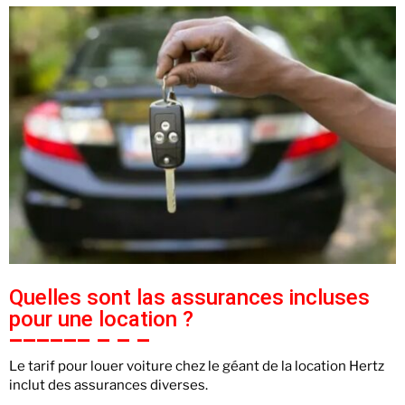
Quelles sont las assurances incluses
pour une location ?
Le tarif pour louer voiture chez le géant de la location Hertz
inclut des assurances diverses.