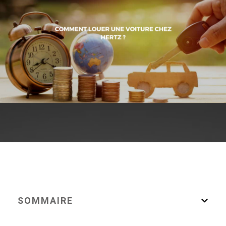
SOMMAIRE