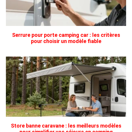
Serrure pour porte camping car : les critères
pour choisir un modèle fiable
Store banne caravane : les meilleurs modèles
pour simplifier vos séjours en camping