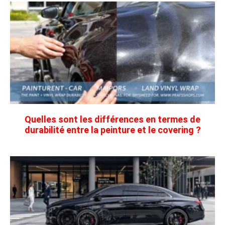
Quelles sont les différences en termes de
durabilité entre la peinture et le covering ?