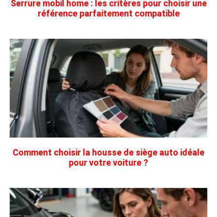
Serrure mobil home : les critères pour choisir une
référence parfaitement compatible
Comment choisir la housse de siège auto idéale
pour votre voiture ?