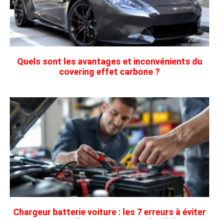
Quels sont les avantages et inconvénients du
covering effet carbone ?
Chargeur batterie voiture : les 7 erreurs à éviter