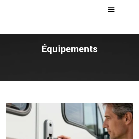
Équipements