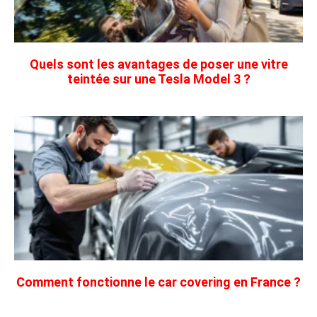
Quels sont les avantages de poser une vitre
teintée sur une Tesla Model 3 ?
Comment fonctionne le car covering en France ?