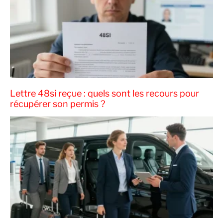
Lettre 48si reçue : quels sont les recours pour
récupérer son permis ?