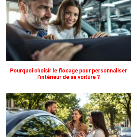
Pourquoi choisir le flocage pour personnaliser
l’intérieur de sa voiture ?