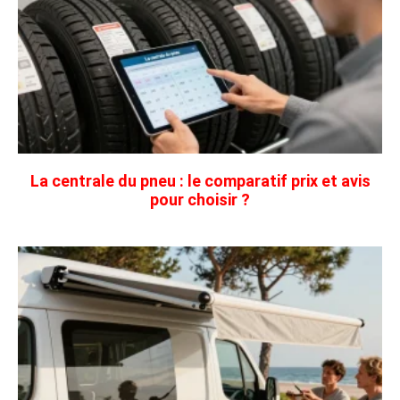
La centrale du pneu : le comparatif prix et avis
pour choisir ?