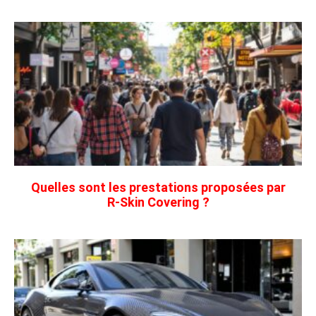
Quelles sont les prestations proposées par
R‑Skin Covering ?