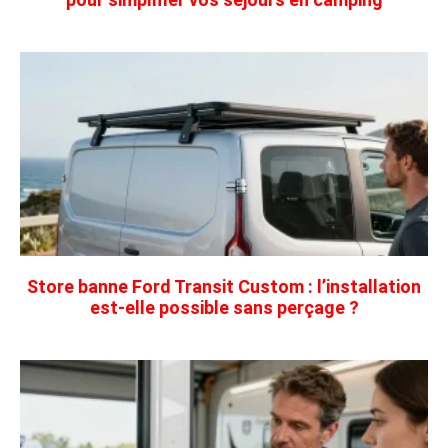
Store banne Ford Transit Custom : l’installation
est-elle possible sans perçage ?