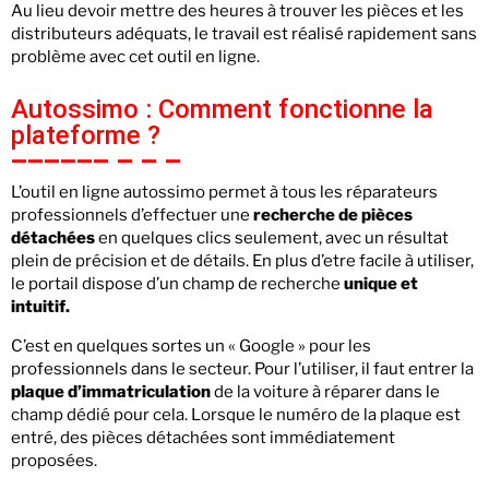
Au lieu devoir mettre des heures à trouver les pièces et les
distributeurs adéquats, le travail est réalisé rapidement sans
problème avec cet outil en ligne.
Autossimo : Comment fonctionne la
plateforme ?
L’outil en ligne autossimo permet à tous les réparateurs
professionnels d’effectuer une
recherche de pièces
détachées
en quelques clics seulement, avec un résultat
plein de précision et de détails. En plus d’etre facile à utiliser,
le portail dispose d’un champ de recherche
unique et
intuitif.
C’est en quelques sortes un « Google » pour les
professionnels dans le secteur. Pour l’utiliser, il faut entrer la
plaque d’immatriculation
de la voiture à réparer dans le
champ dédié pour cela. Lorsque le numéro de la plaque est
entré, des pièces détachées sont immédiatement
proposées.