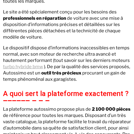
toutes les marques.
Le site a été spécialement conçu pour les besoins des
professionnels en réparation
de voiture avec une mise à
disposition d’informations précises et détaillées sur les
différentes pièces détachées et la technicité de chaque
modèle de voiture.
Le dispositif dispose d’informations inaccessibles en temps
normal, avec son moteur de recherche ultra avancé et
hautement performant (tout savoir sur les derniers moteurs
turbo hybride bmw
). De par la qualité des services proposés,
Autossimo est un
outil très précieux
procurant un gain de
temps phénoménal aux garagistes.
A quoi sert la plateforme exactement ?
La plateforme autossimo propose plus de
2 100 000 pièces
de référence pour toutes les marques. Disposant d’un très
vaste catalogue, la plateforme facilite le travail du réparateur
d’automobile dans sa quête de satisfaction client, pour ainsi