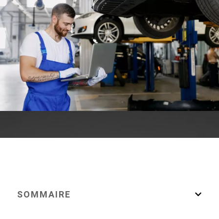
SOMMAIRE