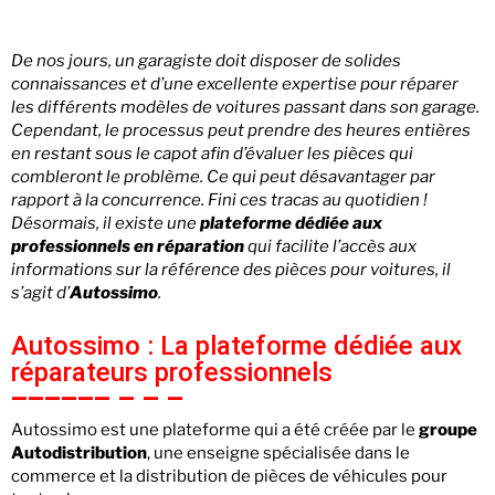
De nos jours, un garagiste doit disposer de solides
connaissances et d’une excellente expertise pour réparer
les différents modèles de voitures passant dans son garage.
Cependant, le processus peut prendre des heures entières
en restant sous le capot afin d’évaluer les pièces qui
combleront le problème. Ce qui peut désavantager par
rapport à la concurrence. Fini ces tracas au quotidien !
Désormais, il existe une
plateforme dédiée aux
professionnels en réparation
qui facilite l’accès aux
informations sur la référence des pièces pour voitures, il
s’agit d’
Autossimo
.
Autossimo : La plateforme dédiée aux
réparateurs professionnels
Autossimo est une plateforme qui a été créée par le
groupe
Autodistribution
, une enseigne spécialisée dans le
commerce et la distribution de pièces de véhicules pour