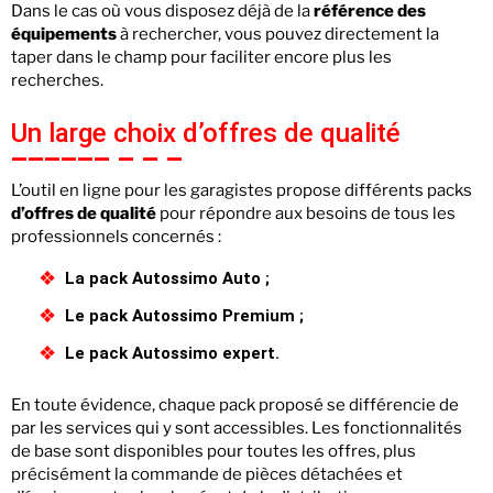
Dans le cas où vous disposez déjà de la
référence des
équipements
à rechercher, vous pouvez directement la
taper dans le champ pour faciliter encore plus les
recherches.
Un large choix d’offres de qualité
L’outil en ligne pour les garagistes propose différents packs
d’offres de qualité
pour répondre aux besoins de tous les
professionnels concernés :
La pack Autossimo Auto ;
Le pack Autossimo Premium ;
Le pack Autossimo expert.
En toute évidence, chaque pack proposé se différencie de
par les services qui y sont accessibles. Les fonctionnalités
de base sont disponibles pour toutes les offres, plus
précisément la commande de pièces détachées et