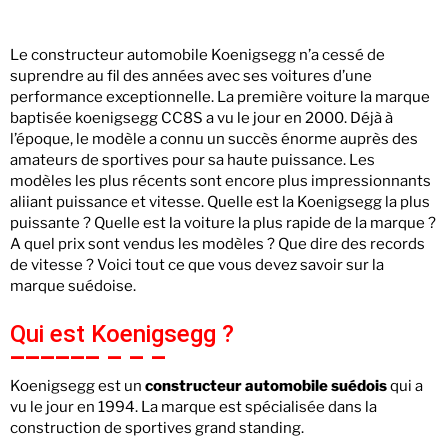
Le constructeur automobile Koenigsegg n’a cessé de
suprendre au fil des années avec ses voitures d’une
performance exceptionnelle. La première voiture la marque
baptisée koenigsegg CC8S a vu le jour en 2000. Déjà à
l’époque, le modèle a connu un succès énorme auprès des
amateurs de sportives pour sa haute puissance. Les
modèles les plus récents sont encore plus impressionnants
aliiant puissance et vitesse. Quelle est la Koenigsegg la plus
puissante ? Quelle est la voiture la plus rapide de la marque ?
A quel prix sont vendus les modèles ? Que dire des records
de vitesse ? Voici tout ce que vous devez savoir sur la
marque suédoise.
Qui est Koenigsegg ?
Koenigsegg est un
constructeur automobile suédois
qui a
vu le jour en 1994. La marque est spécialisée dans la
construction de sportives grand standing.