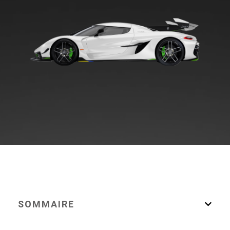
SOMMAIRE