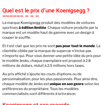
Quel est le prix d’une Koenigsegg ?
La marque Koenigsegg produit des modèles de voitures
sportives
à édition limitée
. Chaque voiture produite par la
marque est un modèle haut de gamme avec un design à
couper le souffle.
Et il est clair que les prix ne sont
pas pour tout le monde
. La
clientèle ciblée par la marque de supercar n’inclue pas
n’importe qui. Pour vous donner une petite idée du prix pour
le modèle Jesko, chaque exemplaire est proposé à 2.8
millions de dollars, réduit à 2.5 millions hors taxes.
Au prix affiché s’ajoute les couts d’options ou de
personnalisation, pour les plus passionnés. Pour ainsi dire,
chaque modèle de Jesko est
unique en son genre
selon les
préférences du propriétaire. Tous les modèles
commercialisés sont différents à la livraison.