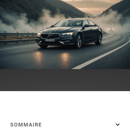
SOMMAIRE