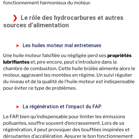
fonctionnement harmonieux du moteur.
Le rôle des hydrocarbures et autres
sources d’alimentation
Les huiles moteur mal entretenues
Une huile moteur falsifiée ou négligée perd ses
propriétés
lubrifiantes
et, pire encore, peut s’introduire dans la
chambre de combustion. Cette huile brûlée alimente alors le
moteur, aggravant les montées en régime. Un suivi régulier
du niveau et de la qualité de l’huile moteur est indispensable
pour éviter ce type de problèmes.
La régénération et l’impact du FAP
Le FAP, bien qu’indispensable pour limiter les émissions
polluantes, souffre souvent d’encrassement. Lors de sa
régénération, il peut provoquer des bouffées inopinées et
déroutantes d’accélération. Assurer le bon fonctionnement