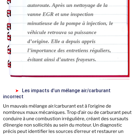
autoroute. Après un nettoyage de la
vanne EGR et une inspection
minutieuse de la pompe à injection, le
véhicule retrouva sa puissance
d’origine. Elle a depuis appris
l’importance des entretiens réguliers,
évitant ainsi d’autres frayeurs.
Les impacts d’un mélange air/carburant
incorrect
Un mauvais mélange air/carburant est à l’origine de
nombreux maux mécaniques. Trop d’air ou de carburant peut
conduire à une combustion irrégulière, créant des sursauts
d’énergie non sollicités au sein du moteur. Un diagnostic
précis peut identifier les sources d’erreur et restaurer un