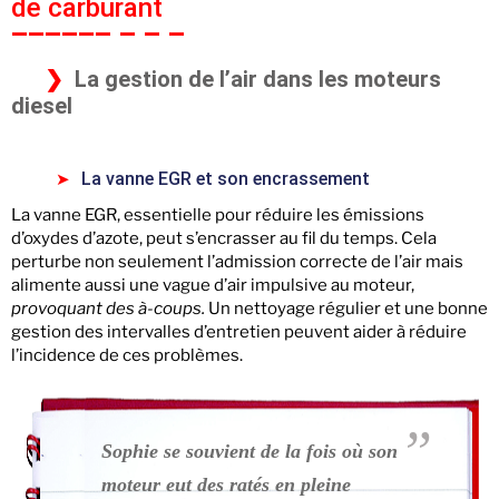
de carburant
La gestion de l’air dans les moteurs
diesel
La vanne EGR et son encrassement
La vanne EGR, essentielle pour réduire les émissions
d’oxydes d’azote, peut s’encrasser au fil du temps. Cela
perturbe non seulement l’admission correcte de l’air mais
alimente aussi une vague d’air impulsive au moteur,
provoquant des à-coups.
Un nettoyage régulier et une bonne
gestion des intervalles d’entretien peuvent aider à réduire
l’incidence de ces problèmes.
Sophie se souvient de la fois où son
moteur eut des ratés en pleine