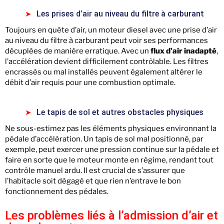
Les prises d’air au niveau du filtre à carburant
Toujours en quête d’air, un moteur diesel avec une prise d’air
au niveau du filtre à carburant peut voir ses performances
décuplées de manière erratique. Avec un
flux d’air inadapté
,
l’accélération devient difficilement contrôlable. Les filtres
encrassés ou mal installés peuvent également altérer le
débit d’air requis pour une combustion optimale.
Le tapis de sol et autres obstacles physiques
Ne sous-estimez pas les éléments physiques environnant la
pédale d’accélération. Un tapis de sol mal positionné, par
exemple, peut exercer une pression continue sur la pédale et
faire en sorte que le moteur monte en régime, rendant tout
contrôle manuel ardu. Il est crucial de s’assurer que
l’habitacle soit dégagé et que rien n’entrave le bon
fonctionnement des pédales.
Les problèmes liés à l’admission d’air et