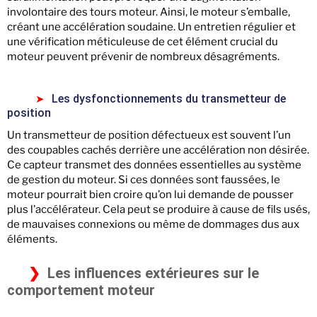
involontaire des tours moteur. Ainsi, le moteur s’emballe,
créant une accélération soudaine. Un entretien régulier et
une vérification méticuleuse de cet élément crucial du
moteur peuvent prévenir de nombreux désagréments.
Les dysfonctionnements du transmetteur de
position
Un transmetteur de position défectueux est souvent l’un
des coupables cachés derrière une accélération non désirée.
Ce capteur transmet des données essentielles au système
de gestion du moteur. Si ces données sont faussées, le
moteur pourrait bien croire qu’on lui demande de pousser
plus l’accélérateur. Cela peut se produire à cause de fils usés,
de mauvaises connexions ou même de dommages dus aux
éléments.
Les influences extérieures sur le
comportement moteur