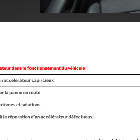
rateur dans le fonctionnement du véhicule
n accélérateur capricieux
er la panne en route
ptômes et solutions
 à la réparation d’un accélérateur défectueux