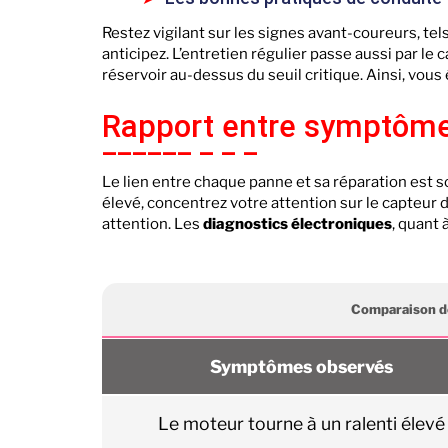
Restez vigilant sur les signes avant-coureurs, te
anticipez. L’entretien régulier passe aussi par le 
réservoir au-dessus du seuil critique. Ainsi, vous
Rapport entre symptômes
Le lien entre chaque panne et sa réparation est s
élevé, concentrez votre attention sur le capteur de 
attention. Les
diagnostics électroniques
, quant 
Comparaison d
Symptômes observés
Le moteur tourne à un ralenti élevé