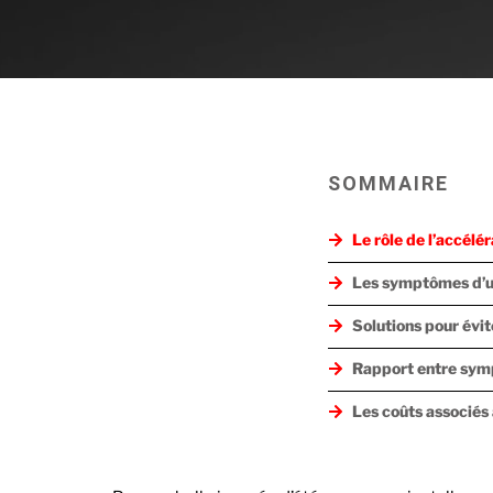
SOMMAIRE
Le rôle de l’accélé
Les symptômes d’u
Solutions pour évit
Rapport entre sym
Les coûts associés