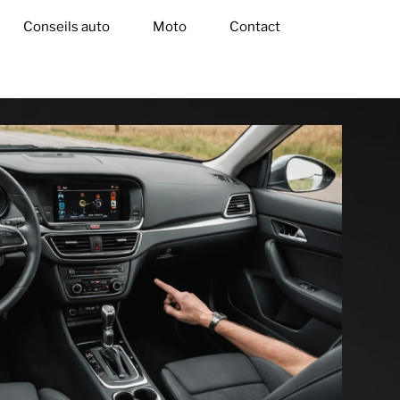
Conseils auto
Moto
Contact