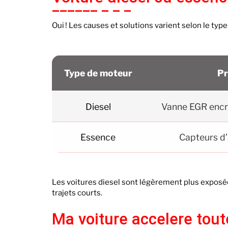
Oui ! Les causes et solutions varient selon le typ
Type de moteur
Pr
Diesel
Vanne EGR encra
Essence
Capteurs d’
Les voitures diesel sont légèrement plus exposé
trajets courts.
Ma voiture accelere tout