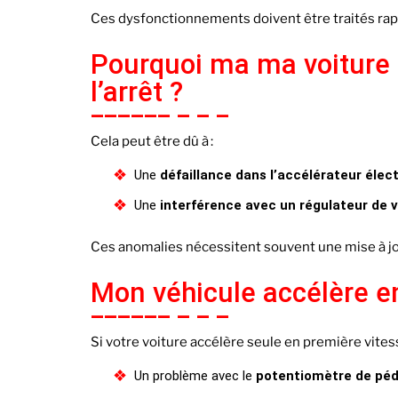
Ces dysfonctionnements doivent être traités rap
Pourquoi ma ma voiture a
l’arrêt ?
Cela peut être dû à :
Une
défaillance dans l’accélérateur élec
Une
interférence avec un régulateur de 
Ces anomalies nécessitent souvent une mise à 
Mon véhicule accélère en
Si votre voiture accélère seule en première vitess
Un problème avec le
potentiomètre de péd