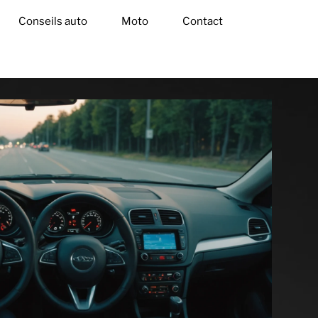
Conseils auto
Moto
Contact