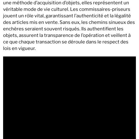
une méthode d’acquisition d’objets, elles représentent un
véritable mode de vie culturel. Les commissaires-priseurs
jouent un rôle vital, garantissant l’authenticité et la légalité
des articles mis en vente. Sans eux, les chemins sinueux des
enchères seraient souvent risqués. Ils authentifient les
objets, assurent la transparence de l’opération et veillent à
ce que chaque transaction se déroule dans le respect des
lois en vigueur.