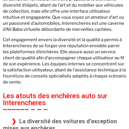
diversité d’objets, allant de l’art et du mobilier aux véhicules
de collection, mais elle offre une interface utilisateur
intuitive et engageante. Que vous soyez un amateur d’art ou
un passionné d’automobiles, Interencheres est une caverne
d’Ali Baba virtuelle débordante de merveilles cachées.
Cet engagement envers la diversité et la qualité a permis à
Interencheres de se forger une réputation enviable parmi
les plateformes d’enchères. Elle assure aussi un service
client de qualité afin d’accompagner chaque utilisateur au fil
de son expérience. Les équipes internes se concentrent sur
la satisfaction utilisateur, allant de l’assistance technique à la
fourniture de conseils spécialisés adaptés à chaque scénario
de vente.
Les atouts des enchères auto sur
Interencheres
La diversité des voitures d’exception
mises aux enchères