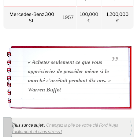
Mercedes-Benz 300
100,000
1,200,000
1957
SL
€
€
« Achetez seulement ce que vous
apprécieriez de posséder même si le
marché s’arrêtait pendant dix ans. » –
Warren Buffet
Plus sur ce sujet :
Changez la pile de votre clé Ford Kuga
facilement et sans stress !