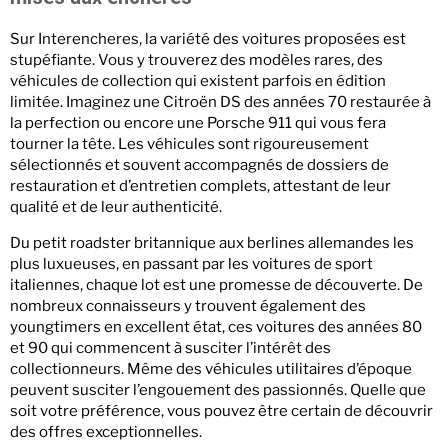
Sur Interencheres, la variété des voitures proposées est
stupéfiante. Vous y trouverez des modèles rares, des
véhicules de collection qui existent parfois en édition
limitée. Imaginez une Citroën DS des années 70 restaurée à
la perfection ou encore une Porsche 911 qui vous fera
tourner la tête. Les véhicules sont rigoureusement
sélectionnés et souvent accompagnés de dossiers de
restauration et d’entretien complets, attestant de leur
qualité et de leur authenticité.
Du petit roadster britannique aux berlines allemandes les
plus luxueuses, en passant par les voitures de sport
italiennes, chaque lot est une promesse de découverte. De
nombreux connaisseurs y trouvent également des
youngtimers en excellent état, ces voitures des années 80
et 90 qui commencent à susciter l’intérêt des
collectionneurs. Même des véhicules utilitaires d’époque
peuvent susciter l’engouement des passionnés. Quelle que
soit votre préférence, vous pouvez être certain de découvrir
des offres exceptionnelles.