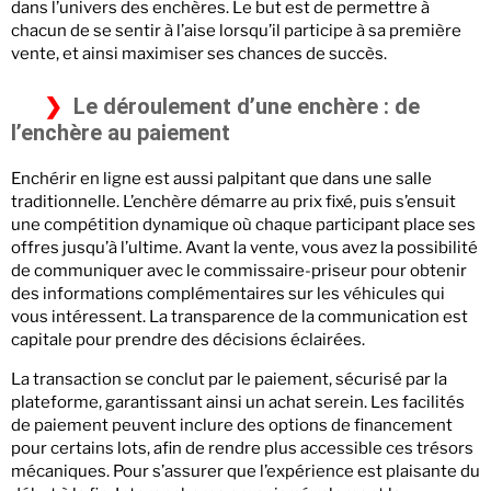
dans l’univers des enchères. Le but est de permettre à
chacun de se sentir à l’aise lorsqu’il participe à sa première
vente, et ainsi maximiser ses chances de succès.
Le déroulement d’une enchère : de
l’enchère au paiement
Enchérir en ligne est aussi palpitant que dans une salle
traditionnelle. L’enchère démarre au prix fixé, puis s’ensuit
une compétition dynamique où chaque participant place ses
offres jusqu’à l’ultime. Avant la vente, vous avez la possibilité
de communiquer avec le commissaire-priseur pour obtenir
des informations complémentaires sur les véhicules qui
vous intéressent. La transparence de la communication est
capitale pour prendre des décisions éclairées.
La transaction se conclut par le paiement, sécurisé par la
plateforme, garantissant ainsi un achat serein. Les facilités
de paiement peuvent inclure des options de financement
pour certains lots, afin de rendre plus accessible ces trésors
mécaniques. Pour s’assurer que l’expérience est plaisante du