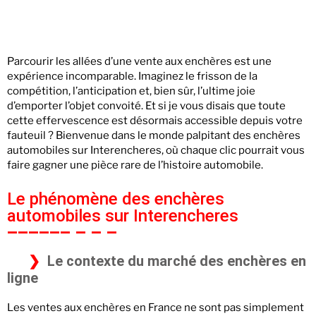
Parcourir les allées d’une vente aux enchères est une
expérience incomparable. Imaginez le frisson de la
compétition, l’anticipation et, bien sûr, l’ultime joie
d’emporter l’objet convoité. Et si je vous disais que toute
cette effervescence est désormais accessible depuis votre
fauteuil ? Bienvenue dans le monde palpitant des enchères
automobiles sur Interencheres, où chaque clic pourrait vous
faire gagner une pièce rare de l’histoire automobile.
Le phénomène des enchères
automobiles sur Interencheres
Le contexte du marché des enchères en
ligne
Les ventes aux enchères en France ne sont pas simplement