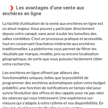
Les avantages d’une vente aux
enchères en ligne
La facilité d’utilisation de la vente aux enchères en ligne est
un atout majeur. Vous pouvez y participer directement
depuis votre canapé, sans avoir à subir les tumultes des
salles comblées. C’est un processus pratique et accessible,
tout en conservant l’excitation inhérente aux enchères
traditionnelles. La plateforme vous permet de filtrer les
résultats par marque, modèle, prix ou encore localisation
géographique, de sorte que vous puissiez facilement cibler
votre recherche.
Les enchères en ligne offrent par ailleurs des
fonctionnalités uniques, telles que la possibilité de
programmer des enchères automatiques selon votre budget
prédéfini, une fonction de notifications en temps réel pour
suivre l’évolution des offres et des rappels pour ne pas rater
les séances qui vous intéressent. Une expérience sur-
mesure qui s’adapte à votre rythme et vos disponibilités. En