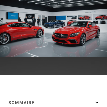
SOMMAIRE