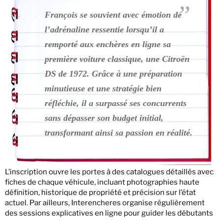
François se souvient avec émotion de
l’adrénaline ressentie lorsqu’il a
remporté aux enchères en ligne sa
première voiture classique, une Citroën
DS de 1972. Grâce à une préparation
minutieuse et une stratégie bien
réfléchie, il a surpassé ses concurrents
sans dépasser son budget initial,
transformant ainsi sa passion en réalité.
L’inscription ouvre les portes à des catalogues détaillés avec
fiches de chaque véhicule, incluant photographies haute
définition, historique de propriété et précision sur l’état
actuel. Par ailleurs, Interencheres organise régulièrement
des sessions explicatives en ligne pour guider les débutants