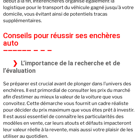
début à la fin, Interencheres organise également la
logistique pour le transport du véhicule gagné jusqu’à votre
domicile, vous évitant ainsi de potentiels tracas
supplémentaires.
Conseils pour réussir ses enchères
auto
L’importance de la recherche et de
l’évaluation
Se préparer est crucial avant de plonger dans l’univers des
enchères. Il est primordial de consulter les prix du marché
afin d’estimer au mieux la valeur de la voiture que vous
convoitez. Cette démarche vous fournit un cadre réaliste
pour décider du prix maximum que vous êtes prêt à investir.
Il est aussi essentiel de connaître les particularités des
modèles en vente, car leurs atouts et défauts impacteront
leur valeur réelle à la revente, mais aussi votre plaisir de les
utiliser au quotidien.