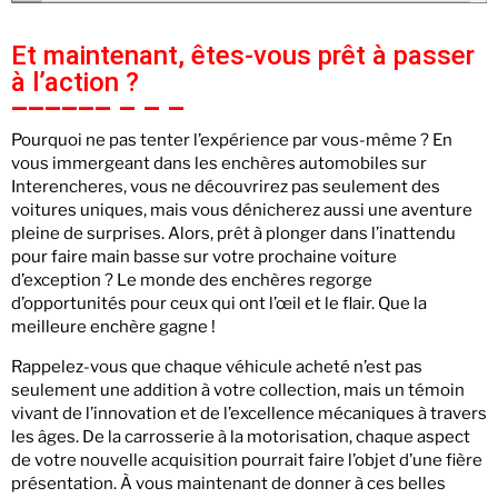
Et maintenant, êtes-vous prêt à passer
à l’action ?
Pourquoi ne pas tenter l’expérience par vous-même ? En
vous immergeant dans les enchères automobiles sur
Interencheres, vous ne découvrirez pas seulement des
voitures uniques, mais vous dénicherez aussi une aventure
pleine de surprises. Alors, prêt à plonger dans l’inattendu
pour faire main basse sur votre prochaine voiture
d’exception ? Le monde des enchères regorge
d’opportunités pour ceux qui ont l’œil et le flair. Que la
meilleure enchère gagne !
Rappelez-vous que chaque véhicule acheté n’est pas
seulement une addition à votre collection, mais un témoin
vivant de l’innovation et de l’excellence mécaniques à travers
les âges. De la carrosserie à la motorisation, chaque aspect
de votre nouvelle acquisition pourrait faire l’objet d’une fière
présentation. À vous maintenant de donner à ces belles