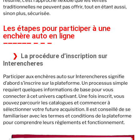
résumé, c’est l’approche flexible que les ventes
traditionnelles ne peuvent pas offrir, tout en étant aussi,
sinon plus, sécurisée.
Les étapes pour participer à une
enchère auto en ligne
La procédure d’inscription sur
Interencheres
Participer aux enchères auto sur Interencheres signifie
d’abord s’inscrire sur la plateforme. Un processus simple
requiert quelques informations de base pour vous
connecter à cet univers captivant. Une fois inscrit, vous
pouvez parcourir les catalogues et commencer à
sélectionner votre future acquisition. Il est conseillé de se
familiariser avec les termes et conditions de la plateforme
pour comprendre leurs règlements et fonctionnement.