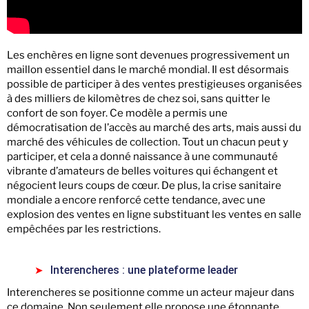
Les enchères en ligne sont devenues progressivement un
maillon essentiel dans le marché mondial. Il est désormais
possible de participer à des ventes prestigieuses organisées
à des milliers de kilomètres de chez soi, sans quitter le
confort de son foyer. Ce modèle a permis une
démocratisation de l’accès au marché des arts, mais aussi du
marché des véhicules de collection. Tout un chacun peut y
participer, et cela a donné naissance à une communauté
vibrante d’amateurs de belles voitures qui échangent et
négocient leurs coups de cœur. De plus, la crise sanitaire
mondiale a encore renforcé cette tendance, avec une
explosion des ventes en ligne substituant les ventes en salle
empêchées par les restrictions.
Interencheres : une plateforme leader
Interencheres se positionne comme un acteur majeur dans
ce domaine. Non seulement elle propose une étonnante