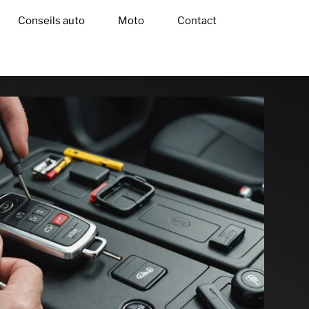
Conseils auto
Moto
Contact