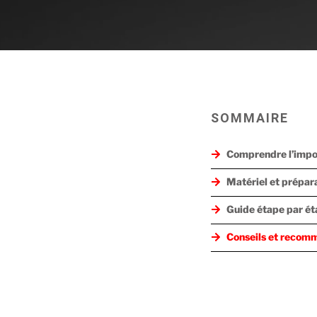
SOMMAIRE
Comprendre l’impo
Matériel et prépar
Guide étape par ét
Conseils et recom