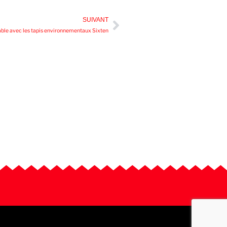
SUIVANT
sable avec les tapis environnementaux Sixten