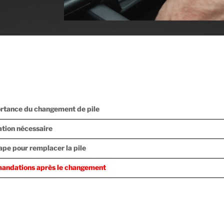
rtance du changement de pile
ation nécessaire
ape pour remplacer la pile
mandations après le changement