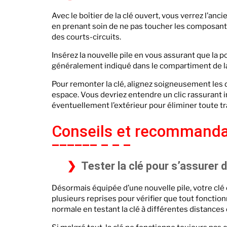
Avec le boîtier de la clé ouvert, vous verrez l’an
en prenant soin de ne pas toucher les composants 
des courts-circuits.
Insérez la nouvelle pile en vous assurant que la pol
généralement indiqué dans le compartiment de la pi
Pour remonter la clé, alignez soigneusement les 
espace. Vous devriez entendre un clic rassurant i
éventuellement l’extérieur pour éliminer toute t
Conseils et recommanda
Tester la clé pour s’assurer
Désormais équipée d’une nouvelle pile, votre clé e
plusieurs reprises pour vérifier que tout foncti
normale en testant la clé à différentes distances d