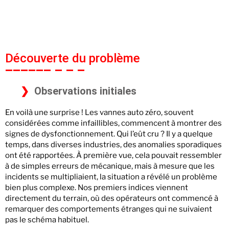
Découverte du problème
Observations initiales
En voilà une surprise ! Les vannes auto zéro, souvent
considérées comme infaillibles, commencent à montrer des
signes de dysfonctionnement. Qui l’eût cru ? Il y a quelque
temps, dans diverses industries, des anomalies sporadiques
ont été rapportées. À première vue, cela pouvait ressembler
à de simples erreurs de mécanique, mais à mesure que les
incidents se multipliaient, la situation a révélé un problème
bien plus complexe. Nos premiers indices viennent
directement du terrain, où des opérateurs ont commencé à
remarquer des comportements étranges qui ne suivaient
pas le schéma habituel.