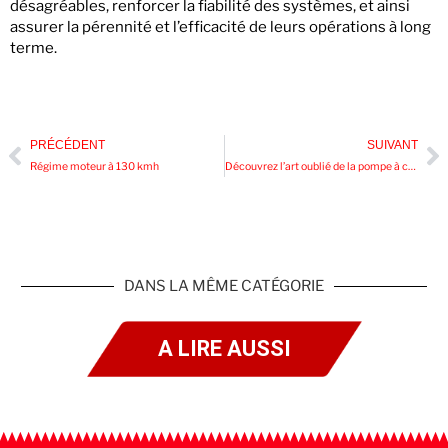
désagréables, renforcer la fiabilité des systèmes, et ainsi
assurer la pérennité et l’efficacité de leurs opérations à long
terme.
PRÉCÉDENT
SUIVANT
Régime moteur à 130 kmh
Découvrez l’art oublié de la pompe à carburant manuelle pour votre voiture
DANS LA MÊME CATÉGORIE
A LIRE AUSSI