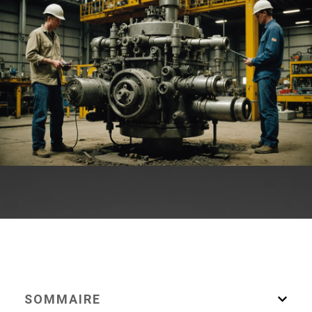
SOMMAIRE