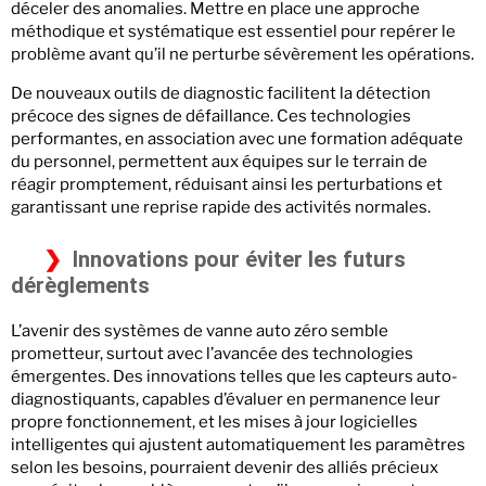
déceler des anomalies. Mettre en place une approche
méthodique et systématique est essentiel pour repérer le
problème avant qu’il ne perturbe sévèrement les opérations.
De nouveaux outils de diagnostic facilitent la détection
précoce des signes de défaillance. Ces technologies
performantes, en association avec une formation adéquate
du personnel, permettent aux équipes sur le terrain de
réagir promptement, réduisant ainsi les perturbations et
garantissant une reprise rapide des activités normales.
Innovations pour éviter les futurs
dérèglements
L’avenir des systèmes de vanne auto zéro semble
prometteur, surtout avec l’avancée des technologies
émergentes. Des innovations telles que les capteurs auto-
diagnostiquants, capables d’évaluer en permanence leur
propre fonctionnement, et les mises à jour logicielles
intelligentes qui ajustent automatiquement les paramètres
selon les besoins, pourraient devenir des alliés précieux