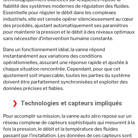
fiabilité des systèmes modernes de régulation des fluides.
Essentielle pour réguler le débit dans les complexes
industriels, elle est censée opérer silencieusement au cœur
des procédés, ajustant automatiquement ses paramètres
pour maintenir la pression et le débit à des niveaux optimaux
sans nécessiter d’intervention humaine constante.
Dans un fonctionnement idéal, la vanne répond
instantanément aux variations des conditions
opérationnelles, assurant une réponse rapide et ajustée à
chaque situation rencontrée. Cependant, pour que cet
ajustement soit impeccable, toutes les parties du système
doivent être parfaitement synchronisées et exploiter des
données précises et fiables.
Technologies et capteurs impliqués
Pour accomplir sa mission, la vanne auto zéro repose sur un
réseau complexe de capteurs sophistiqués qui mesurent à la
fois la pression, le débit et la température des fluides
passant par l’installation. Les données de ces capteurs sont