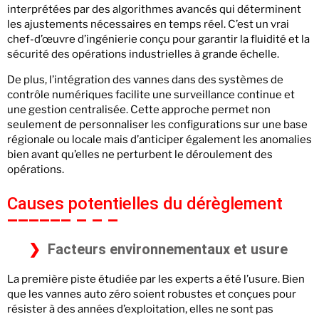
interprétées par des algorithmes avancés qui déterminent
les ajustements nécessaires en temps réel. C’est un vrai
chef-d’œuvre d’ingénierie conçu pour garantir la fluidité et la
sécurité des opérations industrielles à grande échelle.
De plus, l’intégration des vannes dans des systèmes de
contrôle numériques facilite une surveillance continue et
une gestion centralisée. Cette approche permet non
seulement de personnaliser les configurations sur une base
régionale ou locale mais d’anticiper également les anomalies
bien avant qu’elles ne perturbent le déroulement des
opérations.
Causes potentielles du dérèglement
Facteurs environnementaux et usure
La première piste étudiée par les experts a été l’usure. Bien
que les vannes auto zéro soient robustes et conçues pour
résister à des années d’exploitation, elles ne sont pas