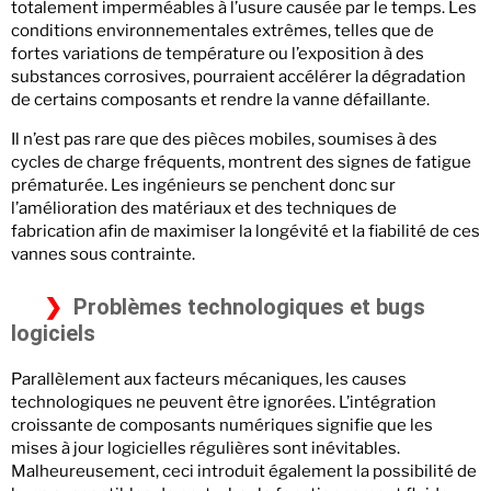
totalement imperméables à l’usure causée par le temps. Les
conditions environnementales extrêmes, telles que de
fortes variations de température ou l’exposition à des
substances corrosives, pourraient accélérer la dégradation
de certains composants et rendre la vanne défaillante.
Il n’est pas rare que des pièces mobiles, soumises à des
cycles de charge fréquents, montrent des signes de fatigue
prématurée. Les ingénieurs se penchent donc sur
l’amélioration des matériaux et des techniques de
fabrication afin de maximiser la longévité et la fiabilité de ces
vannes sous contrainte.
Problèmes technologiques et bugs
logiciels
Parallèlement aux facteurs mécaniques, les causes
technologiques ne peuvent être ignorées. L’intégration
croissante de composants numériques signifie que les
mises à jour logicielles régulières sont inévitables.
Malheureusement, ceci introduit également la possibilité de