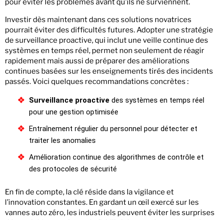
pour éviter les problèmes avant qu’ils ne surviennent.
Investir dès maintenant dans ces solutions novatrices
pourrait éviter des difficultés futures. Adopter une stratégie
de surveillance proactive, qui inclut une veille continue des
systèmes en temps réel, permet non seulement de réagir
rapidement mais aussi de préparer des améliorations
continues basées sur les enseignements tirés des incidents
passés. Voici quelques recommandations concrètes :
Surveillance proactive
des systèmes en temps réel
pour une gestion optimisée
Entraînement régulier du personnel pour détecter et
traiter les anomalies
Amélioration continue des algorithmes de contrôle et
des protocoles de sécurité
En fin de compte, la clé réside dans la vigilance et
l’innovation constantes. En gardant un œil exercé sur les
vannes auto zéro, les industriels peuvent éviter les surprises