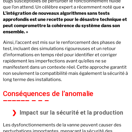
bugs susceptibles de perturber le fonctionnement fluide
que l’on attend. Un célèbre expert a récemment noté que
«
L’intégration de nouveaux algorithmes sans tests
approfondis est une recette pour le désastre technique et
peut compromettre la cohérence du système dans son
ensemble. »
Ainsi, l’accent est mis sur le renforcement des phases de
test, incluant des simulations rigoureuses et un retour
d’informations en temps réel pour identifier et corriger
rapidement les imperfections avant qu’elles ne se
manifestent dans un contexte réel. Cette approche garantit
non seulement la compatibilité mais également la sécurité à
long terme des installations.
Conséquences de l’anomalie
Impact sur la sécurité et la production
Les dysfonctionnements de la vanne peuvent causer des
perturbations importantes, menaçant la sécurité des