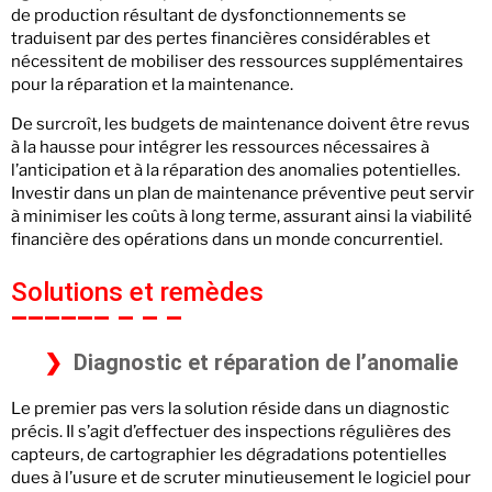
de production résultant de dysfonctionnements se
traduisent par des pertes financières considérables et
nécessitent de mobiliser des ressources supplémentaires
pour la réparation et la maintenance.
De surcroît, les budgets de maintenance doivent être revus
à la hausse pour intégrer les ressources nécessaires à
l’anticipation et à la réparation des anomalies potentielles.
Investir dans un plan de maintenance préventive peut servir
à minimiser les coûts à long terme, assurant ainsi la viabilité
financière des opérations dans un monde concurrentiel.
Solutions et remèdes
Diagnostic et réparation de l’anomalie
Le premier pas vers la solution réside dans un diagnostic
précis. Il s’agit d’effectuer des inspections régulières des
capteurs, de cartographier les dégradations potentielles
dues à l’usure et de scruter minutieusement le logiciel pour