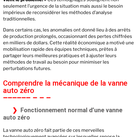
seulement l’urgence de la situation mais aussi le besoin
impérieux de reconsidérer les méthodes d’analyse
traditionnelles.
Dans certains cas, les anomalies ont donné lieu à des arrêts
de production prolongés, occasionnant des pertes chiffrées
en milliers de dollars. Cette réalité économique a motivé une
mobilisation rapide des équipes techniques, prêtes à
partager leurs meilleures pratiques et à ajuster leurs
méthodes de travail au besoin pour minimiser les
perturbations futures.
Comprendre la mécanique de la vanne
auto zéro
Fonctionnement normal d’une vanne
auto zéro
La vanne auto zéro fait partie de ces merveilles
technologiquement avancées sur lesquelles repose la