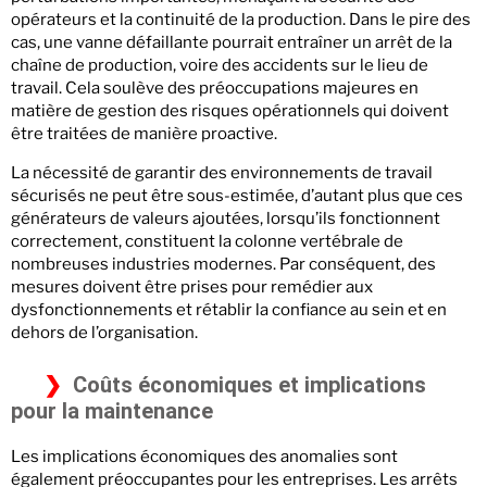
opérateurs et la continuité de la production. Dans le pire des
cas, une vanne défaillante pourrait entraîner un arrêt de la
chaîne de production, voire des accidents sur le lieu de
travail. Cela soulève des préoccupations majeures en
matière de gestion des risques opérationnels qui doivent
être traitées de manière proactive.
La nécessité de garantir des environnements de travail
sécurisés ne peut être sous-estimée, d’autant plus que ces
générateurs de valeurs ajoutées, lorsqu’ils fonctionnent
correctement, constituent la colonne vertébrale de
nombreuses industries modernes. Par conséquent, des
mesures doivent être prises pour remédier aux
dysfonctionnements et rétablir la confiance au sein et en
dehors de l’organisation.
Coûts économiques et implications
pour la maintenance
Les implications économiques des anomalies sont
également préoccupantes pour les entreprises. Les arrêts