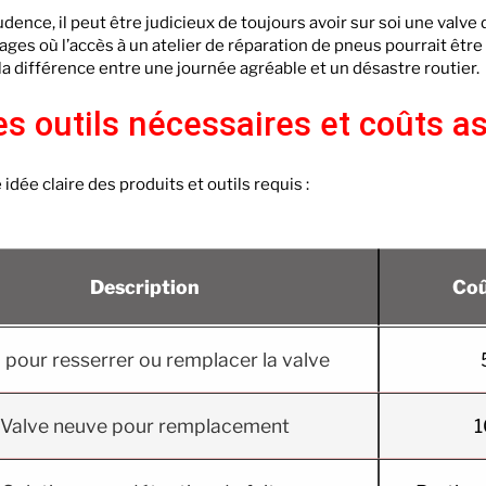
dence, il peut être judicieux de toujours avoir sur soi une valve
ages où l’accès à un atelier de réparation de pneus pourrait être
la différence entre une journée agréable et un désastre routier.
s outils nécessaires et coûts a
idée claire des produits et outils requis :
Description
Coû
l pour resserrer ou remplacer la valve
Valve neuve pour remplacement
1