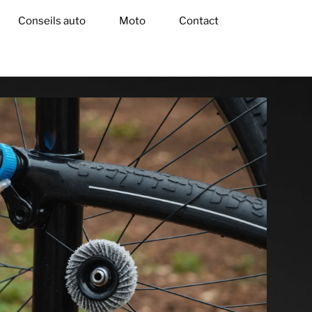
Conseils auto
Moto
Contact