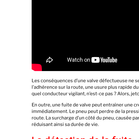
Les conséquences d’une valve défectueuse ne se l
l’adhérence sur la route, une usure plus rapide 
quel conducteur vigilant, n’est-ce pas ? Alors, jet
En outre, une fuite de valve peut entraîner une cr
immédiatement. Le pneu peut perdre de la pression
route. La surcharge d’un côté du pneu, causée pa
réduisant ainsi sa durée de vie.