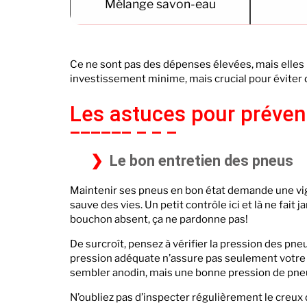
Mélange savon-eau
Ce ne sont pas des dépenses élevées, mais elles 
investissement minime, mais crucial pour éviter d
Les astuces pour préveni
Le bon entretien des pneus
Maintenir ses pneus en bon état demande une vig
sauve des vies. Un petit contrôle ici et là ne fait
bouchon absent, ça ne pardonne pas!
De surcroît, pensez à vérifier la pression des pn
pression adéquate n’assure pas seulement votre
sembler anodin, mais une bonne pression de pneu 
N’oubliez pas d’inspecter régulièrement le creux