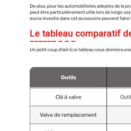
De plus, pour les automobilistes adeptes de la pru
peut être particulièrement utile lors de longs voy
euros investis dans cet accessoire peuvent faire 
Le tableau comparatif de
Un petit coup d’œil à ce tableau vous donnera une 
Outils
Clé à valve
Outi
Valve de remplacement