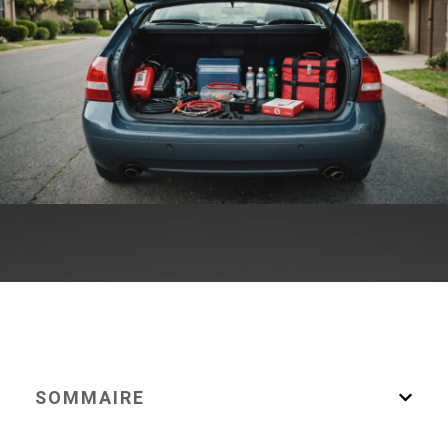
SOMMAIRE