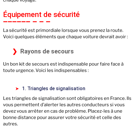
chaque voyage.
Équipement de sécurité
La sécurité est primordiale lorsque vous prenez la route.
Voici quelques éléments que chaque voiture devrait avoir :
Rayons de secours
Un bon kit de secours est indispensable pour faire face à
toute urgence. Voici les indispensables :
1. Triangles de signalisation
Les triangles de signalisation sont obligatoires en France. Ils
vous permettent d’alerter les autres conducteurs si vous
devez vous arrêter en cas de problème. Placez-les à une
bonne distance pour assurer votre sécurité et celle des
autres.