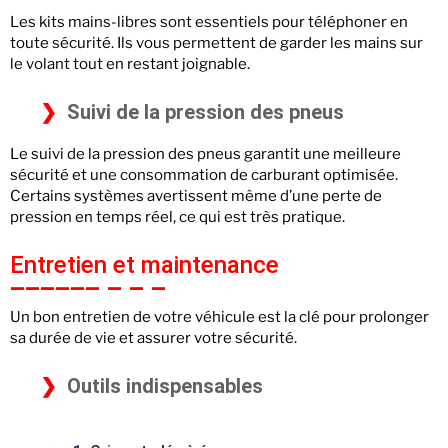
Les kits mains-libres sont essentiels pour téléphoner en
toute sécurité. Ils vous permettent de garder les mains sur
le volant tout en restant joignable.
Suivi de la pression des pneus
Le suivi de la pression des pneus garantit une meilleure
sécurité et une consommation de carburant optimisée.
Certains systèmes avertissent même d’une perte de
pression en temps réel, ce qui est très pratique.
Entretien et maintenance
Un bon entretien de votre véhicule est la clé pour prolonger
sa durée de vie et assurer votre sécurité.
Outils indispensables