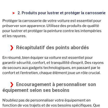
2. Produits pour lustrer et protéger la carrosserie
Protéger la carrosserie de votre voiture est essentiel pour
préserver son apparence. Utilisez des produits de qualité
pour lustrer et protéger la peinture contre les intempéries
et les rayures.
Récapitulatif des points abordés
En résumé, bien équiper sa voiture est essentiel pour
garantir sécurité, confort, et tranquillité d’esprit. Des rayons
de secours aux gadgets technologiques, en passant par le
confort et l’entretien, chaque élément joue un rôle crucial.
Encouragement à personnaliser son
équipement selon ses besoins
N’oubliez pas de personnaliser votre équipement en
fonction de vos trajets et de vos besoins spécifiques. Que