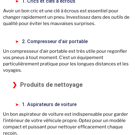
1. Crics et clés à écrous
Avoir un bon cric et une clé à écrous est essentiel pour
changer rapidement un pneu. Investissez dans des outils de
qualité pour éviter les mauvaises surprises.
2. Compresseur d’air portable
Un compresseur d’air portable est très utile pour regonfler
vos pneus à tout moment. C’est un équipement
particulièrement pratique pour les longues distances et les
voyages.
Produits de nettoyage
1. Aspirateurs de voiture
Un bon aspirateur de voiture est indispensable pour garder
l’intérieur de votre véhicule propre. Optez pour un modèle
compact et puissant pour nettoyer efficacement chaque
recoin.