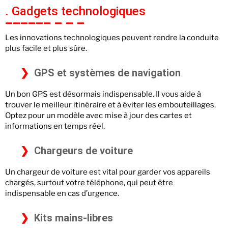
. Gadgets technologiques
Les innovations technologiques peuvent rendre la conduite
plus facile et plus sûre.
GPS et systèmes de navigation
Un bon GPS est désormais indispensable. Il vous aide à
trouver le meilleur itinéraire et à éviter les embouteillages.
Optez pour un modèle avec mise à jour des cartes et
informations en temps réel.
Chargeurs de voiture
Un chargeur de voiture est vital pour garder vos appareils
chargés, surtout votre téléphone, qui peut être
indispensable en cas d’urgence.
Kits mains-libres