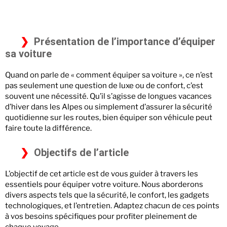
Présentation de l’importance d’équiper
sa voiture
Quand on parle de « comment équiper sa voiture », ce n’est
pas seulement une question de luxe ou de confort, c’est
souvent une nécessité. Qu’il s’agisse de longues vacances
d’hiver dans les Alpes ou simplement d’assurer la sécurité
quotidienne sur les routes, bien équiper son véhicule peut
faire toute la différence.
Objectifs de l’article
L’objectif de cet article est de vous guider à travers les
essentiels pour équiper votre voiture. Nous aborderons
divers aspects tels que la sécurité, le confort, les gadgets
technologiques, et l’entretien. Adaptez chacun de ces points
à vos besoins spécifiques pour profiter pleinement de