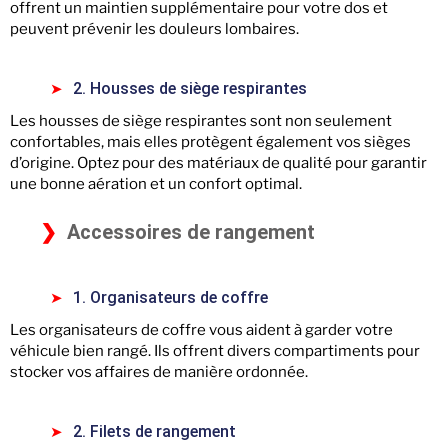
offrent un maintien supplémentaire pour votre dos et
peuvent prévenir les douleurs lombaires.
2. Housses de siège respirantes
Les housses de siège respirantes sont non seulement
confortables, mais elles protègent également vos sièges
d’origine. Optez pour des matériaux de qualité pour garantir
une bonne aération et un confort optimal.
Accessoires de rangement
1. Organisateurs de coffre
Les organisateurs de coffre vous aident à garder votre
véhicule bien rangé. Ils offrent divers compartiments pour
stocker vos affaires de manière ordonnée.
2. Filets de rangement