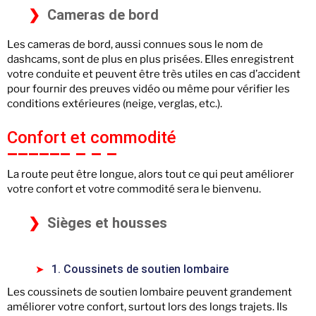
Cameras de bord
Les cameras de bord, aussi connues sous le nom de
dashcams, sont de plus en plus prisées. Elles enregistrent
votre conduite et peuvent être très utiles en cas d’accident
pour fournir des preuves vidéo ou même pour vérifier les
conditions extérieures (neige, verglas, etc.).
Confort et commodité
La route peut être longue, alors tout ce qui peut améliorer
votre confort et votre commodité sera le bienvenu.
Sièges et housses
1. Coussinets de soutien lombaire
Les coussinets de soutien lombaire peuvent grandement
améliorer votre confort, surtout lors des longs trajets. Ils