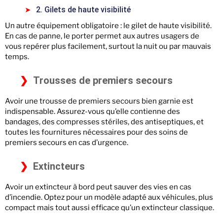
2. Gilets de haute visibilité
Un autre équipement obligatoire : le gilet de haute visibilité.
En cas de panne, le porter permet aux autres usagers de
vous repérer plus facilement, surtout la nuit ou par mauvais
temps.
Trousses de premiers secours
Avoir une trousse de premiers secours bien garnie est
indispensable. Assurez-vous qu’elle contienne des
bandages, des compresses stériles, des antiseptiques, et
toutes les fournitures nécessaires pour des soins de
premiers secours en cas d’urgence.
Extincteurs
Avoir un extincteur à bord peut sauver des vies en cas
d’incendie. Optez pour un modèle adapté aux véhicules, plus
compact mais tout aussi efficace qu’un extincteur classique.