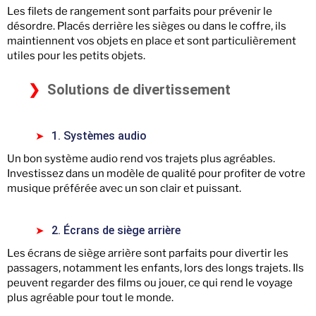
Les filets de rangement sont parfaits pour prévenir le
désordre. Placés derrière les sièges ou dans le coffre, ils
maintiennent vos objets en place et sont particulièrement
utiles pour les petits objets.
Solutions de divertissement
1. Systèmes audio
Un bon système audio rend vos trajets plus agréables.
Investissez dans un modèle de qualité pour profiter de votre
musique préférée avec un son clair et puissant.
2. Écrans de siège arrière
Les écrans de siège arrière sont parfaits pour divertir les
passagers, notamment les enfants, lors des longs trajets. Ils
peuvent regarder des films ou jouer, ce qui rend le voyage
plus agréable pour tout le monde.