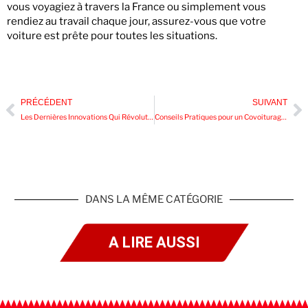
vous voyagiez à travers la France ou simplement vous
rendiez au travail chaque jour, assurez-vous que votre
voiture est prête pour toutes les situations.
PRÉCÉDENT
SUIVANT
Les Dernières Innovations Qui Révolutionnent le Monde de l’Automobile
Conseils Pratiques pour un Covoiturage Réussi
DANS LA MÊME CATÉGORIE
A LIRE AUSSI