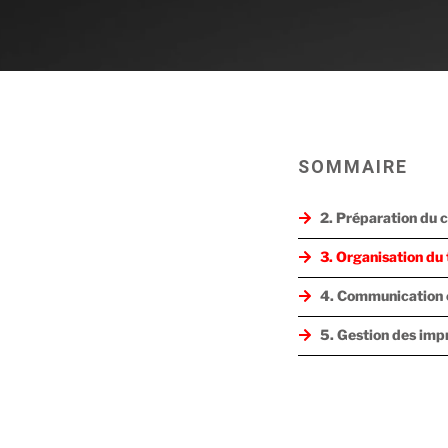
SOMMAIRE
2. Préparation du 
3. Organisation du 
4. Communication e
5. Gestion des imp