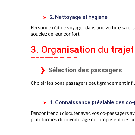
2. Nettoyage et hygiène
Personne n’aime voyager dans une voiture sale. 
souciez de leur confort.
3. Organisation du trajet
Sélection des passagers
Choisir les bons passagers peut grandement influ
1. Connaissance préalable des co
Rencontrer ou discuter avec vos co-passagers avan
plateformes de covoiturage qui proposent des pr