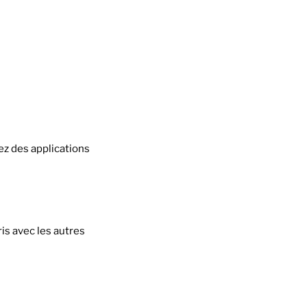
ez des applications
is avec les autres