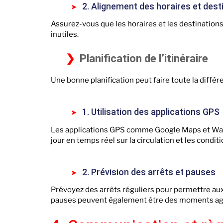
2. Alignement des horaires et dest
Assurez-vous que les horaires et les destinations
inutiles.
Planification de l’itinéraire
Une bonne planification peut faire toute la différ
1. Utilisation des applications GPS
Les applications GPS comme Google Maps et Waze so
jour en temps réel sur la circulation et les conditi
2. Prévision des arrêts et pauses
Prévoyez des arrêts réguliers pour permettre aux 
pauses peuvent également être des moments agré