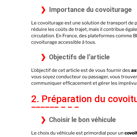
Importance du covoiturage
Le covoiturage est une solution de transport de
réduire les coûts de trajet, mais il contribue é
circulation. En France, des plateformes comme Bla
covoiturage accessible à tous.
Objectifs de l’article
L’objectif de cet article est de vous fournir des
as
vous soyez conducteur ou passager, vous trouvere
communiquer efficacement et gérer les imprévu
2. Préparation du covoit
Choisir le bon véhicule
Le choix du véhicule est primordial pour un
covoi