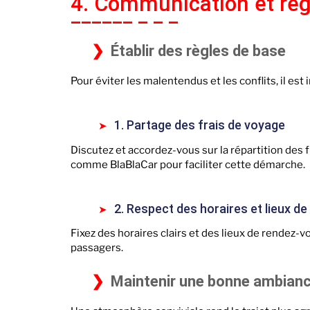
4. Communication et règ
Établir des règles de base
Pour éviter les malentendus et les conflits, il es
1. Partage des frais de voyage
Discutez et accordez-vous sur la répartition des f
comme BlaBlaCar pour faciliter cette démarche.
2. Respect des horaires et lieux de
Fixez des horaires clairs et des lieux de rendez-
passagers.
Maintenir une bonne ambian