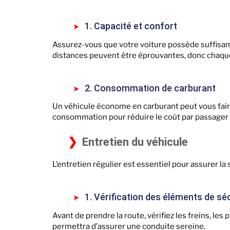
1. Capacité et confort
Assurez-vous que votre voiture possède suffisam
distances peuvent être éprouvantes, donc chaqu
2. Consommation de carburant
Un véhicule économe en carburant peut vous fair
consommation pour réduire le coût par passager e
Entretien du véhicule
L’entretien régulier est essentiel pour assurer la 
1. Vérification des éléments de sé
Avant de prendre la route, vérifiez les freins, les
permettra d’assurer une conduite sereine.