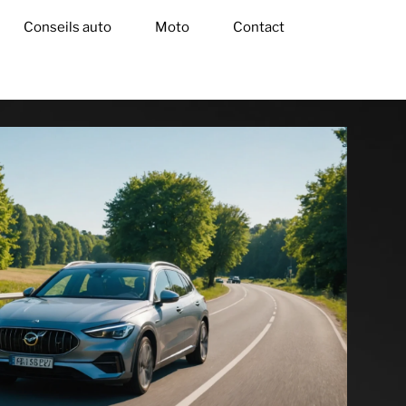
Conseils auto
Moto
Contact