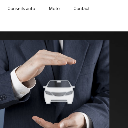
Conseils auto
Moto
Contact