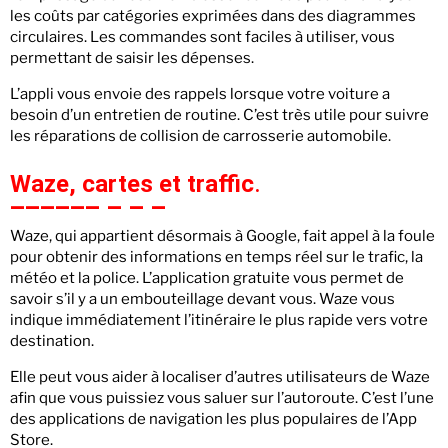
les coûts par catégories exprimées dans des diagrammes
circulaires. Les commandes sont faciles à utiliser, vous
permettant de saisir les dépenses.
L’appli vous envoie des rappels lorsque votre voiture a
besoin d’un entretien de routine. C’est très utile pour suivre
les réparations de collision de carrosserie automobile.
Waze, cartes et traffic
.
Waze, qui appartient désormais à Google, fait appel à la foule
pour obtenir des informations en temps réel sur le trafic, la
météo et la police. L’application gratuite vous permet de
savoir s’il y a un embouteillage devant vous. Waze vous
indique immédiatement l’itinéraire le plus rapide vers votre
destination.
Elle peut vous aider à localiser d’autres utilisateurs de Waze
afin que vous puissiez vous saluer sur l’autoroute. C’est l’une
des applications de navigation les plus populaires de l’App
Store.