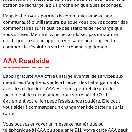
station de recharge la plus proche en quelques secondes.
L’application vous permet de communiquer avec une
communauté d’utilisateurs, puisque vous pouvez poster des
commentaires sur la qualité des stations de recharge que
vous utilisez. Même si vous ne conduisez pas de voiture
électrique, c’est une appli intéressante pour apprendre
comment la révolution verte se répand rapidement.
AAA Roadside
L’appli gratuite AAA offre un large éventail de services aux
membres. L’appli vous aide à trouver des hébergements
avec des réductions AAA. Elle vous permet de prendre
facilement des dispositions pour votre hôtel. C’est
également votre lien avec l’assistance routière. Elle peut
vous aider à commander un changement de batterie sur la
route.
Vous pouvez envoyer un message numérique ou
téléphonique à l’AAA ou appeler le 911. Votre carte AAA peut