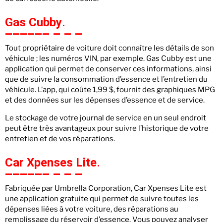
Gas Cubby
.
Tout propriétaire de voiture doit connaître les détails de son
véhicule ; les numéros VIN, par exemple. Gas Cubby est une
application qui permet de conserver ces informations, ainsi
que de suivre la consommation d’essence et l’entretien du
véhicule. L’app, qui coûte 1,99 $, fournit des graphiques MPG
et des données sur les dépenses d’essence et de service.
Le stockage de votre journal de service en un seul endroit
peut être très avantageux pour suivre l’historique de votre
entretien et de vos réparations.
Car Xpenses Lite
.
Fabriquée par Umbrella Corporation, Car Xpenses Lite est
une application gratuite qui permet de suivre toutes les
dépenses liées à votre voiture, des réparations au
remplissage du réservoir d’essence. Vous pouvez analyser