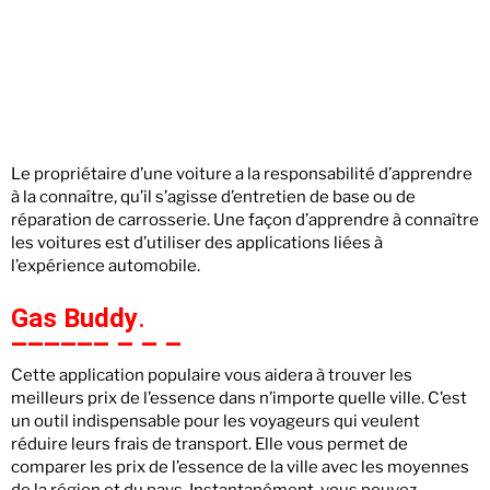
Le propriétaire d’une voiture a la responsabilité d’apprendre
à la connaître, qu’il s’agisse d’entretien de base ou de
réparation de carrosserie. Une façon d’apprendre à connaître
les voitures est d’utiliser des applications liées à
l’expérience automobile.
Gas Buddy
.
Cette application populaire vous aidera à trouver les
meilleurs prix de l’essence dans n’importe quelle ville. C’est
un outil indispensable pour les voyageurs qui veulent
réduire leurs frais de transport. Elle vous permet de
comparer les prix de l’essence de la ville avec les moyennes