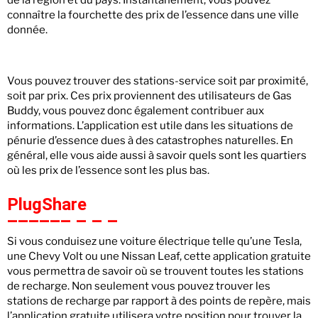
de la région et du pays. Instantanément, vous pouvez
connaître la fourchette des prix de l’essence dans une ville
donnée.
Vous pouvez trouver des stations-service soit par proximité,
soit par prix. Ces prix proviennent des utilisateurs de Gas
Buddy, vous pouvez donc également contribuer aux
informations. L’application est utile dans les situations de
pénurie d’essence dues à des catastrophes naturelles. En
général, elle vous aide aussi à savoir quels sont les quartiers
où les prix de l’essence sont les plus bas.
PlugShare
Si vous conduisez une voiture électrique telle qu’une Tesla,
une Chevy Volt ou une Nissan Leaf, cette application gratuite
vous permettra de savoir où se trouvent toutes les stations
de recharge. Non seulement vous pouvez trouver les
stations de recharge par rapport à des points de repère, mais
l’application gratuite utilisera votre position pour trouver la