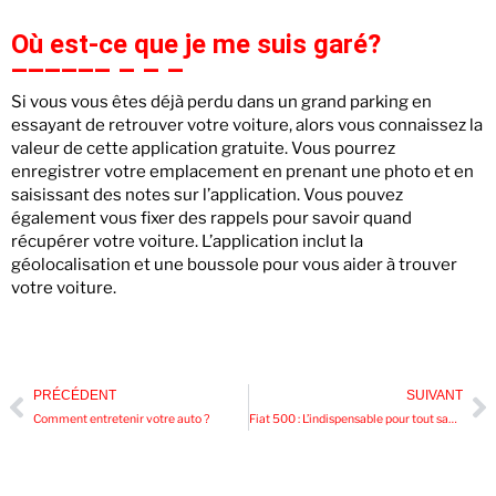
Où est-ce que je me suis garé?
Si vous vous êtes déjà perdu dans un grand parking en
essayant de retrouver votre voiture, alors vous connaissez la
valeur de cette application gratuite. Vous pourrez
enregistrer votre emplacement en prenant une photo et en
saisissant des notes sur l’application. Vous pouvez
également vous fixer des rappels pour savoir quand
récupérer votre voiture. L’application inclut la
géolocalisation et une boussole pour vous aider à trouver
votre voiture.
PRÉCÉDENT
SUIVANT
Comment entretenir votre auto ?
Fiat 500 : L’indispensable pour tout savoir et faire un choix