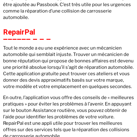
être ajoutée au Passbook. C’est très utile pour les urgences
comme la réparation d’une collision de carrosserie
automobile.
RepairPal
Tout le monde a eu une expérience avec un mécanicien
automobile qui semblait injuste. Trouver un mécanicien de
bonne réputation qui propose de bonnes affaires est devenu
une priorité absolue lorsqu’il s’agit de réparation automobile.
Cette application gratuite peut trouver ces ateliers et vous
donner des devis approximatifs basés sur votre marque,
votre modèle et votre emplacement en quelques secondes.
En outre, l’application vous offre des conseils de « meilleures
pratiques » pour éviter les problèmes à l’avenir. En appuyant
sur le bouton Assistance routière, vous pouvez obtenir de
l’aide pour identifier les problèmes de votre voiture.
RepairPal est une appli utile pour trouver les meilleures
offres sur des services tels que la réparation des collisions
de carrosserie automobile.