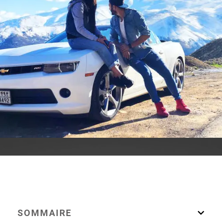
SOMMAIRE