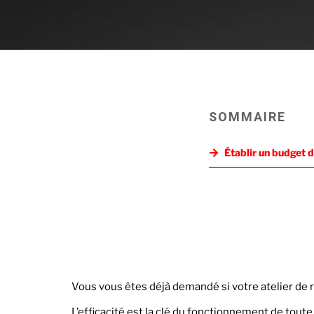
SOMMAIRE
Établir un budget d
Vous vous êtes déjà demandé si votre atelier de
L’efficacité est la clé du fonctionnement de toute 