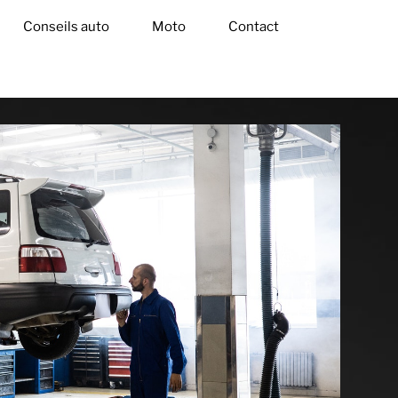
Conseils auto
Moto
Contact