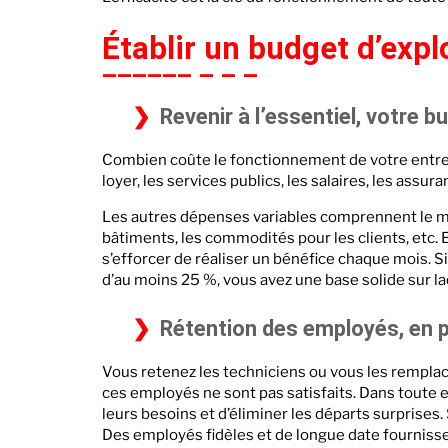
Établir un budget d’explo
Revenir à l’essentiel, votre 
Combien coûte le fonctionnement de votre entrep
loyer, les services publics, les salaires, les assura
Les autres dépenses variables comprennent le mar
bâtiments, les commodités pour les clients, etc. 
s’efforcer de réaliser un bénéfice chaque mois. S
d’au moins 25 %, vous avez une base solide sur la
Rétention des employés, en p
Vous retenez les techniciens ou vous les remplac
ces employés ne sont pas satisfaits. Dans toute
leurs besoins et d’éliminer les départs surprises.
Des employés fidèles et de longue date fournisse