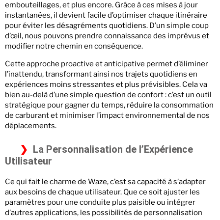
embouteillages, et plus encore. Grâce à ces mises à jour
instantanées, il devient facile d’optimiser chaque itinéraire
pour éviter les désagréments quotidiens. D’un simple coup
d’œil, nous pouvons prendre connaissance des imprévus et
modifier notre chemin en conséquence.
Cette approche proactive et anticipative permet d’éliminer
l’inattendu, transformant ainsi nos trajets quotidiens en
expériences moins stressantes et plus prévisibles. Cela va
bien au-delà d’une simple question de confort : c’est un outil
stratégique pour gagner du temps, réduire la consommation
de carburant et minimiser l’impact environnemental de nos
déplacements.
La Personnalisation de l’Expérience
Utilisateur
Ce qui fait le charme de Waze, c’est sa capacité à s’adapter
aux besoins de chaque utilisateur. Que ce soit ajuster les
paramètres pour une conduite plus paisible ou intégrer
d’autres applications, les possibilités de personnalisation