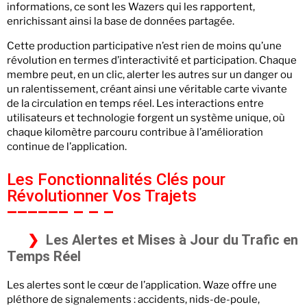
informations, ce sont les Wazers qui les rapportent,
enrichissant ainsi la base de données partagée.
Cette production participative n’est rien de moins qu’une
révolution en termes d’interactivité et participation. Chaque
membre peut, en un clic, alerter les autres sur un danger ou
un ralentissement, créant ainsi une véritable carte vivante
de la circulation en temps réel. Les interactions entre
utilisateurs et technologie forgent un système unique, où
chaque kilomètre parcouru contribue à l’amélioration
continue de l’application.
Les Fonctionnalités Clés pour
Révolutionner Vos Trajets
Les Alertes et Mises à Jour du Trafic en
Temps Réel
Les alertes sont le cœur de l’application. Waze offre une
pléthore de signalements : accidents, nids-de-poule,