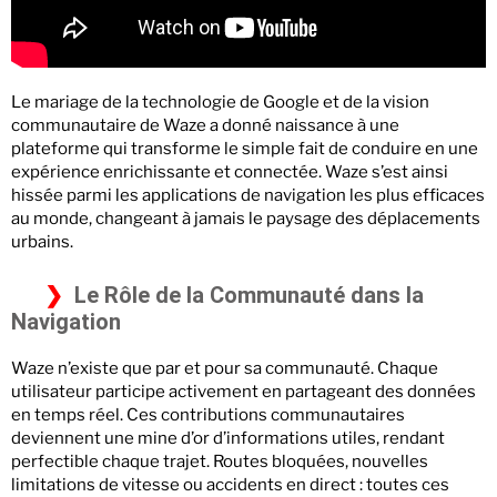
Le mariage de la technologie de Google et de la vision
communautaire de Waze a donné naissance à une
plateforme qui transforme le simple fait de conduire en une
expérience enrichissante et connectée. Waze s’est ainsi
hissée parmi les applications de navigation les plus efficaces
au monde, changeant à jamais le paysage des déplacements
urbains.
Le Rôle de la Communauté dans la
Navigation
Waze n’existe que par et pour sa communauté. Chaque
utilisateur participe activement en partageant des données
en temps réel. Ces contributions communautaires
deviennent une mine d’or d’informations utiles, rendant
perfectible chaque trajet. Routes bloquées, nouvelles
limitations de vitesse ou accidents en direct : toutes ces