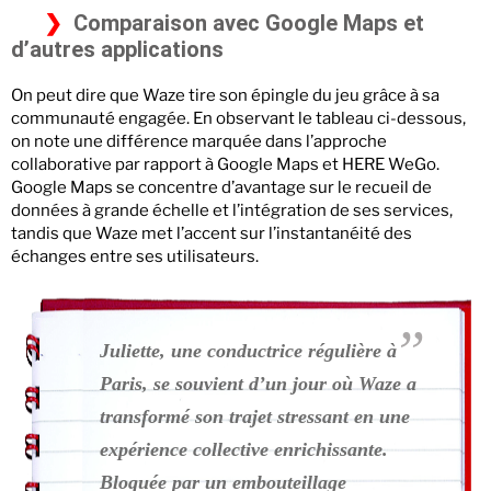
Comparaison avec Google Maps et
d’autres applications
On peut dire que Waze tire son épingle du jeu grâce à sa
communauté engagée. En observant le tableau ci-dessous,
on note une différence marquée dans l’approche
collaborative par rapport à Google Maps et HERE WeGo.
Google Maps se concentre d’avantage sur le recueil de
données à grande échelle et l’intégration de ses services,
tandis que Waze met l’accent sur l’instantanéité des
échanges entre ses utilisateurs.
Juliette, une conductrice régulière à
Paris, se souvient d’un jour où Waze a
transformé son trajet stressant en une
expérience collective enrichissante.
Bloquée par un embouteillage