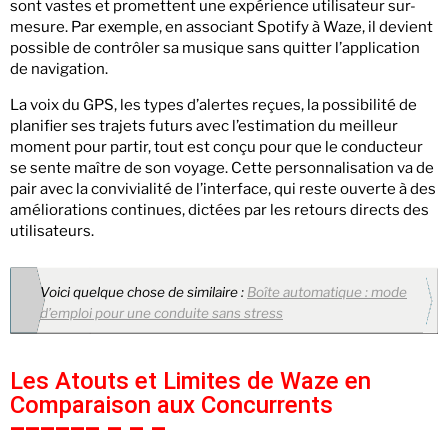
sont vastes et promettent une expérience utilisateur sur-
mesure. Par exemple, en associant Spotify à Waze, il devient
possible de contrôler sa musique sans quitter l’application
de navigation.
La voix du GPS, les types d’alertes reçues, la possibilité de
planifier ses trajets futurs avec l’estimation du meilleur
moment pour partir, tout est conçu pour que le conducteur
se sente maître de son voyage. Cette personnalisation va de
pair avec la convivialité de l’interface, qui reste ouverte à des
améliorations continues, dictées par les retours directs des
utilisateurs.
Voici quelque chose de similaire :
Boîte automatique : mode
d’emploi pour une conduite sans stress
Les Atouts et Limites de Waze en
Comparaison aux Concurrents