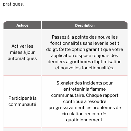
pratiques.
Astuce
Description
Passez à la pointe des nouvelles
fonctionnalités sans lever le petit
Activer les
doigt. Cette option garantit que votre
mises à jour
application dispose toujours des
automatiques
derniers algorithmes d’optimisation
et nouvelles fonctionnalités.
Signaler des incidents pour
entretenir la flamme
communautaire. Chaque rapport
Participer à la
contribue à résoudre
communauté
progressivement les problèmes de
circulation rencontrés
quotidiennement.