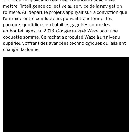
2006, cette application est née d’une idée audacieuse :
mettre l’intelligence collective au service de la navigation
routière. Au départ, le projet s’appuyait sur la conviction que
l’entraide entre conducteurs pouvait transformer les
parcours quotidiens en batailles gagnées contre les
embouteillages. En 2013,
Google a avalé Waze
pour une
coquette somme. Ce rachat a propulsé Waze à un niveau
supérieur, offrant des avancées technologiques qui allaient
changer la donne.