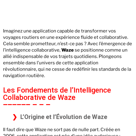
Imaginez une application capable de transformer vos
voyages routiers en une expérience fluide et collaborative.
Cela semble prometteur, n’est-ce pas ? Avec l’émergence de
l’intelligence collaborative,
Waze
se positionne comme un
allié indispensable de vos trajets quotidiens. Plongeons
ensemble dans l’univers de cette application
révolutionnaire, qui ne cesse de redéfinir les standards de la
navigation routière.
Les Fondements de l’Intelligence
Collaborative de Waze
L’Origine et l’Évolution de Waze
Il faut dire que Waze ne sort pas de nulle part. Créée en