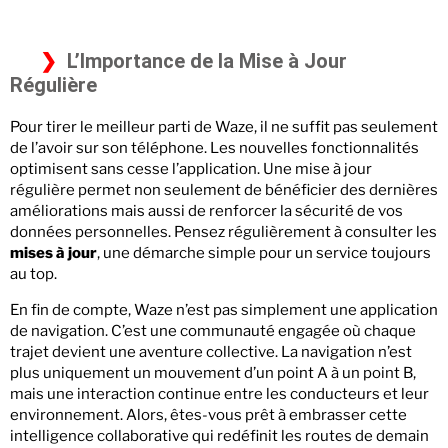
L’Importance de la Mise à Jour
Régulière
Pour tirer le meilleur parti de Waze, il ne suffit pas seulement
de l’avoir sur son téléphone. Les nouvelles fonctionnalités
optimisent sans cesse l’application. Une mise à jour
régulière permet non seulement de bénéficier des dernières
améliorations mais aussi de renforcer la sécurité de vos
données personnelles. Pensez régulièrement à consulter les
mises à jour
, une démarche simple pour un service toujours
au top.
En fin de compte, Waze n’est pas simplement une application
de navigation. C’est une communauté engagée où chaque
trajet devient une aventure collective. La navigation n’est
plus uniquement un mouvement d’un point A à un point B,
mais une interaction continue entre les conducteurs et leur
environnement. Alors, êtes-vous prêt à embrasser cette
intelligence collaborative qui redéfinit les routes de demain