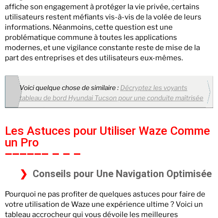
affiche son engagement à protéger la vie privée, certains
utilisateurs restent méfiants vis-à-vis de la volée de leurs
informations. Néanmoins, cette question est une
problématique commune à toutes les applications
modernes, et une vigilance constante reste de mise de la
part des entreprises et des utilisateurs eux-mêmes.
Voici quelque chose de similaire :
Décryptez les voyants
tableau de bord Hyundai Tucson pour une conduite maîtrisée
Les Astuces pour Utiliser Waze Comme
un Pro
Conseils pour Une Navigation Optimisée
Pourquoi ne pas profiter de quelques astuces pour faire de
votre utilisation de Waze une expérience ultime ? Voici un
tableau accrocheur qui vous dévoile les meilleures