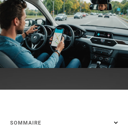
SOMMAIRE