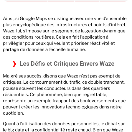
Ainsi, si Google Maps se distingue avec une vue d’ensemble
plus encyclopédique des infrastructures et points d’intérêt,
Waze, lui, s’impose sur le segment de la gestion dynamique
des conditions routières. Cela en fait l’application à
privilégier pour ceux qui veulent prioriser réactivité et
partage de données à l’échelle humaine.
Les Défis et Critiques Envers Waze
Malgré ses succès, disons que Waze n’est pas exempt de
critiques. Le contournement du trafic, ce double tranchant,
pousse souvent les conducteurs dans des quartiers
résidentiels. Ce phénomène, bien que regrettable,
représente un exemple frappant des bouleversements que
peuvent créer les innovations technologiques dans notre
quotidien.
Quant à l’utilisation des données personnelles, le débat sur
le big data et la confidentialité reste chaud. Bien que Waze