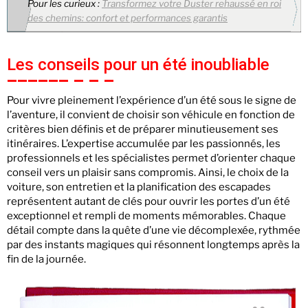
Pour les curieux :
Transformez votre Duster rehaussé en roi
des chemins: confort et performances garantis
Les conseils pour un été inoubliable
Pour vivre pleinement l’expérience d’un été sous le signe de
l’aventure, il convient de choisir son véhicule en fonction de
critères bien définis et de préparer minutieusement ses
itinéraires. L’expertise accumulée par les passionnés, les
professionnels et les spécialistes permet d’orienter chaque
conseil vers un plaisir sans compromis. Ainsi, le choix de la
voiture, son entretien et la planification des escapades
représentent autant de clés pour ouvrir les portes d’un été
exceptionnel et rempli de moments mémorables. Chaque
détail compte dans la quête d’une vie décomplexée, rythmée
par des instants magiques qui résonnent longtemps après la
fin de la journée.