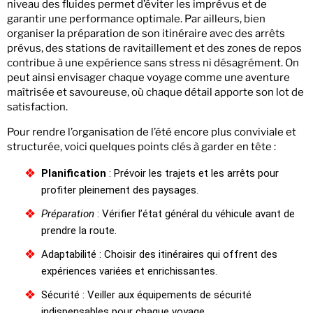
niveau des fluides permet d’éviter les imprévus et de
garantir une performance optimale. Par ailleurs, bien
organiser la préparation de son itinéraire avec des arrêts
prévus, des stations de ravitaillement et des zones de repos
contribue à une expérience sans stress ni désagrément. On
peut ainsi envisager chaque voyage comme une aventure
maîtrisée et savoureuse, où chaque détail apporte son lot de
satisfaction.
Pour rendre l’organisation de l’été encore plus conviviale et
structurée, voici quelques points clés à garder en tête :
Planification
: Prévoir les trajets et les arrêts pour
profiter pleinement des paysages.
Préparation
: Vérifier l’état général du véhicule avant de
prendre la route.
Adaptabilité : Choisir des itinéraires qui offrent des
expériences variées et enrichissantes.
Sécurité : Veiller aux équipements de sécurité
indispensables pour chaque voyage.