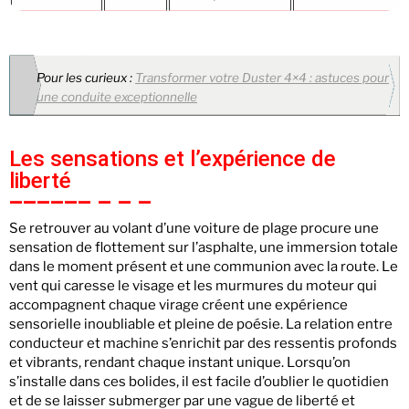
Pour les curieux :
Transformer votre Duster 4×4 : astuces pour
une conduite exceptionnelle
Les sensations et l’expérience de
liberté
Se retrouver au volant d’une voiture de plage procure une
sensation de flottement sur l’asphalte, une immersion totale
dans le moment présent et une communion avec la route. Le
vent qui caresse le visage et les murmures du moteur qui
accompagnent chaque virage créent une expérience
sensorielle inoubliable et pleine de poésie. La relation entre
conducteur et machine s’enrichit par des ressentis profonds
et vibrants, rendant chaque instant unique. Lorsqu’on
s’installe dans ces bolides, il est facile d’oublier le quotidien
et de se laisser submerger par une vague de liberté et