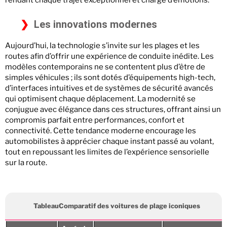
rendant chaque trajet exceptionnel et chargé d’émotions.
Les innovations modernes
Aujourd’hui, la technologie s’invite sur les plages et les
routes afin d’offrir une expérience de conduite inédite. Les
modèles contemporains ne se contentent plus d’être de
simples véhicules ; ils sont dotés d’équipements high-tech,
d’interfaces intuitives et de systèmes de sécurité avancés
qui optimisent chaque déplacement. La modernité se
conjugue avec élégance dans ces structures, offrant ainsi un
compromis parfait entre performances, confort et
connectivité. Cette tendance moderne encourage les
automobilistes à apprécier chaque instant passé au volant,
tout en repoussant les limites de l’expérience sensorielle
sur la route.
TableauComparatif des voitures de plage iconiques