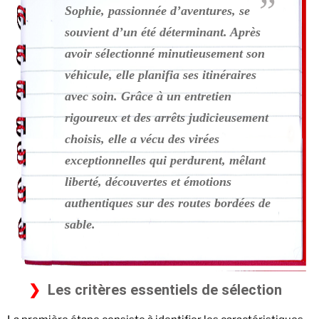
Sophie, passionnée d’aventures, se
souvient d’un été déterminant. Après
avoir sélectionné minutieusement son
véhicule, elle planifia ses itinéraires
avec soin. Grâce à un entretien
rigoureux et des arrêts judicieusement
choisis, elle a vécu des virées
exceptionnelles qui perdurent, mêlant
liberté, découvertes et émotions
authentiques sur des routes bordées de
sable.
Les critères essentiels de sélection