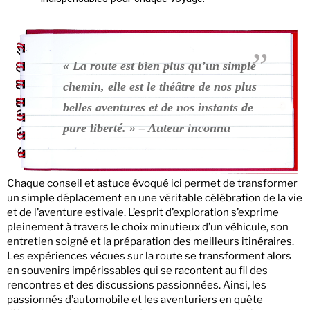
« La route est bien plus qu’un simple
chemin, elle est le théâtre de nos plus
belles aventures et de nos instants de
pure liberté. » – Auteur inconnu
Chaque conseil et astuce évoqué ici permet de transformer
un simple déplacement en une véritable célébration de la vie
et de l’aventure estivale. L’esprit d’exploration s’exprime
pleinement à travers le choix minutieux d’un véhicule, son
entretien soigné et la préparation des meilleurs itinéraires.
Les expériences vécues sur la route se transforment alors
en souvenirs impérissables qui se racontent au fil des
rencontres et des discussions passionnées. Ainsi, les
passionnés d’automobile et les aventuriers en quête