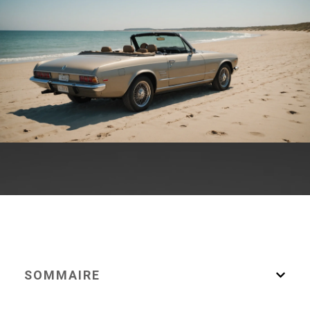
SOMMAIRE