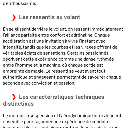
d’enthousiasme.
Les ressentis au volant
En se glissant derrière le volant, on ressent immédiatement
l’alliance parfaite entre confort et adrénaline. Chaque
accélération est une invitation à vivre l’instant avec
intensité, tandis que les courbes et les virages offrent de
véritables éclats de sensations. Certains passionnés
décrivent cette expérience comme une danse rythmée
entre l’homme et la machine, où chaque sortie est
empreinte de magie. Le ressenti se veut avant tout
authentique et engageant, permettant de savourer chaque
seconde avec conviction et passion.
Les caractéristiques techniques
distinctives
Le moteur, la suspension et l’aérodynamique interviennent
ensemble pour façonner une expérience de conduite
incomparable. Les ingénieurs mettent leur savoir-faire au