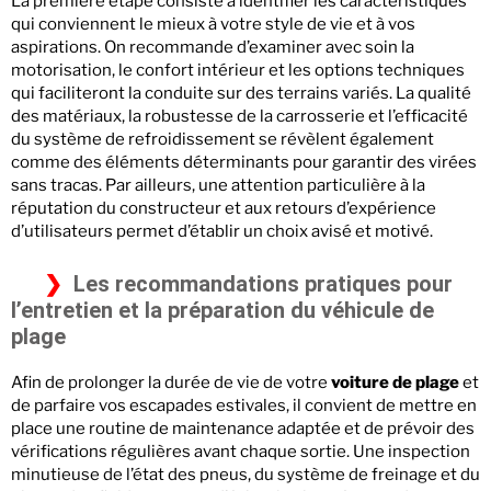
La première étape consiste à identifier les caractéristiques
qui conviennent le mieux à votre style de vie et à vos
aspirations. On recommande d’examiner avec soin la
motorisation, le confort intérieur et les options techniques
qui faciliteront la conduite sur des terrains variés. La qualité
des matériaux, la robustesse de la carrosserie et l’efficacité
du système de refroidissement se révèlent également
comme des éléments déterminants pour garantir des virées
sans tracas. Par ailleurs, une attention particulière à la
réputation du constructeur et aux retours d’expérience
d’utilisateurs permet d’établir un choix avisé et motivé.
Les recommandations pratiques pour
l’entretien et la préparation du véhicule de
plage
Afin de prolonger la durée de vie de votre
voiture de plage
et
de parfaire vos escapades estivales, il convient de mettre en
place une routine de maintenance adaptée et de prévoir des
vérifications régulières avant chaque sortie. Une inspection
minutieuse de l’état des pneus, du système de freinage et du