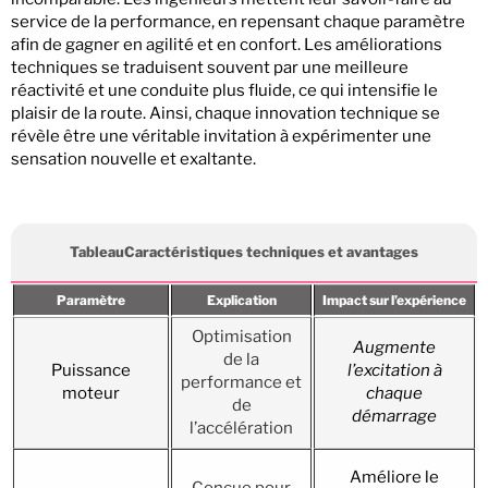
service de la performance, en repensant chaque paramètre
afin de gagner en agilité et en confort. Les améliorations
techniques se traduisent souvent par une meilleure
réactivité et une conduite plus fluide, ce qui intensifie le
plaisir de la route. Ainsi, chaque innovation technique se
révèle être une véritable invitation à expérimenter une
sensation nouvelle et exaltante.
TableauCaractéristiques techniques et avantages
Paramètre
Explication
Impact sur l’expérience
Optimisation
Augmente
de la
Puissance
l’excitation à
performance et
moteur
chaque
de
démarrage
l’accélération
Améliore le