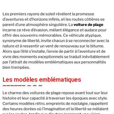
Les premiers rayons de soleil révèlent la promesse
d’aventures et d’horizons infinis, et les routes côtières se
parent d’une atmosphère singulière. La
voiture de plage
incarne ce rêve d’évasion, mêlant élégance et audace pour
offrir des souvenirs mémorables. Ce véhicule atypique,
synonyme de liberté, invite chacun à se reconnecter avec la
nature et à ressentir un vent de renouveau sur le bitume.
Alors que l’été s’installe, l’envie de partir à l’aventure et de
vivre des moments exceptionnels se traduit inévitablement
par l’attrait de modèles emblématiques aux personnalités
bien trempées.
Les modèles emblématiques
Le charme des voitures de plage repose avant tout sur leur
histoire et leur capacité à traverser les époques avec style.
Certains modèles rétro, empreints de nostalgie, rappellent
des heures dorées où l’imagination et la liberté se mêlaient