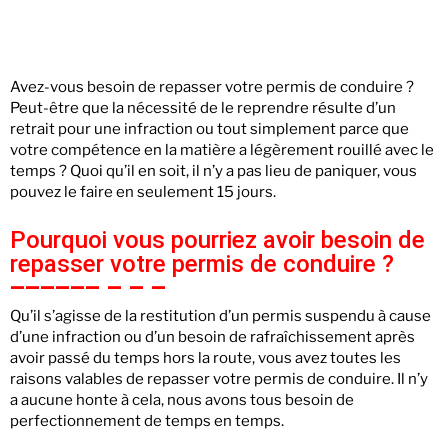
Avez-vous besoin de repasser votre permis de conduire ?
Peut-être que la nécessité de le reprendre résulte d’un
retrait pour une infraction ou tout simplement parce que
votre compétence en la matière a légèrement rouillé avec le
temps ? Quoi qu’il en soit, il n’y a pas lieu de paniquer, vous
pouvez le faire en seulement 15 jours.
Pourquoi vous pourriez avoir besoin de
repasser votre permis de conduire ?
Qu’il s’agisse de la restitution d’un permis suspendu à cause
d’une infraction ou d’un besoin de rafraîchissement après
avoir passé du temps hors la route, vous avez toutes les
raisons valables de repasser votre permis de conduire. Il n’y
a aucune honte à cela, nous avons tous besoin de
perfectionnement de temps en temps.