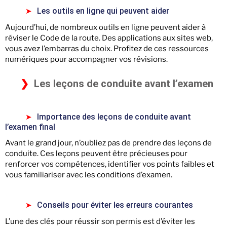
Les outils en ligne qui peuvent aider
Aujourd’hui, de nombreux outils en ligne peuvent aider à
réviser le Code de la route. Des applications aux sites web,
vous avez l’embarras du choix. Profitez de ces ressources
numériques pour accompagner vos révisions.
Les leçons de conduite avant l’examen
Importance des leçons de conduite avant
l’examen final
Avant le grand jour, n’oubliez pas de prendre des leçons de
conduite. Ces leçons peuvent être précieuses pour
renforcer vos compétences, identifier vos points faibles et
vous familiariser avec les conditions d’examen.
Conseils pour éviter les erreurs courantes
L’une des clés pour réussir son permis est d’éviter les