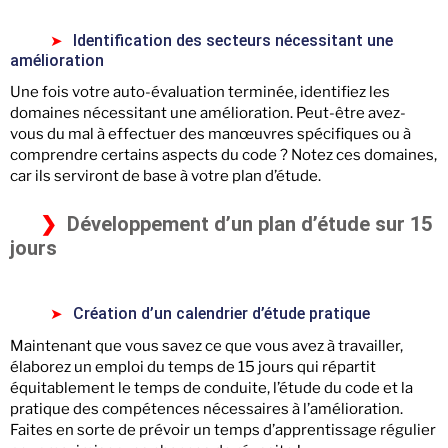
Identification des secteurs nécessitant une
amélioration
Une fois votre auto-évaluation terminée, identifiez les
domaines nécessitant une amélioration. Peut-être avez-
vous du mal à effectuer des manœuvres spécifiques ou à
comprendre certains aspects du code ? Notez ces domaines,
car ils serviront de base à votre plan d’étude.
Développement d’un plan d’étude sur 15
jours
Création d’un calendrier d’étude pratique
Maintenant que vous savez ce que vous avez à travailler,
élaborez un emploi du temps de 15 jours qui répartit
équitablement le temps de conduite, l’étude du code et la
pratique des compétences nécessaires à l’amélioration.
Faites en sorte de prévoir un temps d’apprentissage régulier