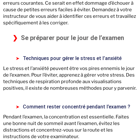
erreurs courantes. Ce serait en effet dommage d’échouer à
cause de petites erreurs faciles à éviter. Demandez à votre
instructeur de vous aider à identifier ces erreurs et travaillez
spécifiquement à les corriger.
Se préparer pour le jour de l’examen
Techniques pour gérer le stress et l’anxiété
Le stress et l’anxiété peuvent être vos pires ennemis le jour
de l’examen. Pour l’éviter, apprenez à gérer votre stress. Des
techniques de respiration profonde aux visualisations
positives, il existe de nombreuses méthodes pour y parvenir.
Comment rester concentré pendant l’examen ?
Pendant l’examen, la concentration est essentielle. Faites
une bonne nuit de sommeil avant l’examen, évitez les
distractions et concentrez-vous sur la route et les
instructions de votre examinateur.