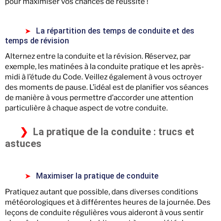
pour maximiser vos chances de réussite !
La répartition des temps de conduite et des
temps de révision
Alternez entre la conduite et la révision. Réservez, par
exemple, les matinées à la conduite pratique et les après-
midi à l’étude du Code. Veillez également à vous octroyer
des moments de pause. L’idéal est de planifier vos séances
de manière à vous permettre d’accorder une attention
particulière à chaque aspect de votre conduite.
La pratique de la conduite : trucs et
astuces
Maximiser la pratique de conduite
Pratiquez autant que possible, dans diverses conditions
météorologiques et à différentes heures de la journée. Des
leçons de conduite régulières vous aideront à vous sentir