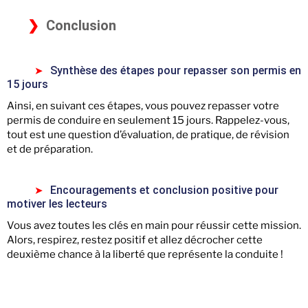
Conclusion
Synthèse des étapes pour repasser son permis en
15 jours
Ainsi, en suivant ces étapes, vous pouvez repasser votre
permis de conduire en seulement 15 jours. Rappelez-vous,
tout est une question d’évaluation, de pratique, de révision
et de préparation.
Encouragements et conclusion positive pour
motiver les lecteurs
Vous avez toutes les clés en main pour réussir cette mission.
Alors, respirez, restez positif et allez décrocher cette
deuxième chance à la liberté que représente la conduite !