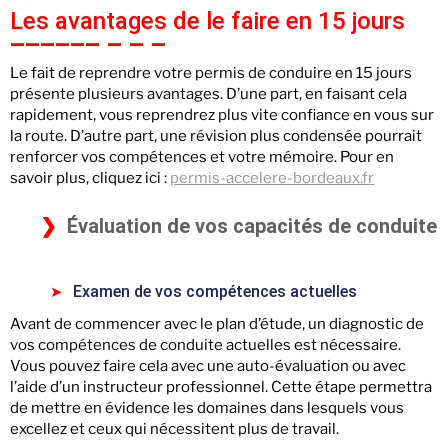
Les avantages de le faire en 15 jours
Le fait de reprendre votre permis de conduire en 15 jours
présente plusieurs avantages. D’une part, en faisant cela
rapidement, vous reprendrez plus vite confiance en vous sur
la route. D’autre part, une révision plus condensée pourrait
renforcer vos compétences et votre mémoire. Pour en
savoir plus, cliquez ici :
permis-accelere-bordeaux.fr
Évaluation de vos capacités de conduite
Examen de vos compétences actuelles
Avant de commencer avec le plan d’étude, un diagnostic de
vos compétences de conduite actuelles est nécessaire.
Vous pouvez faire cela avec une auto-évaluation ou avec
l’aide d’un instructeur professionnel. Cette étape permettra
de mettre en évidence les domaines dans lesquels vous
excellez et ceux qui nécessitent plus de travail.