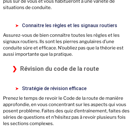
plus sûr de vous et vous habitueront à une variété de
situations de conduite.
Connaitre les règles et les signaux routiers
Assurez-vous de bien connaître toutes les règles et les
signaux routiers. Ils sont les pierres angulaires d’une
conduite sûre et efficace. N’oubliez pas que la théorie est
aussi importante que la pratique.
Révision du code de la route
Stratégie de révision efficace
Prenez le temps de revoir le Code de la route de manière
approfondie, en vous concentrant sur les aspects qui vous
posent problème. Faites des quiz d’entraînement, faites des
séries de questions et n’hésitez pas à revoir plusieurs fois
les sections complexes.