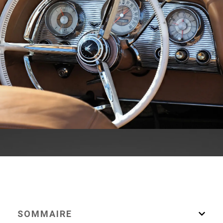
SOMMAIRE