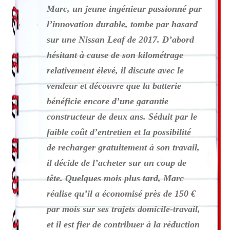
Marc, un jeune ingénieur passionné par
l’innovation durable, tombe par hasard
sur une Nissan Leaf de 2017. D’abord
hésitant à cause de son kilométrage
relativement élevé, il discute avec le
vendeur et découvre que la batterie
bénéficie encore d’une garantie
constructeur de deux ans. Séduit par le
faible coût d’entretien et la possibilité
de recharger gratuitement à son travail,
il décide de l’acheter sur un coup de
tête. Quelques mois plus tard, Marc
réalise qu’il a économisé près de 150 €
par mois sur ses trajets domicile-travail,
et il est fier de contribuer à la réduction