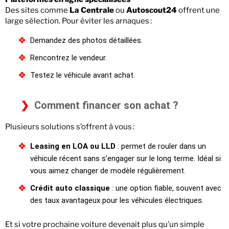
Des sites comme
La Centrale
ou
Autoscout24
offrent une
large sélection. Pour éviter les arnaques :
Demandez des photos détaillées.
Rencontrez le vendeur.
Testez le véhicule avant achat.
Comment financer son achat ?
Plusieurs solutions s’offrent à vous :
Leasing en LOA ou LLD
: permet de rouler dans un
véhicule récent sans s’engager sur le long terme. Idéal si
vous aimez changer de modèle régulièrement.
Crédit auto classique
: une option fiable, souvent avec
des taux avantageux pour les véhicules électriques.
Et si votre prochaine voiture devenait plus qu’un simple