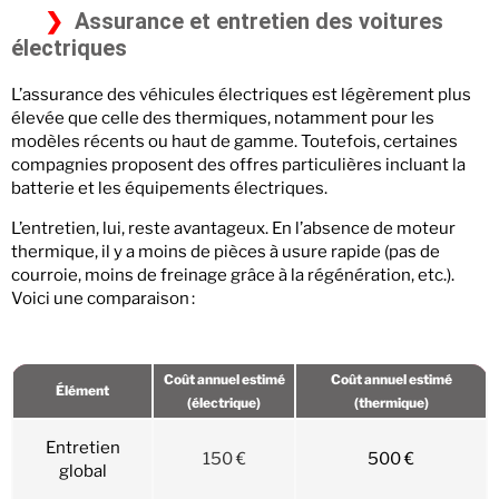
Assurance et entretien des voitures
électriques
L’assurance des véhicules électriques est légèrement plus
élevée que celle des thermiques, notamment pour les
modèles récents ou haut de gamme. Toutefois, certaines
compagnies proposent des offres particulières incluant la
batterie et les équipements électriques.
L’entretien, lui, reste avantageux. En l’absence de moteur
thermique, il y a moins de pièces à usure rapide (pas de
courroie, moins de freinage grâce à la régénération, etc.).
Voici une comparaison :
Coût annuel estimé
Coût annuel estimé
Élément
(électrique)
(thermique)
Entretien
150 €
500 €
global