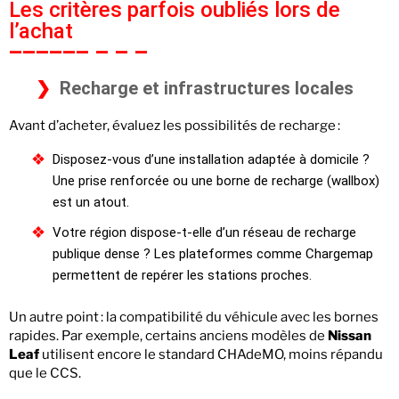
Les critères parfois oubliés lors de
l’achat
Recharge et infrastructures locales
Avant d’acheter, évaluez les possibilités de recharge :
Disposez-vous d’une installation adaptée à domicile ?
Une prise renforcée ou une borne de recharge (wallbox)
est un atout.
Votre région dispose-t-elle d’un réseau de recharge
publique dense ? Les plateformes comme Chargemap
permettent de repérer les stations proches.
Un autre point : la compatibilité du véhicule avec les bornes
rapides. Par exemple, certains anciens modèles de
Nissan
Leaf
utilisent encore le standard CHAdeMO, moins répandu
que le CCS.