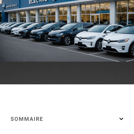
SOMMAIRE