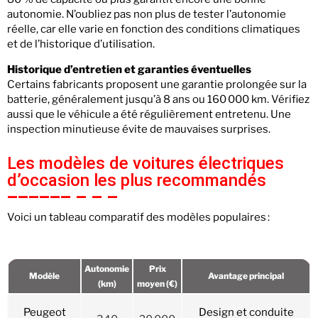
autonomie. N’oubliez pas non plus de tester l’autonomie
réelle, car elle varie en fonction des conditions climatiques
et de l’historique d’utilisation.
Historique d’entretien et garanties éventuelles
Certains fabricants proposent une garantie prolongée sur la
batterie, généralement jusqu’à 8 ans ou 160 000 km. Vérifiez
aussi que le véhicule a été régulièrement entretenu. Une
inspection minutieuse évite de mauvaises surprises.
Les modèles de voitures électriques
d’occasion les plus recommandés
Voici un tableau comparatif des modèles populaires :
Autonomie
Prix
Modèle
Avantage principal
(km)
moyen (€)
Peugeot
Design et conduite