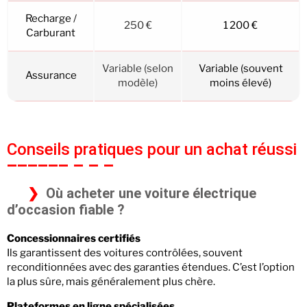
Recharge /
250 €
1 200 €
Carburant
Variable (selon
Variable (souvent
Assurance
modèle)
moins élevé)
Conseils pratiques pour un achat réussi
Où acheter une voiture électrique
d’occasion fiable ?
Concessionnaires certifiés
Ils garantissent des voitures contrôlées, souvent
reconditionnées avec des garanties étendues. C’est l’option
la plus sûre, mais généralement plus chère.
Plateformes en ligne spécialisées