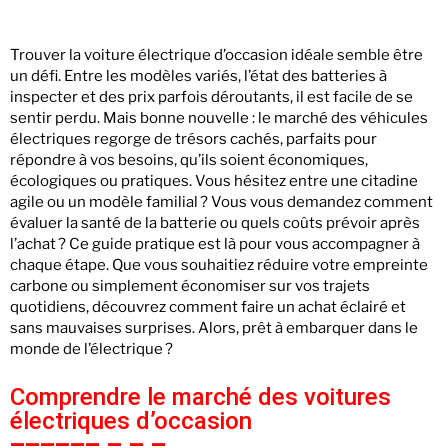
Trouver la voiture électrique d’occasion idéale semble être
un défi. Entre les modèles variés, l’état des batteries à
inspecter et des prix parfois déroutants, il est facile de se
sentir perdu. Mais bonne nouvelle : le marché des véhicules
électriques regorge de trésors cachés, parfaits pour
répondre à vos besoins, qu’ils soient économiques,
écologiques ou pratiques. Vous hésitez entre une citadine
agile ou un modèle familial ? Vous vous demandez comment
évaluer la santé de la batterie ou quels coûts prévoir après
l’achat ? Ce guide pratique est là pour vous accompagner à
chaque étape. Que vous souhaitiez réduire votre empreinte
carbone ou simplement économiser sur vos trajets
quotidiens, découvrez comment faire un achat éclairé et
sans mauvaises surprises. Alors, prêt à embarquer dans le
monde de l’électrique ?
Comprendre le marché des voitures
électriques d’occasion