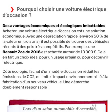
Pourquoi choisir une voiture électrique
d’occasion ?
Des avantages économiques et écologiques imbattables
Acheter une voiture électrique d’occasion est une solution
économique. Avec une dépréciation rapide (environ 50 % de
la valeur en trois ans), il est possible de trouver des véhicules
récents à des prix très compétitifs. Par exemple, une
Renault Zoe de 2018
est achetée autour de 10 000 €. Cela
en fait un choix idéal pour un usage urbain ou pour découvrir
l’électrique.
Côté écologie, l’achat d’un modèle d’occasion réduit les
émissions de CO2, et limite l’impact environnemental lié à la
fabrication d’un nouveau véhicule. Une démarche
doublement responsable !
Lors d’un salon automobile d’occasion,