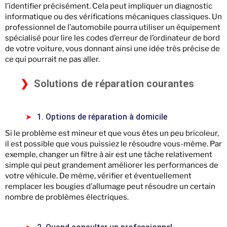
l’identifier précisément. Cela peut impliquer un diagnostic
informatique ou des vérifications mécaniques classiques. Un
professionnel de l’automobile pourra utiliser un équipement
spécialisé pour lire les codes d’erreur de l’ordinateur de bord
de votre voiture, vous donnant ainsi une idée très précise de
ce qui pourrait ne pas aller.
Solutions de réparation courantes
1. Options de réparation à domicile
Si le problème est mineur et que vous êtes un peu bricoleur,
il est possible que vous puissiez le résoudre vous-même. Par
exemple, changer un filtre à air est une tâche relativement
simple qui peut grandement améliorer les performances de
votre véhicule. De même, vérifier et éventuellement
remplacer les bougies d’allumage peut résoudre un certain
nombre de problèmes électriques.