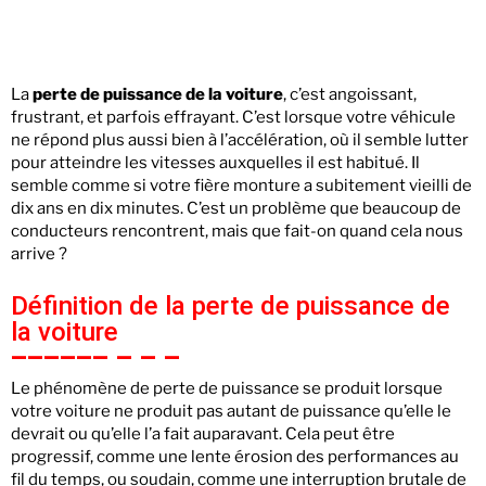
La
perte de puissance de la voiture
, c’est angoissant,
frustrant, et parfois effrayant. C’est lorsque votre véhicule
ne répond plus aussi bien à l’accélération, où il semble lutter
pour atteindre les vitesses auxquelles il est habitué. Il
semble comme si votre fière monture a subitement vieilli de
dix ans en dix minutes. C’est un problème que beaucoup de
conducteurs rencontrent, mais que fait-on quand cela nous
arrive ?
Définition de la perte de puissance de
la voiture
Le phénomène de perte de puissance se produit lorsque
votre voiture ne produit pas autant de puissance qu’elle le
devrait ou qu’elle l’a fait auparavant. Cela peut être
progressif, comme une lente érosion des performances au
fil du temps, ou soudain, comme une interruption brutale de