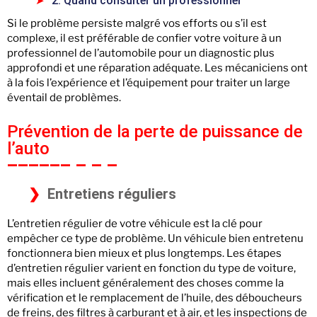
2. Quand consulter un professionnel
Si le problème persiste malgré vos efforts ou s’il est
complexe, il est préférable de confier votre voiture à un
professionnel de l’automobile pour un diagnostic plus
approfondi et une réparation adéquate. Les mécaniciens ont
à la fois l’expérience et l’équipement pour traiter un large
éventail de problèmes.
Prévention de la perte de puissance de
l’auto
Entretiens réguliers
L’entretien régulier de votre véhicule est la clé pour
empêcher ce type de problème. Un véhicule bien entretenu
fonctionnera bien mieux et plus longtemps. Les étapes
d’entretien régulier varient en fonction du type de voiture,
mais elles incluent généralement des choses comme la
vérification et le remplacement de l’huile, des déboucheurs
de freins, des filtres à carburant et à air, et les inspections de