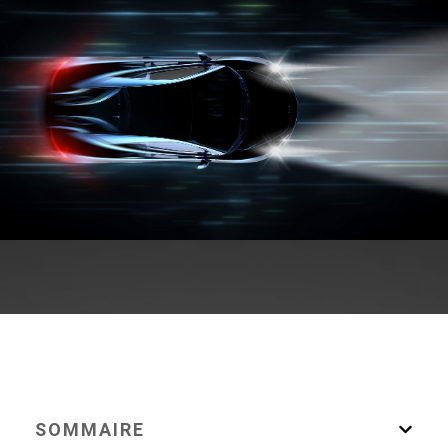
SOMMAIRE