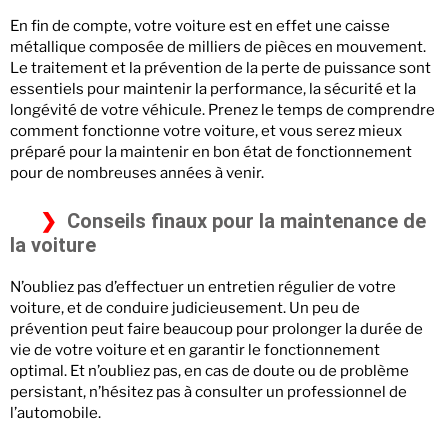
En fin de compte, votre voiture est en effet une caisse
métallique composée de milliers de pièces en mouvement.
Le traitement et la prévention de la perte de puissance sont
essentiels pour maintenir la performance, la sécurité et la
longévité de votre véhicule. Prenez le temps de comprendre
comment fonctionne votre voiture, et vous serez mieux
préparé pour la maintenir en bon état de fonctionnement
pour de nombreuses années à venir.
Conseils finaux pour la maintenance de
la voiture
N’oubliez pas d’effectuer un entretien régulier de votre
voiture, et de conduire judicieusement. Un peu de
prévention peut faire beaucoup pour prolonger la durée de
vie de votre voiture et en garantir le fonctionnement
optimal. Et n’oubliez pas, en cas de doute ou de problème
persistant, n’hésitez pas à consulter un professionnel de
l’automobile.