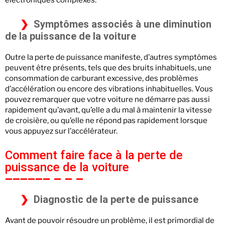
électroniques complexes.
Symptômes associés à une diminution
de la puissance de la voiture
Outre la perte de puissance manifeste, d’autres symptômes
peuvent être présents, tels que des bruits inhabituels, une
consommation de carburant excessive, des problèmes
d’accélération ou encore des vibrations inhabituelles. Vous
pouvez remarquer que votre voiture ne démarre pas aussi
rapidement qu’avant, qu’elle a du mal à maintenir la vitesse
de croisière, ou qu’elle ne répond pas rapidement lorsque
vous appuyez sur l’accélérateur.
Comment faire face à la perte de
puissance de la voiture
Diagnostic de la perte de puissance
Avant de pouvoir résoudre un problème, il est primordial de