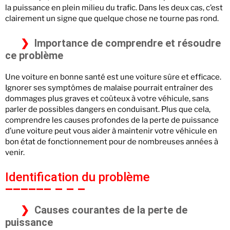
la puissance en plein milieu du trafic. Dans les deux cas, c’est
clairement un signe que quelque chose ne tourne pas rond.
Importance de comprendre et résoudre
ce problème
Une voiture en bonne santé est une voiture sûre et efficace.
Ignorer ses symptômes de malaise pourrait entraîner des
dommages plus graves et coûteux à votre véhicule, sans
parler de possibles dangers en conduisant. Plus que cela,
comprendre les causes profondes de la perte de puissance
d’une voiture peut vous aider à maintenir votre véhicule en
bon état de fonctionnement pour de nombreuses années à
venir.
Identification du problème
Causes courantes de la perte de
puissance