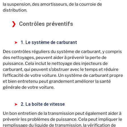
la suspension, des amortisseurs, de la courroie de
distribution.
Contrôles préventifs
1. Le système de carburant
Des contrôles réguliers du système de carburant, y compris
des nettoyages, peuvent aider à prévenir la perte de
puissance. Cela inclut le nettoyage des injecteurs de
carburant, qui peuvent s’obstruer avec le temps et réduire
l’efficacité de votre voiture. Un système de carburant propre
et bien entretenu peut grandement améliorer la santé
générale de votre voiture.
2. La boîte de vitesse
Un bon entretien de la transmission peut également aider à
prévenir les problèmes de puissance. Cela peut impliquer le
remplissage du liquide de transmission, la vérification de