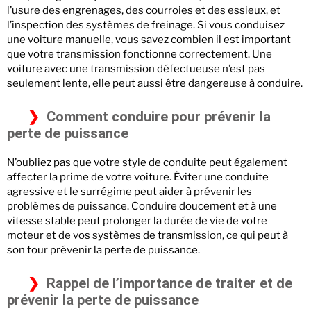
l’usure des engrenages, des courroies et des essieux, et
l’inspection des systèmes de freinage. Si vous conduisez
une voiture manuelle, vous savez combien il est important
que votre transmission fonctionne correctement. Une
voiture avec une transmission défectueuse n’est pas
seulement lente, elle peut aussi être dangereuse à conduire.
Comment conduire pour prévenir la
perte de puissance
N’oubliez pas que votre style de conduite peut également
affecter la prime de votre voiture. Éviter une conduite
agressive et le surrégime peut aider à prévenir les
problèmes de puissance. Conduire doucement et à une
vitesse stable peut prolonger la durée de vie de votre
moteur et de vos systèmes de transmission, ce qui peut à
son tour prévenir la perte de puissance.
Rappel de l’importance de traiter et de
prévenir la perte de puissance