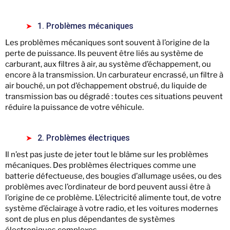
1. Problèmes mécaniques
Les problèmes mécaniques sont souvent à l’origine de la
perte de puissance. Ils peuvent être liés au système de
carburant, aux filtres à air, au système d’échappement, ou
encore à la transmission. Un carburateur encrassé, un filtre à
air bouché, un pot d’échappement obstrué, du liquide de
transmission bas ou dégradé : toutes ces situations peuvent
réduire la puissance de votre véhicule.
2. Problèmes électriques
Il n’est pas juste de jeter tout le blâme sur les problèmes
mécaniques. Des problèmes électriques comme une
batterie défectueuse, des bougies d’allumage usées, ou des
problèmes avec l’ordinateur de bord peuvent aussi être à
l’origine de ce problème. L’électricité alimente tout, de votre
système d’éclairage à votre radio, et les voitures modernes
sont de plus en plus dépendantes de systèmes