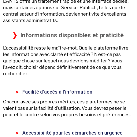
L’ANTS offre un traitement rapide et une interface dédiée,
mais certaines options sur Service-Public.fr, telles que le
centralisateur d’information, deviennent vite d’excellents
assistants administratifs.
Informations disponibles et praticité
L’accessibilité reste le maître-mot. Quelle plateforme livre
les informations avec clarté et efficacité ? N’est-ce pas
quelque chose sur lequel nous devrions méditer ? Vous
l’avez dit, choisir dépend définitivement de ce que vous
recherchez.
Facilité d’accès à l’information
Chacun avec ses propres mérites, ces plateformes ne se
valent pas sur la facilité d’utilisation. Vous devrez peser le
pour et le contre selon vos propres besoins et préférences.
Accessibilité pour les démarches en urgence