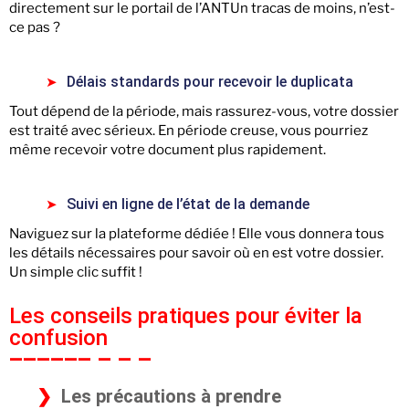
directement sur le portail de l’ANTUn tracas de moins, n’est-
ce pas ?
Délais standards pour recevoir le duplicata
Tout dépend de la période, mais rassurez-vous, votre dossier
est traité avec sérieux. En période creuse, vous pourriez
même recevoir votre document plus rapidement.
Suivi en ligne de l’état de la demande
Naviguez sur la plateforme dédiée ! Elle vous donnera tous
les détails nécessaires pour savoir où en est votre dossier.
Un simple clic suffit !
Les conseils pratiques pour éviter la
confusion
Les précautions à prendre