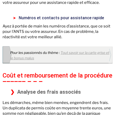
votre assureur pour une assistance rapide et efficace.
Numéros et contacts pour assistance rapide
Ayez à portée de main les numéros d’assistance, que ce soit
pour l’ANTS ou votre assureur. En cas de problème, la
réactivité est votre meilleur allié.
Pour les passionnés du thème :
Tout savoir sur la carte grise et
le bonus malus
Coût et remboursement de la procédure
Analyse des frais associés
Les démarches, même bien menées, engendrent des frais.
Un duplicata de permis coûte en moyenne trente euros, une
somme non négligeable, bien qu’en deçà de la panique