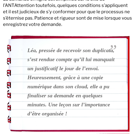
l’ANTAttention toutefois, quelques conditions s’appliquent
et il est judicieux de s’y conformer pour que le processus ne
s’éternise pas. Patience et rigueur sont de mise lorsque vous
enregistrez votre demande.
Léa, pressée de recevoir son duplicata,
s’est rendue compte qu’il lui manquait
un justificatif le jour de l’envoi.
Heureusement, grâce à une copie
numérique dans son cloud, elle a pu
finaliser sa demande en quelques
minutes. Une leçon sur l’importance
d’être organisée !