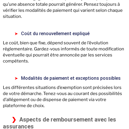
qu’une absence totale pourrait générer. Pensez toujours à
vérifier les modalités de paiement qui varient selon chaque
situation.
Coût du renouvellement expliqué
Le coût, bien que fixe, dépend souvent de l’évolution
réglementaire. Gardez-vous informés de toute modification
éventuelle qui pourrait être annoncée par les services
compétents.
Modalités de paiement et exceptions possibles
Les différentes situations d’exemption sont précisées lors
de votre démarche. Tenez-vous au courant des possibilités
d’allégement ou de dispense de paiement via votre
plateforme de choix.
Aspects de remboursement avec les
assurances