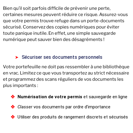
Bien qu’il soit parfois difficile de prévenir une perte,
certaines mesures peuvent réduire ce risque. Assurez-vous
que votre permis trouve refuge dans un porte-documents
sécurisé. Conservez des copies numériques pour éviter
toute panique inutile. En effet, une simple sauvegarde
numérique peut sauver bien des désagréments !
Sécuriser ses documents personnels
Votre portefeuille ne doit pas ressembler à une bibliothèque
en vrac. Limitez ce que vous transportez au strict nécessaire
et programmez des scans réguliers de vos documents les
plus importants :
Numérisation de votre permis
et sauvegarde en ligne
Classer
vos documents par ordre d’importance
Utiliser des produits de rangement discrets et sécurisés