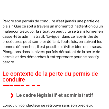
Perdre son permis de conduire n’est jamais une partie de
plaisir. Que ce soit à travers un moment d’inattention ou un
malencontreux vol, la situation peut vite se transformer en
casse-tête administratif. Naviguer dans ce labyrinthe de
procédures peut sembler défiant. Toutefois, en suivant les
bonnes démarches, il est possible d’éviter bien des tracas.
Plongeons dans l’univers parfois déroutant de la perte de
permis et des démarches à entreprendre pour ne pas s’y
perdre.
Le contexte de la perte du permis de
conduire
Le cadre législatif et administratif
Lorsqu’un conducteur se retrouve sans son précieux