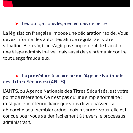
Les obligations légales en cas de perte
La législation française impose une déclaration rapide. Vous
devez informer les autorités afin de régulariser votre
situation. Bien sûr, il ne s’agit pas simplement de franchir
une étape administrative, mais aussi de se prémunir contre
tout usage frauduleux.
La procédure à suivre selon l’Agence Nationale
des Titres Sécurisés (ANTS)
L’ANTS, ou Agence Nationale des Titres Sécurisés, est votre
point de référence. Ce n’est pas qu’une simple formalité :
c’est par leur intermédiaire que vous devez passer. La
démarche peut sembler ardue, mais rassurez-vous, elle est
conçue pour vous guider facilement à travers le processus
administratif.