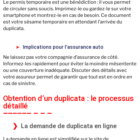
Le permis temporaire est une bénédiction : il vous permet
de circuler sans soucis. Imprimez-le ou gardez-le sur votre
smartphone et montrez-le en cas de besoin. Ce document
est votre sésame temporaire en attendant l’arrivée du
duplicata.
Implications pour l’assurance auto
Ne laissez pas votre compagnie d’assurance de côté.
Informez-les rapidement pour éviter la moindre mésentente
ou une couverture inadéquate. Discuter des détails avec
votre assureur permet de garantir que tout est en ordre en
cas de sinistre.
Obtention d’un duplicata : le processus
détaillé
La demande de duplicata en ligne
La demande en ligne est simplifiée sur le site de