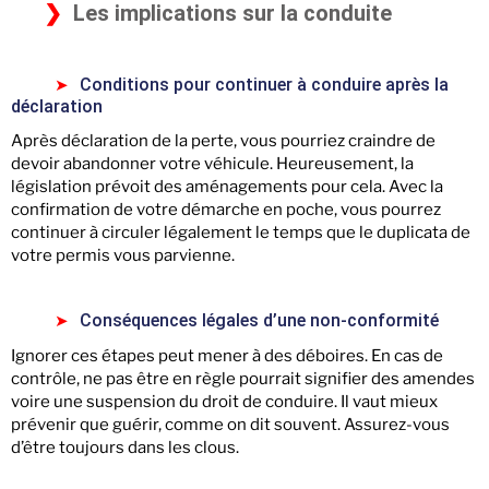
Les implications sur la conduite
Conditions pour continuer à conduire après la
déclaration
Après déclaration de la perte, vous pourriez craindre de
devoir abandonner votre véhicule. Heureusement, la
législation prévoit des aménagements pour cela. Avec la
confirmation de votre démarche en poche, vous pourrez
continuer à circuler légalement le temps que le duplicata de
votre permis vous parvienne.
Conséquences légales d’une non-conformité
Ignorer ces étapes peut mener à des déboires. En cas de
contrôle, ne pas être en règle pourrait signifier des amendes
voire une suspension du droit de conduire. Il vaut mieux
prévenir que guérir, comme on dit souvent. Assurez-vous
d’être toujours dans les clous.