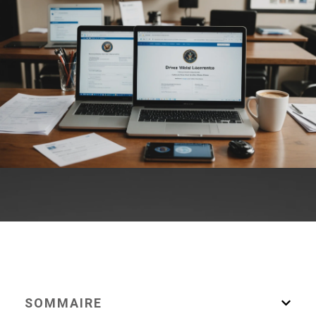
SOMMAIRE