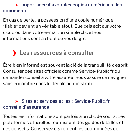
Importance d’avoir des copies numériques des
documents
En cas de perte, la possession d’une copie numérique
*fiable* devient un véritable atout. Que cela soit sur votre
cloud ou dans votre e-mail, un simple clic et vos
informations sont au bout de vos doigts.
Les ressources à consulter
Être bien informé est souvent la clé de la tranquillité d’esprit.
Consulter des sites officiels comme Service-Public.fr ou
demander conseil à votre assureur vous assure de naviguer
sans encombre dans le dédale administratif.
Sites et services utiles : Service-Public.fr,
conseils d’assurance
Toutes les informations sont parfois à un clic de souris. Les
plateformes officielles fournissent des guides détaillés et
des conseils. Conservez également les coordonnées de