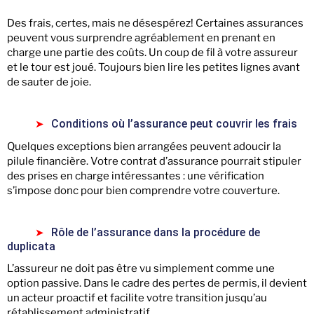
Des frais, certes, mais ne désespérez! Certaines assurances
peuvent vous surprendre agréablement en prenant en
charge une partie des coûts. Un coup de fil à votre assureur
et le tour est joué. Toujours bien lire les petites lignes avant
de sauter de joie.
Conditions où l’assurance peut couvrir les frais
Quelques exceptions bien arrangées peuvent adoucir la
pilule financière. Votre contrat d’assurance pourrait stipuler
des prises en charge intéressantes : une vérification
s’impose donc pour bien comprendre votre couverture.
Rôle de l’assurance dans la procédure de
duplicata
L’assureur ne doit pas être vu simplement comme une
option passive. Dans le cadre des pertes de permis, il devient
un acteur proactif et facilite votre transition jusqu’au
rétablissement administratif.