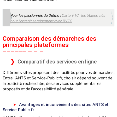
Pour les passionnés du thème :
Carte VTC : les étapes clés
pour l’obtenir sereinement avec BVTC
Comparaison des démarches des
principales plateformes
Comparatif des services en ligne
Différents sites proposent des facilités pour vos démarches.
Entre l’ANTS et Service-Public.fr, choisir dépend souvent de
la praticité recherchée, des services supplémentaires
proposés et de l’accessibilité générale.
Avantages et inconvénients des sites ANTS et
Service-Public.fr