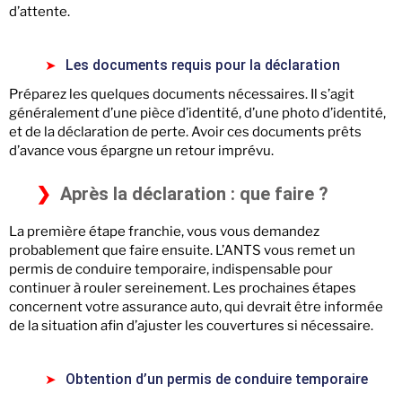
d’attente.
Les documents requis pour la déclaration
Préparez les quelques documents nécessaires. Il s’agit
généralement d’une pièce d’identité, d’une photo d’identité,
et de la déclaration de perte. Avoir ces documents prêts
d’avance vous épargne un retour imprévu.
Après la déclaration : que faire ?
La première étape franchie, vous vous demandez
probablement que faire ensuite. L’ANTS vous remet un
permis de conduire temporaire, indispensable pour
continuer à rouler sereinement. Les prochaines étapes
concernent votre assurance auto, qui devrait être informée
de la situation afin d’ajuster les couvertures si nécessaire.
Obtention d’un permis de conduire temporaire