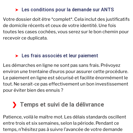
Les conditions pour la demande sur ANTS
Votre dossier doit être *complet*. Cela inclut des justificatifs
de domicile récents et ceux de votre identité. Une fois
toutes les cases cochées, vous serez sur le bon chemin pour
recevoir ce duplicata.
Les frais associés et leur paiement
Les démarches en ligne ne sont pas sans frais. Prévoyez
environ une trentaine d’euros pour assurer cette procédure.
Le paiement en ligne est sécurisé et facilite énormément le
tout. Ne serait-ce pas effectivement un bon investissement
pour éviter bien des ennuis ?
Temps et suivi de la délivrance
Patience, voilà le maître mot. Les délais standards oscillent
entre trois et six semaines, selon la période. Pendant ce
temps, n’hésitez pas à suivre l’avancée de votre demande