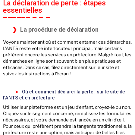
La déclaration de perte : étapes
essentielles
La procédure de déclaration
Voyons maintenant où et comment entamer ces démarches.
L’ANTS reste votre interlocuteur principal, mais certains
préfèrent encore les services en préfecture. Malgré tout, les
démarches en ligne sont souvent bien plus pratiques et
efficaces. Dans ce cas, filez directement sur leur site et
suivez les instructions à l’écran !
Où et comment déclarer la perte : sur le site de
l’ANTS et en préfecture
Utiliser leur plateforme est un jeu d’enfant, croyez-le ou non.
Cliquez sur le segment concerné, remplissez les formulaires
nécessaires, et votre demande est lancée en un clin d’œil.
Pour ceux qui préfèrent prendre la tangente traditionnelle, la
préfecture reste une option, mais anticipez de belles files