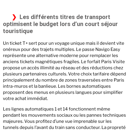
Les différents titres de transport
optimisent le budget lors d’un court séjour
touristique
Un ticket T+ sert pour un voyage unique mais il devient vite
onéreux pour des trajets multiples. Le passe Navigo Easy
représente une alternative moderne pour remplacer les
anciens tickets magnétiques fragiles. Le forfait Paris Visite
propose un accès illimité au réseau et des réductions chez
plusieurs partenaires culturels. Votre choix tarifaire dépend
principalement du nombre de zones traversées entre Paris
intra-muros et la banlieue. Les bornes automatiques
proposent des menus en plusieurs langues pour simplifier
votre achat immédiat.
Les lignes automatiques 1 et 14 fonctionnent même
pendant les mouvements sociaux ou les pannes techniques
majeures. Vous profitez d’une vue imprenable sur les
tunnels depuis l’avant du train sans conducteur. La propreté