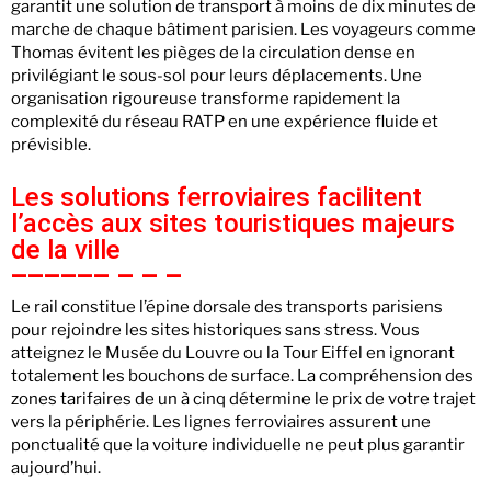
garantit une solution de transport à moins de dix minutes de
marche de chaque bâtiment parisien. Les voyageurs comme
Thomas évitent les pièges de la circulation dense en
privilégiant le sous-sol pour leurs déplacements. Une
organisation rigoureuse transforme rapidement la
complexité du réseau RATP en une expérience fluide et
prévisible.
Les solutions ferroviaires facilitent
l’accès aux sites touristiques majeurs
de la ville
Le rail constitue l’épine dorsale des transports parisiens
pour rejoindre les sites historiques sans stress. Vous
atteignez le Musée du Louvre ou la Tour Eiffel en ignorant
totalement les bouchons de surface. La compréhension des
zones tarifaires de un à cinq détermine le prix de votre trajet
vers la périphérie. Les lignes ferroviaires assurent une
ponctualité que la voiture individuelle ne peut plus garantir
aujourd’hui.