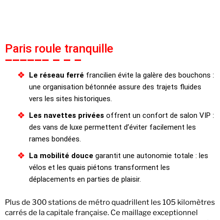
Paris roule tranquille
Le réseau ferré
francilien évite la galère des bouchons :
une organisation bétonnée assure des trajets fluides
vers les sites historiques.
Les navettes privées
offrent un confort de salon VIP :
des vans de luxe permettent d’éviter facilement les
rames bondées.
La mobilité douce
garantit une autonomie totale : les
vélos et les quais piétons transforment les
déplacements en parties de plaisir.
Plus de 300 stations de métro quadrillent les 105 kilomètres
carrés de la capitale française. Ce maillage exceptionnel