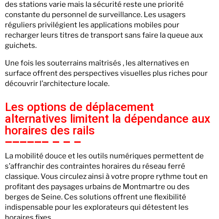
des stations varie mais la sécurité reste une priorité
constante du personnel de surveillance. Les usagers
réguliers privilégient les applications mobiles pour
recharger leurs titres de transport sans faire la queue aux
guichets.
Une fois les souterrains maîtrisés , les alternatives en
surface offrent des perspectives visuelles plus riches pour
découvrir l’architecture locale.
Les options de déplacement
alternatives limitent la dépendance aux
horaires des rails
La mobilité douce et les outils numériques permettent de
s’affranchir des contraintes horaires du réseau ferré
classique. Vous circulez ainsi à votre propre rythme tout en
profitant des paysages urbains de Montmartre ou des
berges de Seine. Ces solutions offrent une flexibilité
indispensable pour les explorateurs qui détestent les
horaires fixes.