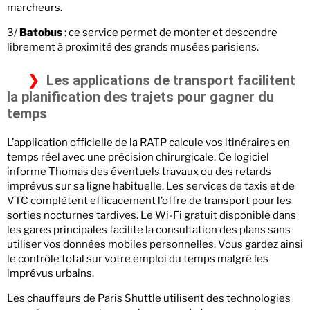
marcheurs.
3/
Batobus
: ce service permet de monter et descendre
librement à proximité des grands musées parisiens.
Les applications de transport facilitent
la planification des trajets pour gagner du
temps
L’application officielle de la RATP calcule vos itinéraires en
temps réel avec une précision chirurgicale. Ce logiciel
informe Thomas des éventuels travaux ou des retards
imprévus sur sa ligne habituelle. Les services de taxis et de
VTC complètent efficacement l’offre de transport pour les
sorties nocturnes tardives. Le Wi-Fi gratuit disponible dans
les gares principales facilite la consultation des plans sans
utiliser vos données mobiles personnelles. Vous gardez ainsi
le contrôle total sur votre emploi du temps malgré les
imprévus urbains.
Les chauffeurs de Paris Shuttle utilisent des technologies