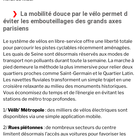
La mobilité douce par le vélo permet d
éviter les embouteillages des grands axes
parisiens
Le système de vélos en libre-service offre une liberté totale
pour parcourir les pistes cyclables récemment aménagées.
Les quais de Seine sont désormais réservés aux modes de
transport non polluants durant toute la semaine. La marche à
pied demeure la méthode la plus immersive pour relier deux
quartiers proches comme Saint-Germain et le Quartier Latin.
Les navettes fluviales transforment un simple trajet en une
croisière relaxante au milieu des monuments historiques.
Vous économisez du temps et de l’énergie en évitant les
stations de métro trop profondes.
1/
Vélib’ Métropole
: des milliers de vélos électriques sont
disponibles via une simple application mobile.
2/
Rues piétonnes
: de nombreux secteurs du centre
limitent désormais l’accès aux voitures pour favoriser les