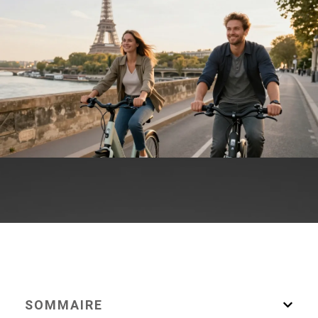
SOMMAIRE