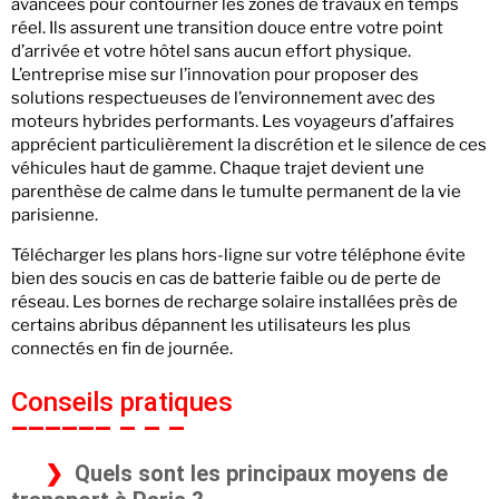
avancées pour contourner les zones de travaux en temps
réel. Ils assurent une transition douce entre votre point
d’arrivée et votre hôtel sans aucun effort physique.
L’entreprise mise sur l’innovation pour proposer des
solutions respectueuses de l’environnement avec des
moteurs hybrides performants. Les voyageurs d’affaires
apprécient particulièrement la discrétion et le silence de ces
véhicules haut de gamme. Chaque trajet devient une
parenthèse de calme dans le tumulte permanent de la vie
parisienne.
Télécharger les plans hors-ligne sur votre téléphone évite
bien des soucis en cas de batterie faible ou de perte de
réseau. Les bornes de recharge solaire installées près de
certains abribus dépannent les utilisateurs les plus
connectés en fin de journée.
Conseils pratiques
Quels sont les principaux moyens de