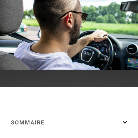
SOMMAIRE