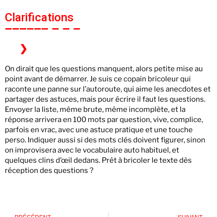
Clarifications
On dirait que les questions manquent, alors petite mise au
point avant de démarrer. Je suis ce copain bricoleur qui
raconte une panne sur l’autoroute, qui aime les anecdotes et
partager des astuces, mais pour écrire il faut les questions.
Envoyer la liste, même brute, même incomplète, et la
réponse arrivera en 100 mots par question, vive, complice,
parfois en vrac, avec une astuce pratique et une touche
perso. Indiquer aussi si des mots clés doivent figurer, sinon
on improvisera avec le vocabulaire auto habituel, et
quelques clins d’œil dedans. Prêt à bricoler le texte dès
réception des questions ?