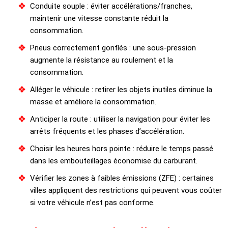
Conduite souple : éviter accélérations/franches,
maintenir une vitesse constante réduit la
consommation.
Pneus correctement gonflés : une sous-pression
augmente la résistance au roulement et la
consommation.
Alléger le véhicule : retirer les objets inutiles diminue la
masse et améliore la consommation.
Anticiper la route : utiliser la navigation pour éviter les
arrêts fréquents et les phases d’accélération.
Choisir les heures hors pointe : réduire le temps passé
dans les embouteillages économise du carburant.
Vérifier les zones à faibles émissions (ZFE) : certaines
villes appliquent des restrictions qui peuvent vous coûter
si votre véhicule n’est pas conforme.