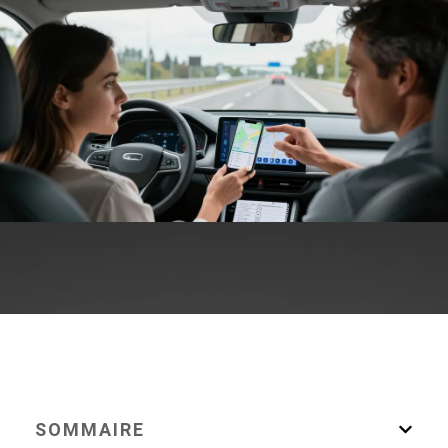
SOMMAIRE