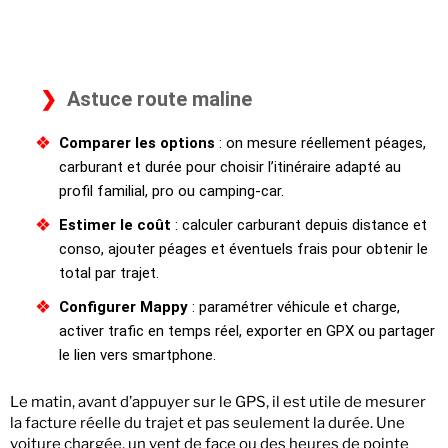
Astuce route maline
Comparer les options
: on mesure réellement péages,
carburant et durée pour choisir l’itinéraire adapté au
profil familial, pro ou camping-car.
Estimer le coût
: calculer carburant depuis distance et
conso, ajouter péages et éventuels frais pour obtenir le
total par trajet.
Configurer Mappy
: paramétrer véhicule et charge,
activer trafic en temps réel, exporter en GPX ou partager
le lien vers smartphone.
Le matin, avant d’appuyer sur le GPS, il est utile de mesurer
la facture réelle du trajet et pas seulement la durée. Une
voiture chargée, un vent de face ou des heures de pointe