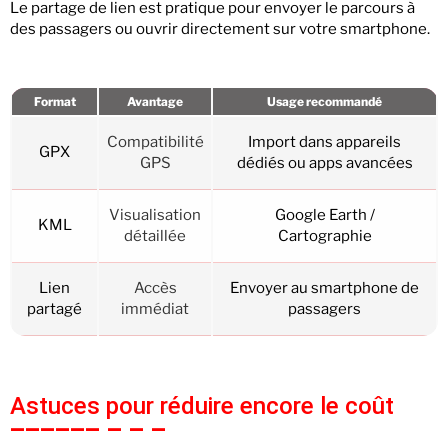
Le partage de lien est pratique pour envoyer le parcours à
des passagers ou ouvrir directement sur votre smartphone.
Format
Avantage
Usage recommandé
Compatibilité
Import dans appareils
GPX
GPS
dédiés ou apps avancées
Visualisation
Google Earth /
KML
détaillée
Cartographie
Lien
Accès
Envoyer au smartphone de
partagé
immédiat
passagers
Astuces pour réduire encore le coût