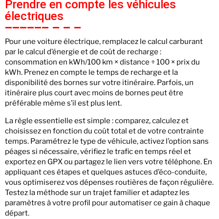
Prendre en compte les véhicules
électriques
Pour une voiture électrique, remplacez le calcul carburant
par le calcul d’énergie et de coût de recharge :
consommation en kWh/100 km × distance ÷ 100 × prix du
kWh. Prenez en compte le temps de recharge et la
disponibilité des bornes sur votre itinéraire. Parfois, un
itinéraire plus court avec moins de bornes peut être
préférable même s’il est plus lent.
La règle essentielle est simple : comparez, calculez et
choisissez en fonction du coût total et de votre contrainte
temps. Paramétrez le type de véhicule, activez l’option sans
péages si nécessaire, vérifiez le trafic en temps réel et
exportez en GPX ou partagez le lien vers votre téléphone. En
appliquant ces étapes et quelques astuces d’éco-conduite,
vous optimiserez vos dépenses routières de façon régulière.
Testez la méthode sur un trajet familier et adaptez les
paramètres à votre profil pour automatiser ce gain à chaque
départ.