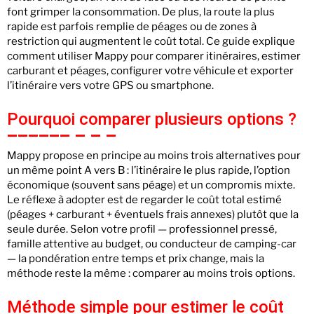
font grimper la consommation. De plus, la route la plus
rapide est parfois remplie de péages ou de zones à
restriction qui augmentent le coût total. Ce guide explique
comment utiliser Mappy pour comparer itinéraires, estimer
carburant et péages, configurer votre véhicule et exporter
l’itinéraire vers votre GPS ou smartphone.
Pourquoi comparer plusieurs options ?
Mappy propose en principe au moins trois alternatives pour
un même point A vers B : l’itinéraire le plus rapide, l’option
économique (souvent sans péage) et un compromis mixte.
Le réflexe à adopter est de regarder le coût total estimé
(péages + carburant + éventuels frais annexes) plutôt que la
seule durée. Selon votre profil — professionnel pressé,
famille attentive au budget, ou conducteur de camping-car
— la pondération entre temps et prix change, mais la
méthode reste la même : comparer au moins trois options.
Méthode simple pour estimer le coût