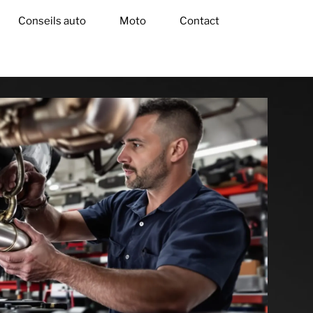
Conseils auto
Moto
Contact