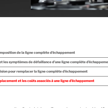
composition de la ligne complète d’échappement
 et les symptômes de défaillance d’une ligne complète d’échappem
cision pour remplacer la ligne complète d’échappement
placement et les coûts associés à une ligne d’échappement