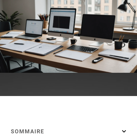
SOMMAIRE