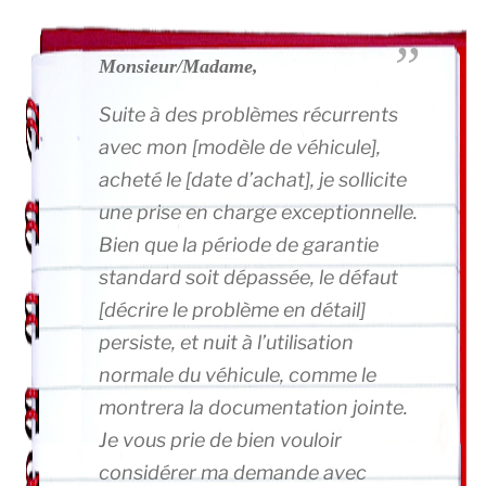
Monsieur/Madame,
Suite à des problèmes récurrents
avec mon [modèle de véhicule],
acheté le [date d’achat], je sollicite
une prise en charge exceptionnelle.
Bien que la période de garantie
standard soit dépassée, le défaut
[décrire le problème en détail]
persiste, et nuit à l’utilisation
normale du véhicule, comme le
montrera la documentation jointe.
Je vous prie de bien vouloir
considérer ma demande avec