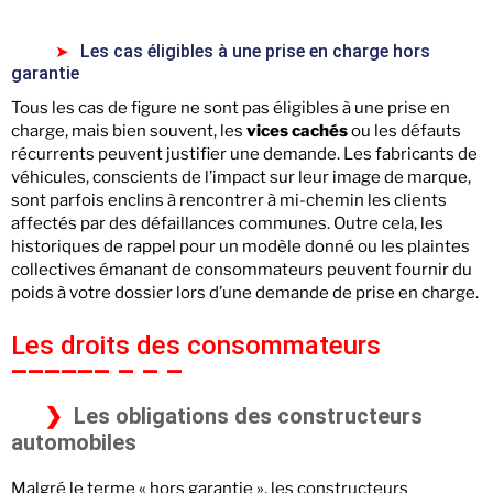
Les cas éligibles à une prise en charge hors
garantie
Tous les cas de figure ne sont pas éligibles à une prise en
charge, mais bien souvent, les
vices cachés
ou les défauts
récurrents peuvent justifier une demande. Les fabricants de
véhicules, conscients de l’impact sur leur image de marque,
sont parfois enclins à rencontrer à mi-chemin les clients
affectés par des défaillances communes. Outre cela, les
historiques de rappel pour un modèle donné ou les plaintes
collectives émanant de consommateurs peuvent fournir du
poids à votre dossier lors d’une demande de prise en charge.
Les droits des consommateurs
Les obligations des constructeurs
automobiles
Malgré le terme « hors garantie », les constructeurs