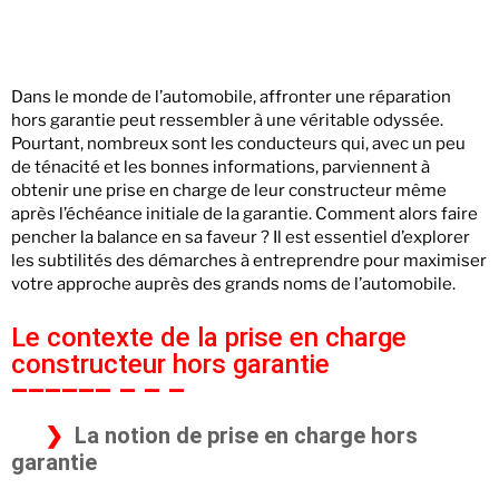
Dans le monde de l’automobile, affronter une réparation
hors garantie peut ressembler à une véritable odyssée.
Pourtant, nombreux sont les conducteurs qui, avec un peu
de ténacité et les bonnes informations, parviennent à
obtenir une prise en charge de leur constructeur même
après l’échéance initiale de la garantie. Comment alors faire
pencher la balance en sa faveur ? Il est essentiel d’explorer
les subtilités des démarches à entreprendre pour maximiser
votre approche auprès des grands noms de l’automobile.
Le contexte de la prise en charge
constructeur hors garantie
La notion de prise en charge hors
garantie