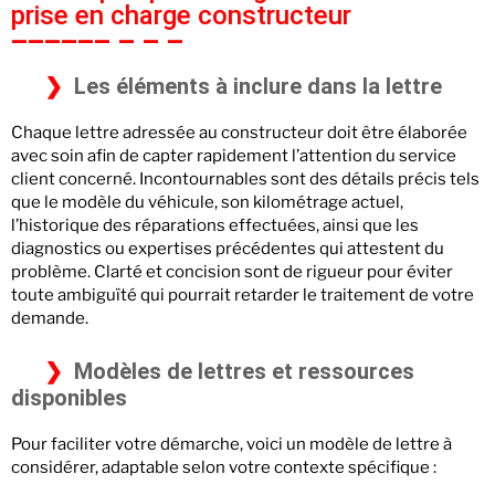
prise en charge constructeur
Les éléments à inclure dans la lettre
Chaque lettre adressée au constructeur doit être élaborée
avec soin afin de capter rapidement l’attention du service
client concerné. Incontournables sont des détails précis tels
que le modèle du véhicule, son kilométrage actuel,
l’historique des réparations effectuées, ainsi que les
diagnostics ou expertises précédentes qui attestent du
problème. Clarté et concision sont de rigueur pour éviter
toute ambiguïté qui pourrait retarder le traitement de votre
demande.
Modèles de lettres et ressources
disponibles
Pour faciliter votre démarche, voici un modèle de lettre à
considérer, adaptable selon votre contexte spécifique :