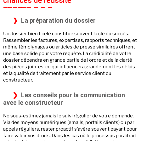
chances de réussite
La préparation du dossier
Un dossier bien ficelé constitue souvent la clé du succès.
Rassembler les factures, expertises, rapports techniques, et
même témoignages ou articles de presse similaires offrent
une base solide pour votre requête. La crédibilité de votre
dossier dépendra en grande partie de l’ordre et de la clarté
des pièces jointes, ce qui influencera grandement les délais
et la qualité de traitement par le service client du
constructeur.
Les conseils pour la communication
avec le constructeur
Ne sous-estimez jamais le suivi régulier de votre demande.
Via des moyens numériques (emails, portails clients) ou par
appels réguliers, rester proactif s’avère souvent payant pour
faire valoir vos droits. Dans les cas où le processus paraîtrait