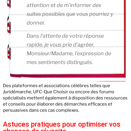
attention et de m’informer des
suites possibles que vous pourriez y
donner.
Dans l’attente de votre réponse
rapide, je vous prie d’agréer,
Monsieur/Madame, l’expression de
mes sentiments distingués.
Des plateformes et associations célèbres telles que
Juridémarche
, UFC-Que Choisir ou encore des forums
spécialisés mettent également à disposition des ressources
et conseils pour élaborer des démarches efficaces et
persuasives dans ces cas complexes.
Astuces pratiques pour optimiser vos