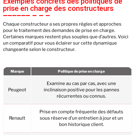
Exemples concrets des politiques de
prise en charge des constructeurs
Chaque constructeur a ses propres règles et approches
pour le traitement des demandes de prise en charge.
Certaines marques restent plus souples que d’autres. Voici
un comparatif pour vous éclairer sur cette dynamique
changeante selon le constructeur.
Marque
Politique de prise en charge
Examine au cas par cas, avec une
Peugeot
inclinaison positive pour les pannes
récurrentes ou connus.
Prise en compte fréquente des défauts
Renault
sous réserve d’un entretien à jour et un
bon historique client.