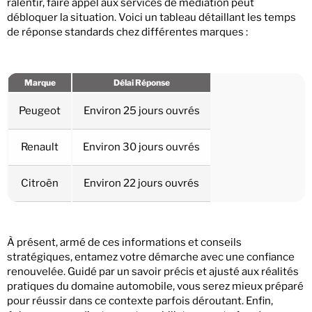
ralentir, faire appel aux services de médiation peut
débloquer la situation. Voici un tableau détaillant les temps
de réponse standards chez différentes marques :
Marque
Délai Réponse
Peugeot
Environ 25 jours ouvrés
Renault
Environ 30 jours ouvrés
Citroën
Environ 22 jours ouvrés
À présent, armé de ces informations et conseils
stratégiques, entamez votre démarche avec une confiance
renouvelée. Guidé par un savoir précis et ajusté aux réalités
pratiques du domaine automobile, vous serez mieux préparé
pour réussir dans ce contexte parfois déroutant. Enfin,