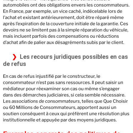
automobiles ont des obligations envers les consommateurs.
En France, par exemple, un vice caché, indécelable lors de
l’achat et existant antérieurement, doit être réparé même
après l’expiration de la couverture initiale de la garantie. Ces
devoirs ne se limitent pas à la simple réparation du véhicule,
mais incluent parfois des compensations ou réductions
d’achat afin de palier aux désagréments subis par le client.
Les recours juridiques possibles en cas
de refus
En cas de refus injustifié par le constructeur, le
consommateur n’est pas sans ressources. Il peut saisir un
médiateur pour réexaminer son cas ou même s’engager
dans des démarches judiciaires, si cela semble nécessaire.
Les
associations de consommateurs
, telles que Que Choisir
ou 60 Millions de Consommateurs, apportent aussi un
soutien conséquent à ceux qui préfèrent une résolution plus
institutionnelle et appuyée par des moyens juridiques.