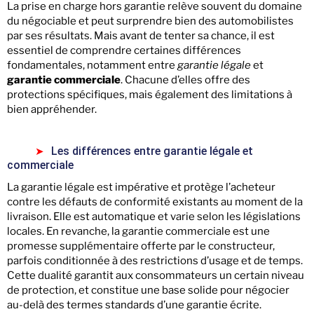
La prise en charge hors garantie relève souvent du domaine
du négociable et peut surprendre bien des automobilistes
par ses résultats. Mais avant de tenter sa chance, il est
essentiel de comprendre certaines différences
fondamentales, notamment entre
garantie légale
et
garantie commerciale
. Chacune d’elles offre des
protections spécifiques, mais également des limitations à
bien appréhender.
Les différences entre garantie légale et
commerciale
La garantie légale est impérative et protège l’acheteur
contre les défauts de conformité existants au moment de la
livraison. Elle est automatique et varie selon les législations
locales. En revanche, la garantie commerciale est une
promesse supplémentaire offerte par le constructeur,
parfois conditionnée à des restrictions d’usage et de temps.
Cette dualité garantit aux consommateurs un certain niveau
de protection, et constitue une base solide pour négocier
au-delà des termes standards d’une garantie écrite.