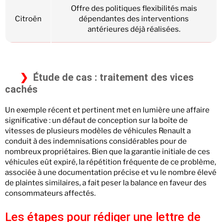
Offre des politiques flexibilités mais
Citroën
dépendantes des interventions
antérieures déjà réalisées.
Étude de cas : traitement des vices
cachés
Un exemple récent et pertinent met en lumière une affaire
significative : un défaut de conception sur la boîte de
vitesses de plusieurs modèles de véhicules Renault a
conduit à des indemnisations considérables pour de
nombreux propriétaires. Bien que la garantie initiale de ces
véhicules eût expiré, la répétition fréquente de ce problème,
associée à une documentation précise et vu le nombre élevé
de plaintes similaires, a fait peser la balance en faveur des
consommateurs affectés.
Les étapes pour rédiger une lettre de