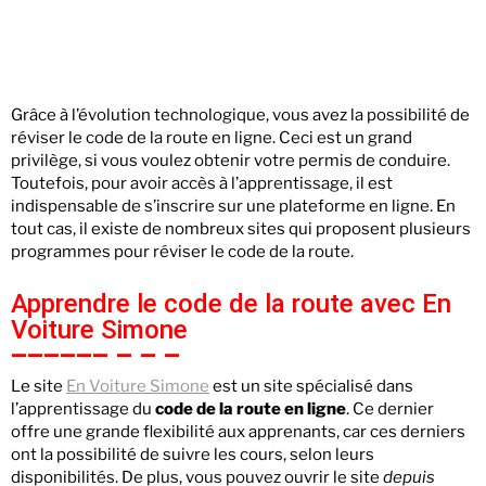
Grâce à l’évolution technologique, vous avez la possibilité de
réviser le code de la route en ligne. Ceci est un grand
privilège, si vous voulez obtenir votre permis de conduire.
Toutefois, pour avoir accès à l’apprentissage, il est
indispensable de s’inscrire sur une plateforme en ligne. En
tout cas, il existe de nombreux sites qui proposent plusieurs
programmes pour réviser le code de la route.
Apprendre le code de la route avec En
Voiture Simone
Le site
En Voiture Simone
est un site spécialisé dans
l’apprentissage du
code de la route en ligne
. Ce dernier
offre une grande flexibilité aux apprenants, car ces derniers
ont la possibilité de suivre les cours, selon leurs
disponibilités. De plus, vous pouvez ouvrir le site
depuis