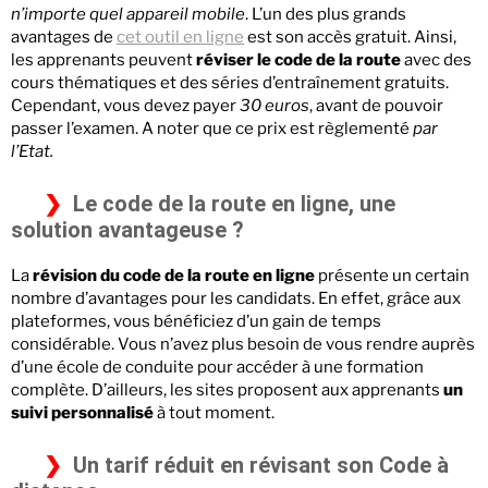
n’importe quel appareil mobile
. L’un des plus grands
avantages de
cet outil en ligne
est son accès gratuit. Ainsi,
les apprenants peuvent
réviser le code de la route
avec des
cours thématiques et des séries d’entraînement gratuits.
Cependant, vous devez payer
30 euros
, avant de pouvoir
passer l’examen. A noter que ce prix est règlementé
par
l’Etat.
Le code de la route en ligne, une
solution avantageuse ?
La
révision du code de la route en ligne
présente un certain
nombre d’avantages pour les candidats. En effet, grâce aux
plateformes, vous bénéficiez d’un gain de temps
considérable. Vous n’avez plus besoin de vous rendre auprès
d’une école de conduite pour accéder à une formation
complète. D’ailleurs, les sites proposent aux apprenants
un
suivi personnalisé
à tout moment.
Un tarif réduit en révisant son Code à