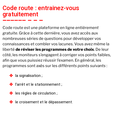
Code route : entrainez-vous
gratuitement
Code route est une plateforme en ligne
entièrement
gratuite
. Grâce à cette dernière, vous avez accès aux
nombreuses séries de questions pour développer vos
connaissances et combler vos lacunes. Vous avez même la
liberté
de réviser les programmes
de votre choix
. De leur
côté, les moniteurs s’engagent à corriger vos points faibles,
afin que vous puissiez réussir l’examen. En général, les
programmes sont axés sur les
différents points suivants
:
la signalisation ;
l’arrêt et le stationnement ;
les règles de circulation ;
le croisement et le dépassement.