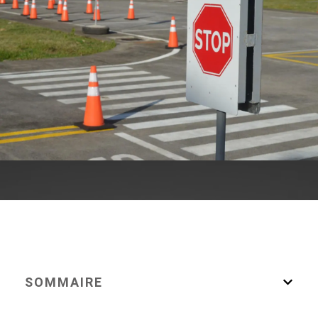
SOMMAIRE