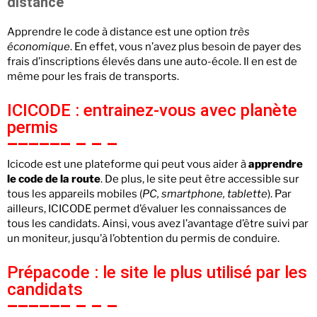
distance
Apprendre le code à distance est une option
très
économique
. En effet, vous n’avez plus besoin de payer des
frais d’inscriptions élevés dans une auto-école. Il en est de
même pour les frais de transports.
ICICODE : entrainez-vous avec planète
permis
Icicode est une plateforme qui peut vous aider à
apprendre
le code de la route
. De plus, le site peut être accessible sur
tous les appareils mobiles (
PC, smartphone, tablette
). Par
ailleurs, ICICODE permet d’évaluer les connaissances de
tous les candidats. Ainsi, vous avez l’avantage d’être suivi par
un moniteur, jusqu’à l’obtention du permis de conduire.
Prépacode : le site le plus utilisé par les
candidats