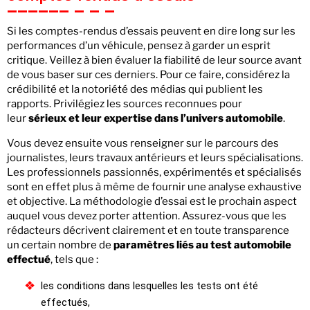
Si les comptes-rendus d’essais peuvent en dire long sur les
performances d’un véhicule, pensez à garder un esprit
critique. Veillez à bien évaluer la fiabilité de leur source avant
de vous baser sur ces derniers. Pour ce faire, considérez la
crédibilité et la notoriété des médias qui publient les
rapports. Privilégiez les sources reconnues pour
leur
sérieux et leur expertise dans l’univers automobile
.
Vous devez ensuite vous renseigner sur le parcours des
journalistes, leurs travaux antérieurs et leurs spécialisations.
Les professionnels passionnés, expérimentés et spécialisés
sont en effet plus à même de fournir une analyse exhaustive
et objective. La méthodologie d’essai est le prochain aspect
auquel vous devez porter attention. Assurez-vous que les
rédacteurs décrivent clairement et en toute transparence
un certain nombre de
paramètres liés au test automobile
effectué
, tels que :
les conditions dans lesquelles les tests ont été
effectués,