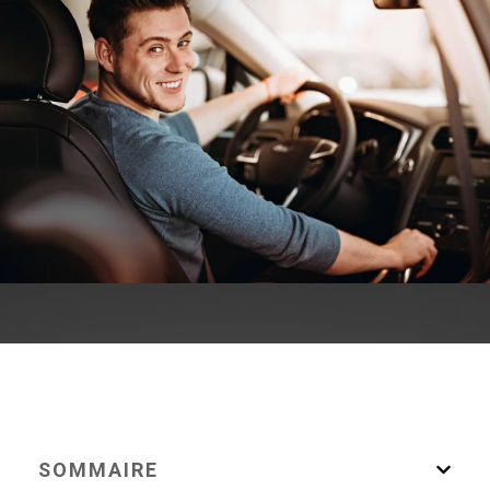
SOMMAIRE