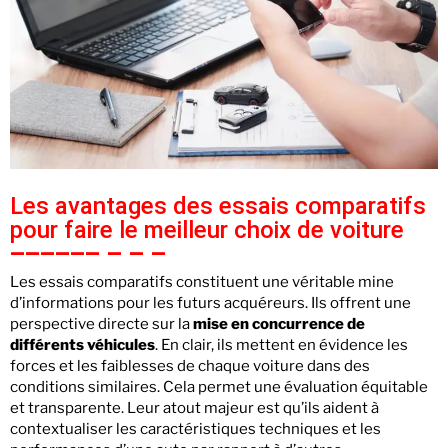
Les avantages des essais comparatifs
pour faire le meilleur choix de voiture
Les essais comparatifs constituent une véritable mine
d’informations pour les futurs acquéreurs. Ils offrent une
perspective directe sur la
mise en concurrence de
différents véhicules
. En clair, ils mettent en évidence les
forces et les faiblesses de chaque voiture dans des
conditions similaires. Cela permet une évaluation équitable
et transparente. Leur atout majeur est qu’ils aident à
contextualiser les caractéristiques techniques et les