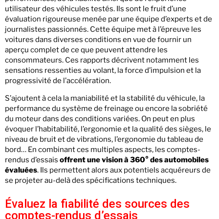
utilisateur des véhicules testés. Ils sont le fruit d’une
évaluation rigoureuse menée par une équipe d’experts et de
journalistes passionnés. Cette équipe met à l’épreuve les
voitures dans diverses conditions en vue de fournir un
aperçu complet de ce que peuvent attendre les
consommateurs. Ces rapports décrivent notamment les
sensations ressenties au volant, la force d’impulsion et la
progressivité de l’accélération.
S’ajoutent à cela la maniabilité et la stabilité du véhicule, la
performance du système de freinage ou encore la sobriété
du moteur dans des conditions variées. On peut en plus
évoquer l’habitabilité, l’ergonomie et la qualité des sièges, le
niveau de bruit et de vibrations, l’ergonomie du tableau de
bord… En combinant ces multiples aspects, les comptes-
rendus d’essais
offrent une vision à 360° des automobiles
évaluées
. Ils permettent alors aux potentiels acquéreurs de
se projeter au-delà des spécifications techniques.
Évaluez la fiabilité des sources des
comptes-rendus d’essais