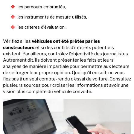
les parcours empruntés,
les instruments de mesure utilisés,
les critères d’évaluation…
Vérifiez si les
véhicules ont été prêtés par les
constructeurs
et si des conflits d’intérêts potentiels
existent. Par ailleurs, contrôlez l’objectivité des journalistes.
Autrement dit, ils doivent présenter les faits et leurs
analyses de manière impartiale pour permettre aux lecteurs
de se forger leur propre opinion. Quoi qu’il en soit, ne vous
fiez pas à un seul compte-rendu d’essai de voiture. Consultez
plusieurs sources pour croiser les informations et avoir une
vision plus complète du véhicule convoité.