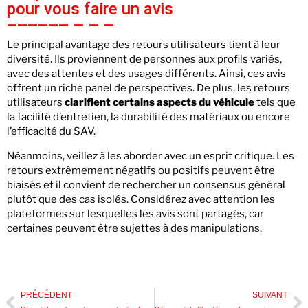
pour vous faire un avis
Le principal avantage des retours utilisateurs tient à leur
diversité. Ils proviennent de personnes aux profils variés,
avec des attentes et des usages différents. Ainsi, ces avis
offrent un riche panel de perspectives. De plus, les retours
utilisateurs
clarifient certains aspects du véhicule
tels que
la facilité d’entretien, la durabilité des matériaux ou encore
l’efficacité du SAV.
Néanmoins, veillez à les aborder avec un esprit critique. Les
retours extrêmement négatifs ou positifs peuvent être
biaisés et il convient de rechercher un consensus général
plutôt que des cas isolés. Considérez avec attention les
plateformes sur lesquelles les avis sont partagés, car
certaines peuvent être sujettes à des manipulations.
PRÉCÉDENT
SUIVANT