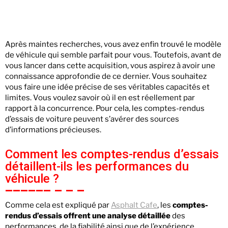
Après maintes recherches, vous avez enfin trouvé le modèle
de véhicule qui semble parfait pour vous. Toutefois, avant de
vous lancer dans cette acquisition, vous aspirez à avoir une
connaissance approfondie de ce dernier. Vous souhaitez
vous faire une idée précise de ses véritables capacités et
limites. Vous voulez savoir où il en est réellement par
rapport à la concurrence. Pour cela, les comptes-rendus
d’essais de voiture peuvent s’avérer des sources
d’informations précieuses.
Comment les comptes-rendus d’essais
détaillent-ils les performances du
véhicule ?
Comme cela est expliqué par
Asphalt Cafe
, les
comptes-
rendus d’essais offrent une analyse détaillée
des
performances, de la fiabilité ainsi que de l’expérience