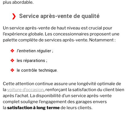
plus abordable.
Service après-vente de qualité
Un service après-vente de haut niveau est crucial pour
l’expérience globale. Les concessionnaires proposent une
palette complète de services après-vente. Notamment :
l’entretien régulier
;
les réparations ;
le contrôle technique.
Cette attention continue assure une longévité optimale de
la
voiture d’occasion
, renforçant la satisfaction du client bien
après l’achat. La disponibilité d’un service après-vente
complet souligne l’engagement des garages envers
la
satisfaction à long terme
de leurs clients.