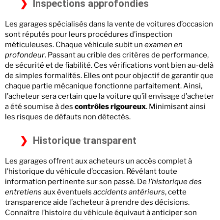
Inspections approfondies
Les garages spécialisés dans la vente de voitures d’occasion
sont réputés pour leurs procédures d’inspection
méticuleuses. Chaque véhicule subit un
examen en
profondeur
. Passant au crible des critères de performance,
de sécurité et de fiabilité. Ces vérifications vont bien au-delà
de simples formalités. Elles ont pour objectif de garantir que
chaque partie mécanique fonctionne parfaitement. Ainsi,
l’acheteur sera certain que la voiture qu’il envisage d’acheter
a été soumise à des
contrôles rigoureux
. Minimisant ainsi
les risques de défauts non détectés.
Historique transparent
Les garages offrent aux acheteurs un accès complet à
l’historique du véhicule d’occasion. Révélant toute
information pertinente sur son passé. De
l’historique des
entretiens
aux éventuels
accidents antérieurs
, cette
transparence aide l’acheteur à prendre des décisions.
Connaître l’histoire du véhicule équivaut à anticiper son