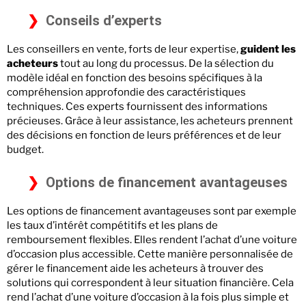
Conseils d’experts
Les conseillers en vente, forts de leur expertise,
guident les
acheteurs
tout au long du processus. De la sélection du
modèle idéal en fonction des besoins spécifiques à la
compréhension approfondie des caractéristiques
techniques. Ces experts fournissent des informations
précieuses. Grâce à leur assistance, les acheteurs prennent
des décisions en fonction de leurs préférences et de leur
budget.
Options de financement avantageuses
Les options de financement avantageuses sont par exemple
les taux d’intérêt compétitifs et les plans de
remboursement flexibles. Elles rendent l’achat d’une voiture
d’occasion plus accessible. Cette manière personnalisée de
gérer le financement aide les acheteurs à trouver des
solutions qui correspondent à leur situation financière. Cela
rend l’achat d’une voiture d’occasion à la fois plus simple et