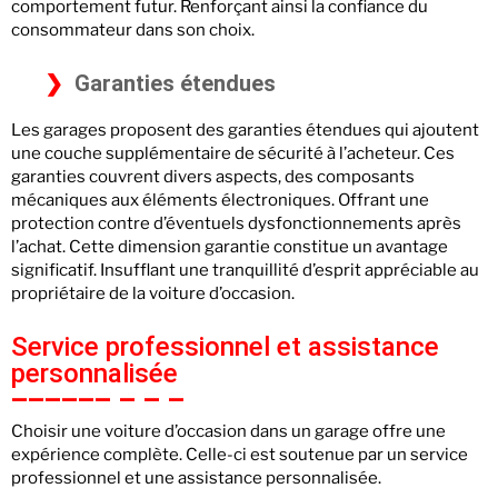
comportement futur. Renforçant ainsi la confiance du
consommateur dans son choix.
Garanties étendues
Les garages proposent des garanties étendues qui ajoutent
une couche supplémentaire de sécurité à l’acheteur. Ces
garanties couvrent divers aspects, des composants
mécaniques aux éléments électroniques. Offrant une
protection contre d’éventuels dysfonctionnements après
l’achat. Cette dimension garantie constitue un avantage
significatif. Insufflant une tranquillité d’esprit appréciable au
propriétaire de la voiture d’occasion.
Service professionnel et assistance
personnalisée
Choisir une voiture d’occasion dans un garage offre une
expérience complète. Celle-ci est soutenue par un service
professionnel et une assistance personnalisée.