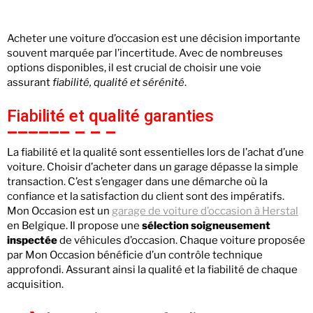
Acheter une voiture d’occasion est une décision importante
souvent marquée par l’incertitude. Avec de nombreuses
options disponibles, il est crucial de choisir une voie
assurant
fiabilité, qualité et sérénité
.
Fiabilité et qualité garanties
La fiabilité et la qualité sont essentielles lors de l’achat d’une
voiture. Choisir d’acheter dans un garage dépasse la simple
transaction. C’est s’engager dans une démarche où la
confiance et la satisfaction du client sont des impératifs.
Mon Occasion est un
garage de voiture d’occasion à Herstal
en Belgique. Il propose une
sélection soigneusement
inspectée
de véhicules d’occasion. Chaque voiture proposée
par Mon Occasion bénéficie d’un contrôle technique
approfondi. Assurant ainsi la qualité et la fiabilité de chaque
acquisition.