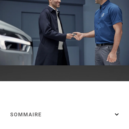
SOMMAIRE