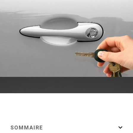
SOMMAIRE