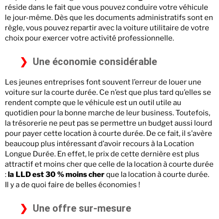
réside dans le fait que vous pouvez conduire votre véhicule
le jour-même. Dès que les documents administratifs sont en
règle, vous pouvez repartir avec la voiture utilitaire de votre
choix pour exercer votre activité professionnelle.
Une économie considérable
Les jeunes entreprises font souvent l’erreur de louer une
voiture sur la courte durée. Ce n’est que plus tard qu’elles se
rendent compte que le véhicule est un outil utile au
quotidien pour la bonne marche de leur business. Toutefois,
la trésorerie ne peut pas se permettre un budget aussi lourd
pour payer cette location à courte durée. De ce fait, il s’avère
beaucoup plus intéressant d’avoir recours à la Location
Longue Durée. En effet, le prix de cette dernière est plus
attractif et moins cher que celle de la location à courte durée
:
la LLD est 30 % moins cher
que la location à courte durée.
Il y a de quoi faire de belles économies !
Une offre sur-mesure