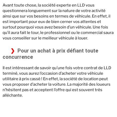
Avant toute chose, la société experte en LLD vous
questionnera longuement sur la nature de votre activité
ainsi que sur vos besoins en termes de véhicule. En effet, il
est important pour eux de bien cerner vos attentes et
surtout pourquoi vous avez besoin d’un véhicule. Une fois
qu’il aura fait le tour, le professionnel ou le commercial saura
vous conseiller sur le meilleur véhicule à louer.
Pour un achat à prix défiant toute
concurrence
Il est intéressant de savoir qu’une fois votre contrat de LLD
terminé, vous aurez l’occasion d’acheter votre véhicule
utilitaire à prix cassé ! En effet, la société de location peut
vous proposer d’acheter la voiture. La majorité des loueurs
n’hésitent pas et acceptent l’offre qui est souvent très
alléchante.