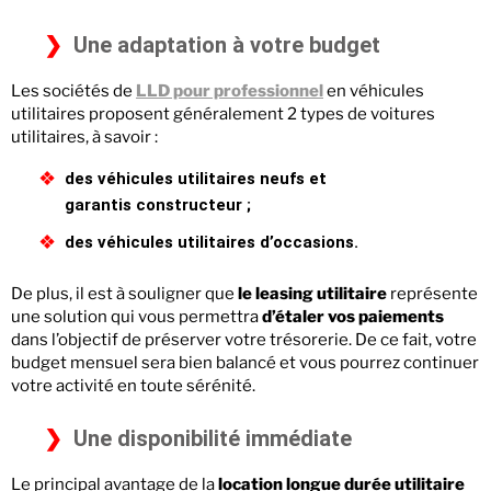
Une adaptation à votre budget
Les sociétés de
LLD pour professionnel
en véhicules
utilitaires proposent généralement 2 types de voitures
utilitaires, à savoir :
des véhicules utilitaires neufs et
garantis constructeur ;
des véhicules utilitaires d’occasions.
De plus, il est à souligner que
le leasing utilitaire
représente
une solution qui vous permettra
d’étaler vos paiements
dans l’objectif de préserver votre trésorerie. De ce fait, votre
budget mensuel sera bien balancé et vous pourrez continuer
votre activité en toute sérénité.
Une disponibilité immédiate
Le principal avantage de la
location longue durée utilitaire