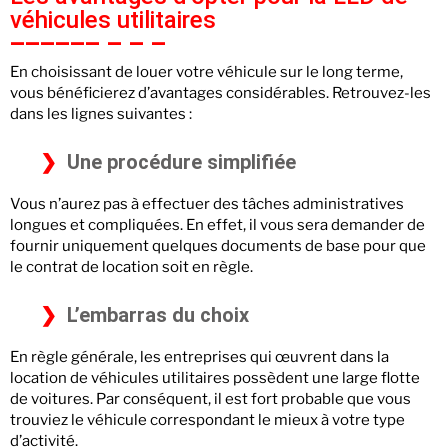
véhicules utilitaires
En choisissant de louer votre véhicule sur le long terme,
vous bénéficierez d’avantages considérables. Retrouvez-les
dans les lignes suivantes :
Une procédure simplifiée
Vous n’aurez pas à effectuer des tâches administratives
longues et compliquées. En effet, il vous sera demander de
fournir uniquement quelques documents de base pour que
le contrat de location soit en règle.
L’embarras du choix
En règle générale, les entreprises qui œuvrent dans la
location de véhicules utilitaires possèdent une large flotte
de voitures. Par conséquent, il est fort probable que vous
trouviez le véhicule correspondant le mieux à votre type
d’activité.