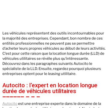
Les véhicules représentent des outils incontournables pour
la majorité des entreprises. Cependant, bon nombre de ces
entités professionnelles ne peuvent pas se permettre
d’acheter leurs propres véhicules au début de leurs activités.
C’est pour cette raison que la location longue durée (LLD) de
véhicules utilitaires se révèle plus qu’intéressante.
Découvrez dans les paragraphes suivants Autocito le
spécialiste de la LLD. Ensuite, regardez pourquoi plusieurs
entreprises optent pour le
leasing utilitaire
.
Autocito : l’expert en location longue
durée de véhicules utilitaires
Autocito
est une entreprise experte dans le domaine de la