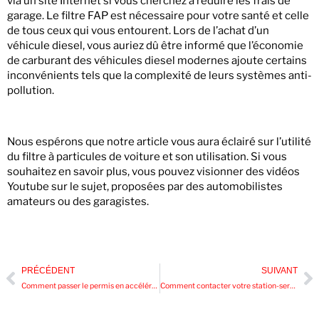
via un site Internet si vous cherchez à réduire les frais de
garage. Le filtre FAP est nécessaire pour votre santé et celle
de tous ceux qui vous entourent. Lors de l’achat d’un
véhicule diesel, vous auriez dû être informé que l’économie
de carburant des véhicules diesel modernes ajoute certains
inconvénients tels que la complexité de leurs systèmes anti-
pollution.
Nous espérons que notre article vous aura éclairé sur l’utilité
du filtre à particules de voiture et son utilisation. Si vous
souhaitez en savoir plus, vous pouvez visionner des vidéos
Youtube sur le sujet, proposées par des automobilistes
amateurs ou des garagistes.
PRÉCÉDENT
SUIVANT
Comment passer le permis en accéléré ?
Comment contacter votre station-service carburant?