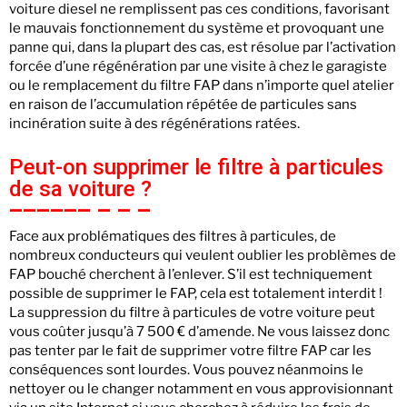
voiture diesel ne remplissent pas ces conditions, favorisant
le mauvais fonctionnement du système et provoquant une
panne qui, dans la plupart des cas, est résolue par l’activation
forcée d’une régénération par une visite à chez le garagiste
ou le remplacement du filtre FAP dans n’importe quel atelier
en raison de l’accumulation répétée de particules sans
incinération suite à des régénérations ratées.
Peut-on supprimer le filtre à particules
de sa voiture ?
Face aux problématiques des filtres à particules, de
nombreux conducteurs qui veulent oublier les problèmes de
FAP bouché cherchent à l’enlever. S’il est techniquement
possible de supprimer le FAP, cela est totalement interdit !
La suppression du filtre à particules de votre voiture peut
vous coûter jusqu’à 7 500 € d’amende. Ne vous laissez donc
pas tenter par le fait de supprimer votre filtre FAP car les
conséquences sont lourdes. Vous pouvez néanmoins le
nettoyer ou le changer notamment en vous approvisionnant