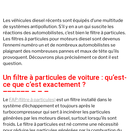
Les véhicules diesel récents sont équipés d’une multitude
de systèmes antipollution. S’il y en a un qui suscite les
réactions des automobilistes, c’est bien le filtre à particules.
Les filtres à particules pour moteurs diesel sont devenus
l’ennemi numéro un et de nombreux automobilistes se
plaignant des nombreuses pannes et maux de tête qu’ils
provoquent. Découvrons plus précisément ce dont il est
question.
Un filtre à particules de voiture : qu’est-
ce que c’est exactement ?
Le
FAP (filtre à particules)
est un filtre installé dans le
système d’échappement et toujours après le
turbocompresseur qui sert à incinérer les particules
générées par les moteurs diesel, surtout lorsqu’ils sont
froids. Le filtre à particules est né comme une nécessité
pour réduire les particules générées par la combustion du