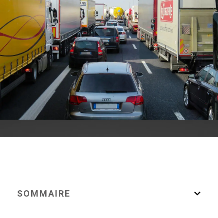
SOMMAIRE