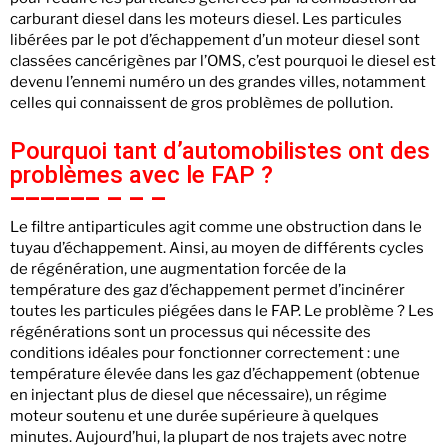
carburant diesel dans les moteurs diesel. Les particules
libérées par le pot d’échappement d’un moteur diesel sont
classées cancérigènes par l’OMS, c’est pourquoi le diesel est
devenu l’ennemi numéro un des grandes villes, notamment
celles qui connaissent de gros problèmes de pollution.
Pourquoi tant d’automobilistes ont des
problèmes avec le FAP ?
Le filtre antiparticules agit comme une obstruction dans le
tuyau d’échappement. Ainsi, au moyen de différents cycles
de régénération, une augmentation forcée de la
température des gaz d’échappement permet d’incinérer
toutes les particules piégées dans le FAP. Le problème ? Les
régénérations sont un processus qui nécessite des
conditions idéales pour fonctionner correctement : une
température élevée dans les gaz d’échappement (obtenue
en injectant plus de diesel que nécessaire), un régime
moteur soutenu et une durée supérieure à quelques
minutes. Aujourd’hui, la plupart de nos trajets avec notre