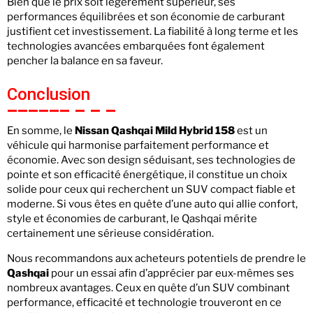
Bien que le prix soit légèrement supérieur, ses
performances équilibrées et son économie de carburant
justifient cet investissement. La fiabilité à long terme et les
technologies avancées embarquées font également
pencher la balance en sa faveur.
Conclusion
En somme, le
Nissan Qashqai Mild Hybrid 158
est un
véhicule qui harmonise parfaitement performance et
économie. Avec son design séduisant, ses technologies de
pointe et son efficacité énergétique, il constitue un choix
solide pour ceux qui recherchent un SUV compact fiable et
moderne. Si vous êtes en quête d’une auto qui allie confort,
style et économies de carburant, le Qashqai mérite
certainement une sérieuse considération.
Nous recommandons aux acheteurs potentiels de prendre le
Qashqai
pour un essai afin d’apprécier par eux-mêmes ses
nombreux avantages. Ceux en quête d’un SUV combinant
performance, efficacité et technologie trouveront en ce