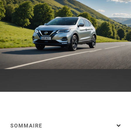
SOMMAIRE