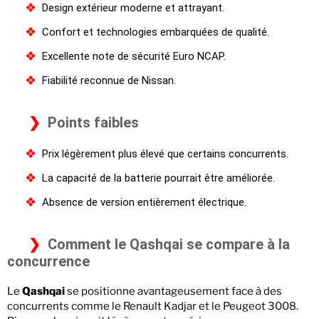
Design extérieur moderne et attrayant.
Confort et technologies embarquées de qualité.
Excellente note de sécurité Euro NCAP.
Fiabilité reconnue de Nissan.
Points faibles
Prix légèrement plus élevé que certains concurrents.
La capacité de la batterie pourrait être améliorée.
Absence de version entièrement électrique.
Comment le Qashqai se compare à la
concurrence
Le
Qashqai
se positionne avantageusement face à des
concurrents comme le Renault Kadjar et le Peugeot 3008.