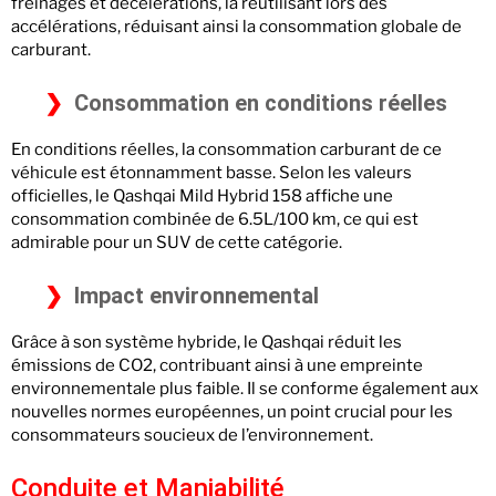
freinages et décélérations, la réutilisant lors des
accélérations, réduisant ainsi la consommation globale de
carburant.
Consommation en conditions réelles
En conditions réelles, la consommation carburant de ce
véhicule est étonnamment basse. Selon les valeurs
officielles, le Qashqai Mild Hybrid 158 affiche une
consommation combinée de 6.5L/100 km, ce qui est
admirable pour un SUV de cette catégorie.
Impact environnemental
Grâce à son système hybride, le Qashqai réduit les
émissions de CO2, contribuant ainsi à une empreinte
environnementale plus faible. Il se conforme également aux
nouvelles normes européennes, un point crucial pour les
consommateurs soucieux de l’environnement.
Conduite et Maniabilité