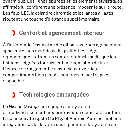
dynamique. Les lignes épurées et les éléments stylistiques
affirmés lui confèrent une présence imposante sur la route.
Les feux LED, la calandre chromée et les jantes alliages
ajoutent une touche d’élégance supplémentaire.
Confort et agencement intérieur
À l’intérieur, le Qashqai ne déçoit pas avec son agencement
spacieux et ses matériaux de qualité. Les sièges
ergonomiques offrent un confort optimal, tandis que les
finitions soignées fournissent une sensation de luxe.
L’espace de rangement est astucieux, avec des
compartiments bien pensés pour maximiser l’espace
disponible.
Technologies embarquées
Le
Nissan Qashqai
est équipé d’un système
d’infodivertissement moderne avec un écran tactile intuitif.
La connectivité Apple CarPlay et Android Auto permet une
intégration facile de votre smartphone, et le système de