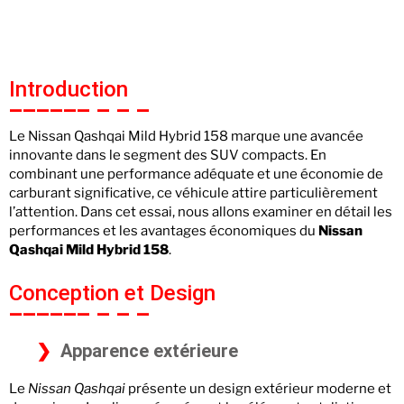
Introduction
Le Nissan Qashqai Mild Hybrid 158 marque une avancée
innovante dans le segment des SUV compacts. En
combinant une performance adéquate et une économie de
carburant significative, ce véhicule attire particulièrement
l’attention. Dans cet essai, nous allons examiner en détail les
performances et les avantages économiques du
Nissan
Qashqai Mild Hybrid 158
.
Conception et Design
Apparence extérieure
Le
Nissan Qashqai
présente un design extérieur moderne et