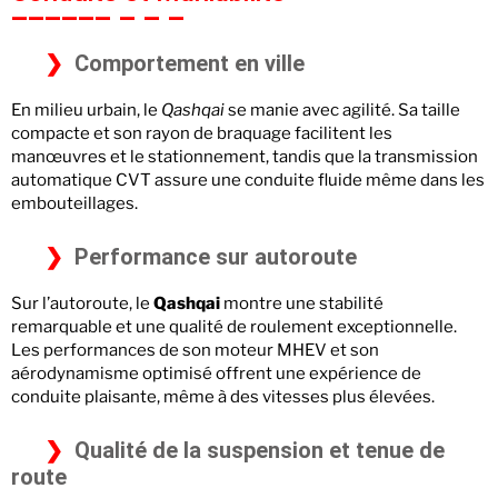
Comportement en ville
En milieu urbain, le
Qashqai
se manie avec agilité. Sa taille
compacte et son rayon de braquage facilitent les
manœuvres et le stationnement, tandis que la transmission
automatique CVT assure une conduite fluide même dans les
embouteillages.
Performance sur autoroute
Sur l’autoroute, le
Qashqai
montre une stabilité
remarquable et une qualité de roulement exceptionnelle.
Les performances de son moteur MHEV et son
aérodynamisme optimisé offrent une expérience de
conduite plaisante, même à des vitesses plus élevées.
Qualité de la suspension et tenue de
route