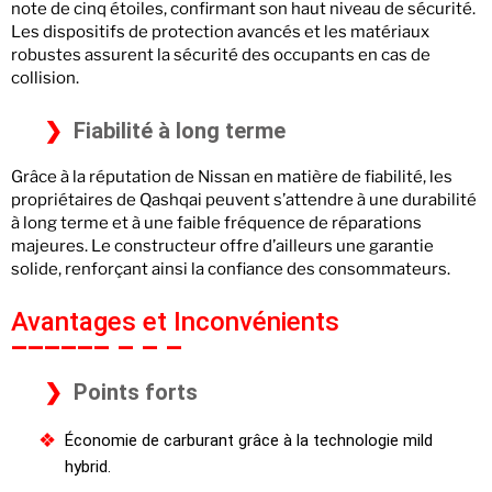
note de cinq étoiles, confirmant son haut niveau de sécurité.
Les dispositifs de protection avancés et les matériaux
robustes assurent la sécurité des occupants en cas de
collision.
Fiabilité à long terme
Grâce à la réputation de Nissan en matière de fiabilité, les
propriétaires de Qashqai peuvent s’attendre à une durabilité
à long terme et à une faible fréquence de réparations
majeures. Le constructeur offre d’ailleurs une garantie
solide, renforçant ainsi la confiance des consommateurs.
Avantages et Inconvénients
Points forts
Économie de carburant grâce à la technologie mild
hybrid.