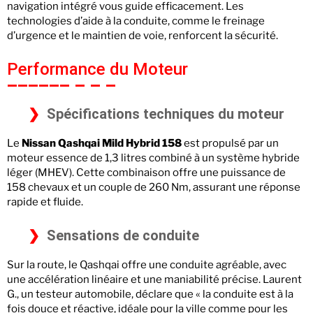
navigation intégré vous guide efficacement. Les
technologies d’aide à la conduite, comme le freinage
d’urgence et le maintien de voie, renforcent la sécurité.
Performance du Moteur
Spécifications techniques du moteur
Le
Nissan Qashqai Mild Hybrid 158
est propulsé par un
moteur essence de 1,3 litres combiné à un système hybride
léger (MHEV). Cette combinaison offre une puissance de
158 chevaux et un couple de 260 Nm, assurant une réponse
rapide et fluide.
Sensations de conduite
Sur la route, le Qashqai offre une conduite agréable, avec
une accélération linéaire et une maniabilité précise. Laurent
G., un testeur automobile, déclare que « la conduite est à la
fois douce et réactive, idéale pour la ville comme pour les