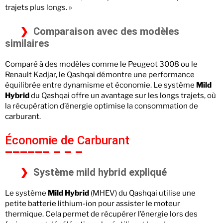
trajets plus longs. »
Comparaison avec des modèles
similaires
Comparé à des modèles comme le Peugeot 3008 ou le
Renault Kadjar, le Qashqai démontre une performance
équilibrée entre dynamisme et économie. Le système
Mild
Hybrid
du Qashqai offre un avantage sur les longs trajets, où
la récupération d’énergie optimise la consommation de
carburant.
Économie de Carburant
Système mild hybrid expliqué
Le système
Mild Hybrid
(MHEV) du Qashqai utilise une
petite batterie lithium-ion pour assister le moteur
thermique. Cela permet de récupérer l’énergie lors des