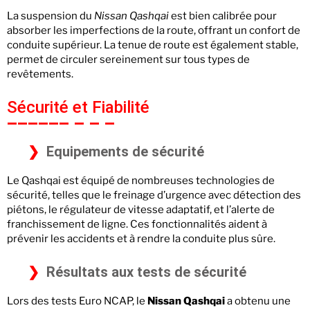
La suspension du
Nissan Qashqai
est bien calibrée pour
absorber les imperfections de la route, offrant un confort de
conduite supérieur. La tenue de route est également stable,
permet de circuler sereinement sur tous types de
revêtements.
Sécurité et Fiabilité
Equipements de sécurité
Le Qashqai est équipé de nombreuses technologies de
sécurité, telles que le freinage d’urgence avec détection des
piétons, le régulateur de vitesse adaptatif, et l’alerte de
franchissement de ligne. Ces fonctionnalités aident à
prévenir les accidents et à rendre la conduite plus sûre.
Résultats aux tests de sécurité
Lors des tests Euro NCAP, le
Nissan Qashqai
a obtenu une