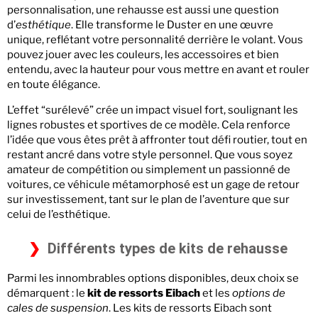
personnalisation, une rehausse est aussi une question
d’
esthétique
. Elle transforme le Duster en une œuvre
unique, reflétant votre personnalité derrière le volant. Vous
pouvez jouer avec les couleurs, les accessoires et bien
entendu, avec la hauteur pour vous mettre en avant et rouler
en toute élégance.
L’effet “surélevé” crée un impact visuel fort, soulignant les
lignes robustes et sportives de ce modèle. Cela renforce
l’idée que vous êtes prêt à affronter tout défi routier, tout en
restant ancré dans votre style personnel. Que vous soyez
amateur de compétition ou simplement un passionné de
voitures, ce véhicule métamorphosé est un gage de retour
sur investissement, tant sur le plan de l’aventure que sur
celui de l’esthétique.
Différents types de kits de rehausse
Parmi les innombrables options disponibles, deux choix se
démarquent : le
kit de ressorts Eibach
et les
options de
cales de suspension
. Les kits de ressorts Eibach sont