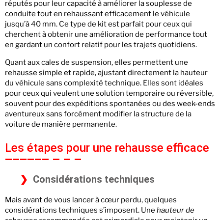
réputés pour leur capacité à améliorer la souplesse de
conduite tout en rehaussant efficacement le véhicule
jusqu’à 40 mm. Ce type de kit est parfait pour ceux qui
cherchent à obtenir une amélioration de performance tout
en gardant un confort relatif pour les trajets quotidiens.
Quant aux cales de suspension, elles permettent une
rehausse simple et rapide, ajustant directement la hauteur
du véhicule sans complexité technique. Elles sont idéales
pour ceux qui veulent une solution temporaire ou réversible,
souvent pour des expéditions spontanées ou des week-ends
aventureux sans forcément modifier la structure de la
voiture de manière permanente.
Les étapes pour une rehausse efficace
Considérations techniques
Mais avant de vous lancer à cœur perdu, quelques
considérations techniques s’imposent. Une
hauteur de