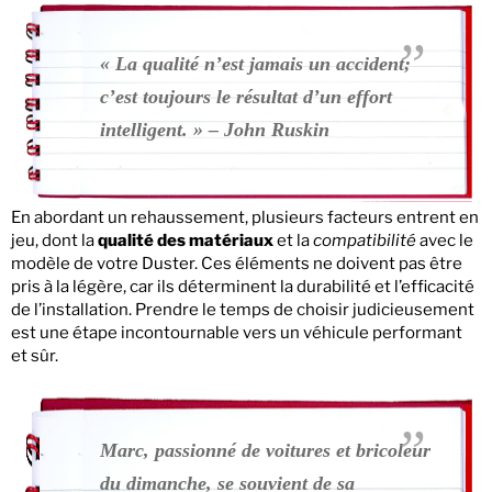
« La qualité n’est jamais un accident;
c’est toujours le résultat d’un effort
intelligent. » – John Ruskin
En abordant un rehaussement, plusieurs facteurs entrent en
jeu, dont la
qualité des matériaux
et la
compatibilité
avec le
modèle de votre Duster. Ces éléments ne doivent pas être
pris à la légère, car ils déterminent la durabilité et l’efficacité
de l’installation. Prendre le temps de choisir judicieusement
est une étape incontournable vers un véhicule performant
et sûr.
Marc, passionné de voitures et bricoleur
du dimanche, se souvient de sa