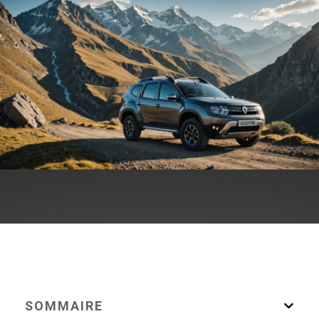
SOMMAIRE