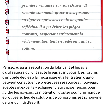
première rehausse sur son Duster. Il
raconte comment, grâce à des forums
en ligne et après des choix de qualité
réfléchis, il a pu éviter les pièges
courants, respectant strictement la
réglementation tout en redécouvrant sa
voiture.
Pensez aussi à la réputation du fabricant et les avis
d’utilisateurs qui ont sauté le pas avant vous. Des forums
d’entraide dédiés à la mécanique et à l’entretien d’auto
peuvent constituer de précieuses ressources ; nouveaux
adeptes et experts y échangent leurs expériences pour
guider les novices. La motivation d’opter pour une marque
éprouvée au lieu de solutions de compromis est synonyme
de tranquillité d’esprit.