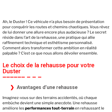
Ah, le Duster ! Ce véhicule n’a plus besoin de présentation
pour conquérir les routes et chemins chaotiques. Vous rêvez
de lui donner une allure encore plus audacieuse ? Le secret
réside dans l’art de la rehausse, une pratique qui allie
raffinement technique et esthétisme personnalisé.
Comment alors transformer cette ambition en réalité
palpable ? C’est ce que nous allons dévoiler ensemble.
Le choix de la rehausse pour votre
Duster
Avantages d’une rehausse
Imaginez-vous sur des terrains accidentés, où chaque
embûche devient une simple anecdote. Une rehausse
améliore les
performances tout-terrain
en rehaussant le