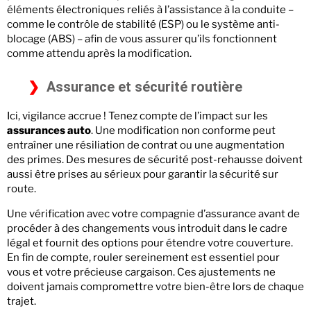
éléments électroniques reliés à l’assistance à la conduite –
comme le contrôle de stabilité (ESP) ou le système anti-
blocage (ABS) – afin de vous assurer qu’ils fonctionnent
comme attendu après la modification.
Assurance et sécurité routière
Ici, vigilance accrue ! Tenez compte de l’impact sur les
assurances auto
. Une modification non conforme peut
entraîner une résiliation de contrat ou une augmentation
des primes. Des mesures de sécurité post-rehausse doivent
aussi être prises au sérieux pour garantir la sécurité sur
route.
Une vérification avec votre compagnie d’assurance avant de
procéder à des changements vous introduit dans le cadre
légal et fournit des options pour étendre votre couverture.
En fin de compte, rouler sereinement est essentiel pour
vous et votre précieuse cargaison. Ces ajustements ne
doivent jamais compromettre votre bien-être lors de chaque
trajet.