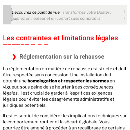
Découvrez ce point de vue :
Transformez votre Duster :
gagnez en hauteur et en confort sans compromis
Les contraintes et limitations légales
Réglementation sur la rehausse
La réglementation en matière de rehausse est stricte et doit
être respectée sans concession. Une installation doit
obtenir une
homologation et respecter les normes
en
vigueur, sous peine de se heurter à des
conséquences
légales
. Il est crucial de garder à l’esprit ces exigences
légales pour éviter les désagréments administratifs et
juridiques potentiels.
Il est essentiel de considérer les implications techniques sur
le comportement routier et la sécurité globale. Vous
pourriez être amené à procéder à un recalibrage de certains