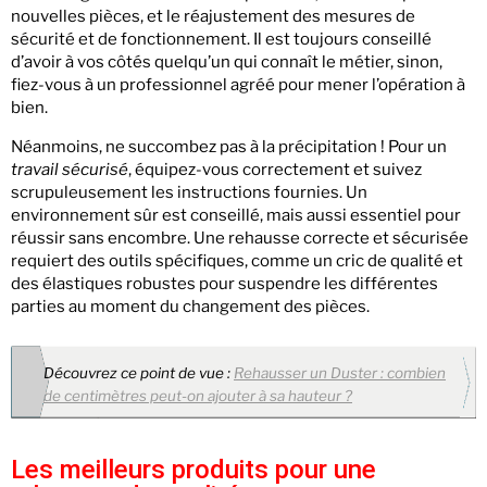
nouvelles pièces, et le réajustement des mesures de
sécurité et de fonctionnement. Il est toujours conseillé
d’avoir à vos côtés quelqu’un qui connaît le métier, sinon,
fiez-vous à un professionnel agréé pour mener l’opération à
bien.
Néanmoins, ne succombez pas à la précipitation ! Pour un
travail sécurisé
, équipez-vous correctement et suivez
scrupuleusement les instructions fournies. Un
environnement sûr est conseillé, mais aussi essentiel pour
réussir sans encombre. Une rehausse correcte et sécurisée
requiert des outils spécifiques, comme un cric de qualité et
des élastiques robustes pour suspendre les différentes
parties au moment du changement des pièces.
Découvrez ce point de vue :
Rehausser un Duster : combien
de centimètres peut-on ajouter à sa hauteur ?
Les meilleurs produits pour une