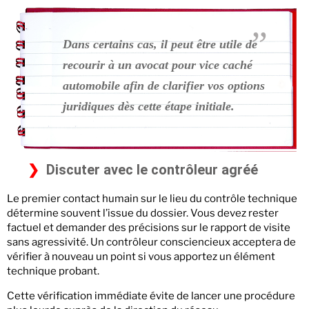
Dans certains cas, il peut être utile de
recourir à un avocat pour vice caché
automobile
afin de clarifier vos options
juridiques dès cette étape initiale.
Discuter avec le contrôleur agréé
Le premier contact humain sur le lieu du contrôle technique
détermine souvent l’issue du dossier. Vous devez rester
factuel et demander des précisions sur le rapport de visite
sans agressivité. Un contrôleur consciencieux acceptera de
vérifier à nouveau un point si vous apportez un élément
technique probant.
Cette vérification immédiate évite de lancer une procédure