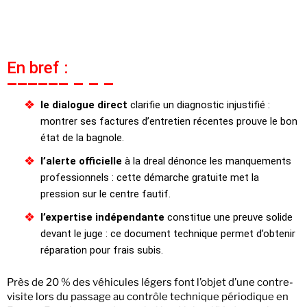
En bref :
le dialogue direct
clarifie un diagnostic injustifié :
montrer ses factures d’entretien récentes prouve le bon
état de la bagnole.
l’alerte officielle
à la dreal dénonce les manquements
professionnels : cette démarche gratuite met la
pression sur le centre fautif.
l’expertise indépendante
constitue une preuve solide
devant le juge : ce document technique permet d’obtenir
réparation pour frais subis.
Près de 20 % des véhicules légers font l’objet d’une contre-
visite lors du passage au contrôle technique périodique en