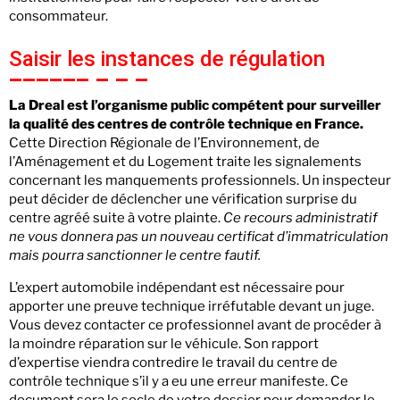
consommateur.
Saisir les instances de régulation
La Dreal est l’organisme public compétent pour surveiller
la qualité des centres de contrôle technique en France.
Cette Direction Régionale de l’Environnement, de
l’Aménagement et du Logement traite les signalements
concernant les manquements professionnels. Un inspecteur
peut décider de déclencher une vérification surprise du
centre agréé suite à votre plainte.
Ce recours administratif
ne vous donnera pas un nouveau certificat d’immatriculation
mais pourra sanctionner le centre fautif.
L’expert automobile indépendant est nécessaire pour
apporter une preuve technique irréfutable devant un juge.
Vous devez contacter ce professionnel avant de procéder à
la moindre réparation sur le véhicule. Son rapport
d’expertise viendra contredire le travail du centre de
contrôle technique s’il y a eu une erreur manifeste. Ce