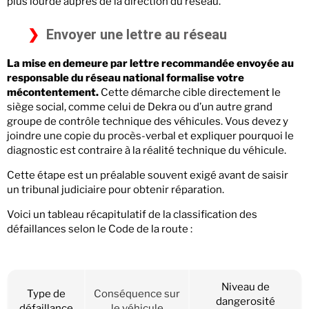
plus lourde auprès de la direction du réseau.
Envoyer une lettre au réseau
La mise en demeure par lettre recommandée envoyée au
responsable du réseau national formalise votre
mécontentement.
Cette démarche cible directement le
siège social, comme celui de Dekra ou d’un autre grand
groupe de contrôle technique des véhicules. Vous devez y
joindre une copie du procès-verbal et expliquer pourquoi le
diagnostic est contraire à la réalité technique du véhicule.
Cette étape est un préalable souvent exigé avant de saisir
un tribunal judiciaire pour obtenir réparation.
Voici un tableau récapitulatif de la classification des
défaillances selon le Code de la route :
Niveau de
Type de
Conséquence sur
dangerosité
défaillance
le véhicule