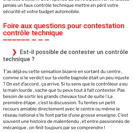
jamais un faux contrôle technique mettre en péril votre
sécurité et votre budget automobile.
Foire aux questions pour contestation
contrôle technique
Est-il possible de contester un contrôle
technique ?
T’as déjà eu cette sensation bizarre en sortant du centre ,
comme si le verdict sur ta vieille bagnole était un peu injuste
? On est d’accord , ça arrive. Si tu sens que le contrôleur a eu
la main lourde , sache que tu peux tout à fait contester. Pas
besoin de sortir les grands chevaux tout de suite ! La
première étape , c’est la discussion. Tu tentes un petit
recours amiable directement avec le centre ou même le
réseau national s’ils font partie d’une grosse enseigne. C’est
souvent une histoire de malentendu , et entre passionnés de
mécanique , on finit toujours par se comprendre !