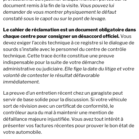
document remis à la fin de la visite.
Vous pouvez lui
demander de vous montrer physiquement le défaut
constaté sous le capot ou sur le pont de levage.
Le cahier de réclamation est un document obligatoire dans
chaque centre pour consigner un désaccord officiel.
Vous
devez exiger l’accès technique à ce registre si le dialogue de
sourds s’installe avec le personnel du centre de contrôle
technique. Cette trace écrite constitue une preuve
indispensable pour la suite de votre démarche
administrative ou judiciaire.
Elle fige la date du litige et votre
volonté de contester le résultat défavorable
immédiatement.
La preuve d’un entretien récent chez un garagiste peut
servir de base solide pour la discussion. Si votre véhicule
sort de révision avec un certificat de conformité, le
contrôleur aura du mal à maintenir une mention de
défaillance majeure injustifiée. Vous avez tout intérêt à
présenter vos factures récentes pour prouver le bon état de
votre automobile.