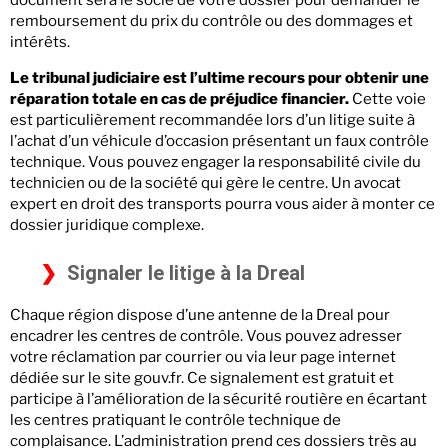
document sera le socle de votre dossier pour demander le
remboursement du prix du contrôle ou des dommages et
intérêts.
Le tribunal judiciaire est l’ultime recours pour obtenir une
réparation totale en cas de préjudice financier.
Cette voie
est particulièrement recommandée lors d’un litige suite à
l’achat d’un véhicule d’occasion présentant un faux contrôle
technique. Vous pouvez engager la responsabilité civile du
technicien ou de la société qui gère le centre. Un avocat
expert en droit des transports pourra vous aider à monter ce
dossier juridique complexe.
Signaler le litige à la Dreal
Chaque région dispose d’une antenne de la Dreal pour
encadrer les centres de contrôle. Vous pouvez adresser
votre réclamation par courrier ou via leur page internet
dédiée sur le site gouv.fr. Ce signalement est gratuit et
participe à l’amélioration de la sécurité routière en écartant
les centres pratiquant le contrôle technique de
complaisance. L’administration prend ces dossiers très au