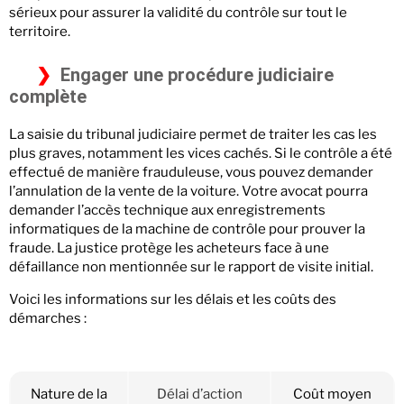
sérieux pour assurer la validité du contrôle sur tout le
territoire.
Engager une procédure judiciaire
complète
La saisie du tribunal judiciaire permet de traiter les cas les
plus graves, notamment les vices cachés. Si le contrôle a été
effectué de manière frauduleuse, vous pouvez demander
l’annulation de la vente de la voiture. Votre avocat pourra
demander l’accès technique aux enregistrements
informatiques de la machine de contrôle pour prouver la
fraude. La justice protège les acheteurs face à une
défaillance non mentionnée sur le rapport de visite initial.
Voici les informations sur les délais et les coûts des
démarches :
Nature de la
Délai d’action
Coût moyen