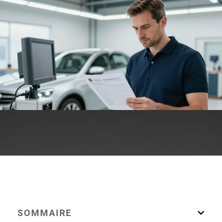
SOMMAIRE