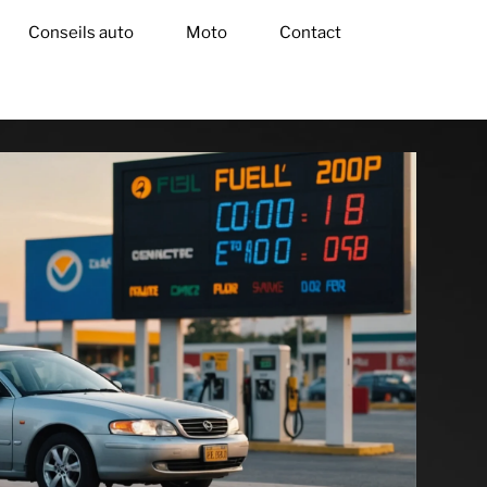
Conseils auto
Moto
Contact