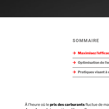
SOMMAIRE
Maximisez l’efficac
Optimisation de l’e
Pratiques visant à 
À l’heure où le
prix des carburants
fluctue de man