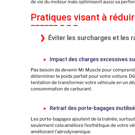
de vie du moteur mais optimisent aussi sa perfor
Pratiques visant à rédui
Éviter les surcharges et les r
Impact des charges excessives sur 
Pas besoin de devenir Mr Muscle pour comprendre 
déterminer le poids parfait pour votre voiture. Dé
tentation de transformer votre véhicule en un 
consommation de carburant.
Retrait des porte-bagages inutilis
Les porte-bagages ajoutent de la traînée, surtout lo
seulement cela améliore l’esthétique de votre v
améliorant l’aérodynamique.