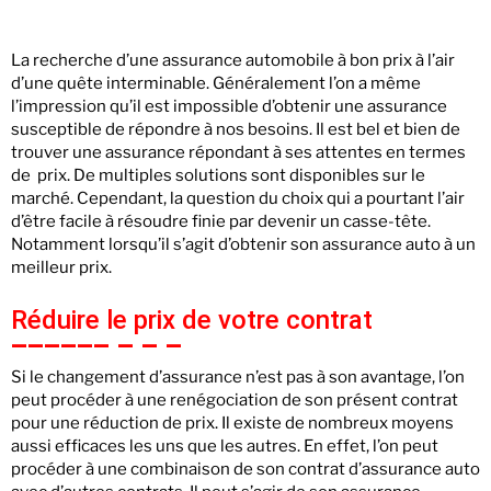
La recherche d’une assurance automobile à bon prix à l’air
d’une quête interminable. Généralement l’on a même
l’impression qu’il est impossible d’obtenir une assurance
susceptible de répondre à nos besoins. Il est bel et bien de
trouver une assurance répondant à ses attentes en termes
de prix. De multiples solutions sont disponibles sur le
marché. Cependant, la question du choix qui a pourtant l’air
d’être facile à résoudre finie par devenir un casse-tête.
Notamment lorsqu’il s’agit d’obtenir son assurance auto à un
meilleur prix.
Réduire le prix de votre contrat
Si le changement d’assurance n’est pas à son avantage, l’on
peut procéder à une renégociation de son présent contrat
pour une réduction de prix. Il existe de nombreux moyens
aussi efficaces les uns que les autres. En effet, l’on peut
procéder à une combinaison de son contrat d’assurance auto