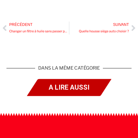
PRÉCÉDENT
SUIVANT
Changer un filtre à huile sans passer par un garagiste
Quelle housse siège auto choisir ?
DANS LA MÊME CATÉGORIE
A LIRE AUSSI