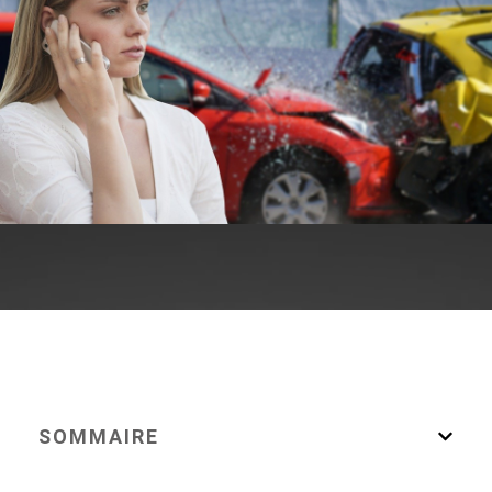
SOMMAIRE