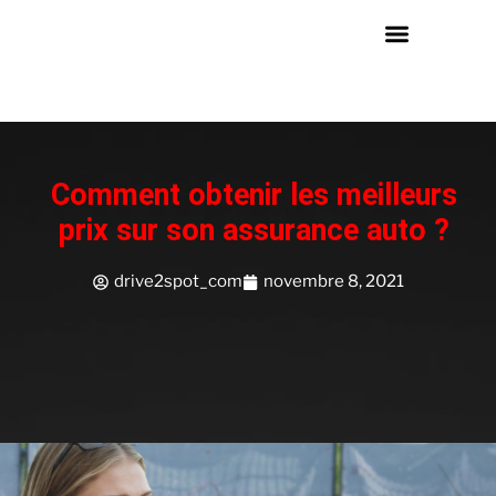
Comment obtenir les meilleurs
prix sur son assurance auto ?
drive2spot_com
novembre 8, 2021