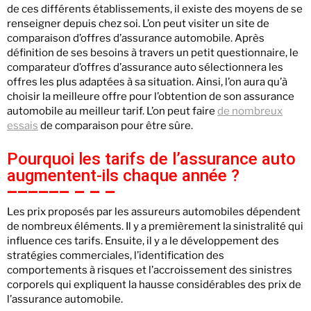
de ces différents établissements, il existe des moyens de se
renseigner depuis chez soi. L’on peut visiter un site de
comparaison d’offres d’assurance automobile. Après
définition de ses besoins à travers un petit questionnaire, le
comparateur d’offres d’assurance auto sélectionnera les
offres les plus adaptées à sa situation. Ainsi, l’on aura qu’à
choisir la meilleure offre pour l’obtention de son assurance
automobile au meilleur tarif. L’on peut faire
de nombreux
essais
de comparaison pour être sûre.
Pourquoi les tarifs de l’assurance auto
augmentent-ils chaque année ?
Les prix proposés par les assureurs automobiles dépendent
de nombreux éléments. Il y a premièrement la sinistralité qui
influence ces tarifs. Ensuite, il y a le développement des
stratégies commerciales, l’identification des
comportements à risques et l’accroissement des sinistres
corporels qui expliquent la hausse considérables des prix de
l’assurance automobile.