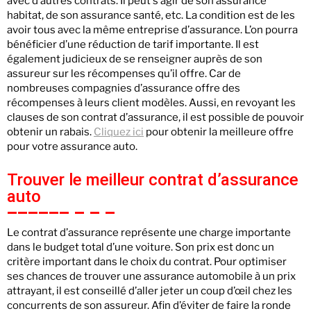
avec d’autres contrats. Il peut s’agir de son assurance
habitat, de son assurance santé, etc. La condition est de les
avoir tous avec la même entreprise d’assurance. L’on pourra
bénéficier d’une réduction de tarif importante. Il est
également judicieux de se renseigner auprès de son
assureur sur les récompenses qu’il offre. Car de
nombreuses compagnies d’assurance offre des
récompenses à leurs client modèles. Aussi, en revoyant les
clauses de son contrat d’assurance, il est possible de pouvoir
obtenir un rabais.
Cliquez ici
pour obtenir la meilleure offre
pour votre assurance auto.
Trouver le meilleur contrat d’assurance
auto
Le contrat d’assurance représente une charge importante
dans le budget total d’une voiture. Son prix est donc un
critère important dans le choix du contrat. Pour optimiser
ses chances de trouver une assurance automobile à un prix
attrayant, il est conseillé d’aller jeter un coup d’œil chez les
concurrents de son assureur. Afin d’éviter de faire la ronde