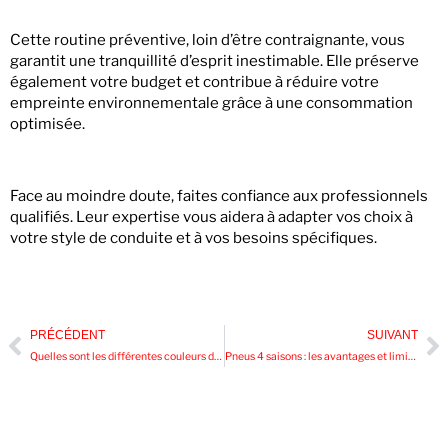
Cette routine préventive, loin d’être contraignante, vous
garantit une tranquillité d’esprit inestimable. Elle préserve
également votre budget et contribue à réduire votre
empreinte environnementale grâce à une consommation
optimisée.
Face au moindre doute, faites confiance aux professionnels
qualifiés. Leur expertise vous aidera à adapter vos choix à
votre style de conduite et à vos besoins spécifiques.
PRÉCÉDENT
SUIVANT
Quelles sont les différentes couleurs disponibles pour les vitres teintées ?
Pneus 4 saisons : les avantages et limites à connaître avant d’acheter