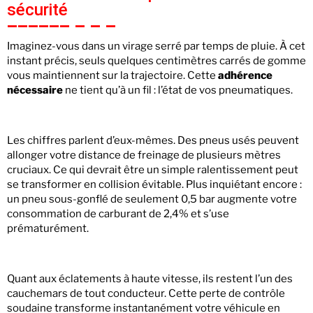
sécurité
Imaginez-vous dans un virage serré par temps de pluie. À cet
instant précis, seuls quelques centimètres carrés de gomme
vous maintiennent sur la trajectoire. Cette
adhérence
nécessaire
ne tient qu’à un fil : l’état de vos pneumatiques.
Les chiffres parlent d’eux-mêmes. Des pneus usés peuvent
allonger votre distance de freinage de plusieurs mètres
cruciaux. Ce qui devrait être un simple ralentissement peut
se transformer en collision évitable. Plus inquiétant encore :
un pneu sous-gonflé de seulement 0,5 bar augmente votre
consommation de carburant de 2,4% et s’use
prématurément.
Quant aux éclatements à haute vitesse, ils restent l’un des
cauchemars de tout conducteur. Cette perte de contrôle
soudaine transforme instantanément votre véhicule en