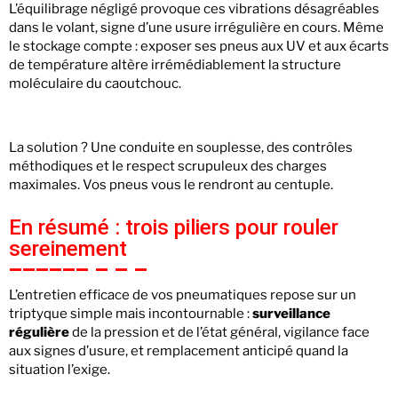
L’équilibrage négligé provoque ces vibrations désagréables
dans le volant, signe d’une usure irrégulière en cours. Même
le stockage compte : exposer ses pneus aux UV et aux écarts
de température altère irrémédiablement la structure
moléculaire du caoutchouc.
La solution ? Une conduite en souplesse, des contrôles
méthodiques et le respect scrupuleux des charges
maximales. Vos pneus vous le rendront au centuple.
En résumé : trois piliers pour rouler
sereinement
L’entretien efficace de vos pneumatiques repose sur un
triptyque simple mais incontournable :
surveillance
régulière
de la pression et de l’état général, vigilance face
aux signes d’usure, et remplacement anticipé quand la
situation l’exige.