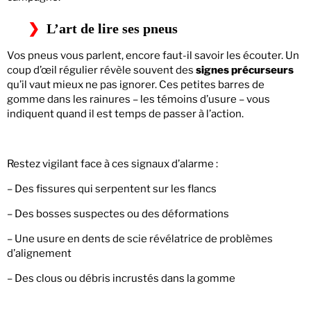
L’art de lire ses pneus
Vos pneus vous parlent, encore faut-il savoir les écouter. Un
coup d’œil régulier révèle souvent des
signes précurseurs
qu’il vaut mieux ne pas ignorer. Ces petites barres de
gomme dans les rainures – les témoins d’usure – vous
indiquent quand il est temps de passer à l’action.
Restez vigilant face à ces signaux d’alarme :
– Des fissures qui serpentent sur les flancs
– Des bosses suspectes ou des déformations
– Une usure en dents de scie révélatrice de problèmes
d’alignement
– Des clous ou débris incrustés dans la gomme