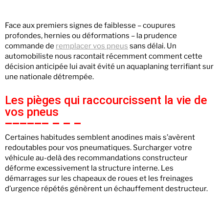
Face aux premiers signes de faiblesse – coupures
profondes, hernies ou déformations – la prudence
commande de
remplacer vos pneus
sans délai. Un
automobiliste nous racontait récemment comment cette
décision anticipée lui avait évité un aquaplaning terrifiant sur
une nationale détrempée.
Les pièges qui raccourcissent la vie de
vos pneus
Certaines habitudes semblent anodines mais s’avèrent
redoutables pour vos pneumatiques. Surcharger votre
véhicule au-delà des recommandations constructeur
déforme excessivement la structure interne. Les
démarrages sur les chapeaux de roues et les freinages
d’urgence répétés génèrent un échauffement destructeur.