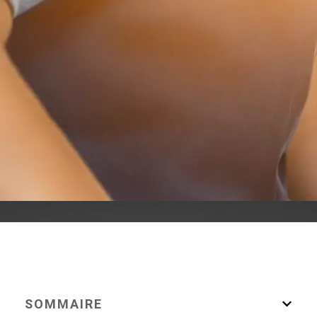
SOMMAIRE