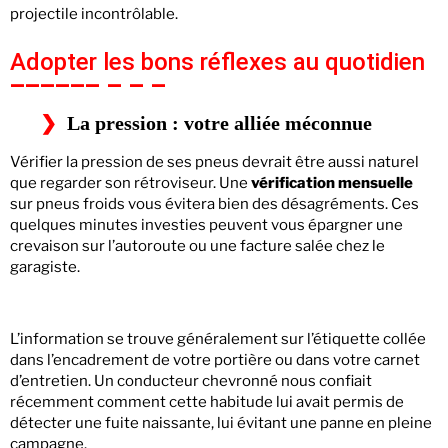
projectile incontrôlable.
Adopter les bons réflexes au quotidien
La pression : votre alliée méconnue
Vérifier la pression de ses pneus devrait être aussi naturel
que regarder son rétroviseur. Une
vérification mensuelle
sur pneus froids vous évitera bien des désagréments. Ces
quelques minutes investies peuvent vous épargner une
crevaison sur l’autoroute ou une facture salée chez le
garagiste.
L’information se trouve généralement sur l’étiquette collée
dans l’encadrement de votre portière ou dans votre carnet
d’entretien. Un conducteur chevronné nous confiait
récemment comment cette habitude lui avait permis de
détecter une fuite naissante, lui évitant une panne en pleine
campagne.