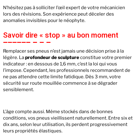
N’hésitez pas à solliciter l’œil expert de votre mécanicien
lors des révisions. Son expérience peut déceler des
anomalies invisibles pour le néophyte.
Savoir dire « stop » au bon moment
Remplacer ses pneus n’est jamais une décision prise à la
légère. La
profondeur de sculpture
constitue votre premier
indicateur : en dessous de 1,6 mm, c’est la loi qui vous
l’impose. Cependant, les professionnels recommandent de
ne pas attendre cette limite fatidique. Dès 3 mm, votre
sécurité sur route mouillée commence à se dégrader
sensiblement.
L’âge compte aussi. Même stockés dans de bonnes
conditions, vos pneus vieillissent naturellement. Entre six et
dix ans, selon leur utilisation, ils perdent progressivement
leurs propriétés élastiques.