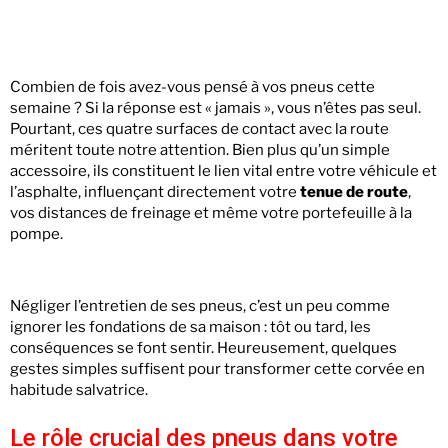
Combien de fois avez-vous pensé à vos pneus cette
semaine ? Si la réponse est « jamais », vous n’êtes pas seul.
Pourtant, ces quatre surfaces de contact avec la route
méritent toute notre attention. Bien plus qu’un simple
accessoire, ils constituent le lien vital entre votre véhicule et
l’asphalte, influençant directement votre
tenue de route
,
vos distances de freinage et même votre portefeuille à la
pompe.
Négliger l’entretien de ses pneus, c’est un peu comme
ignorer les fondations de sa maison : tôt ou tard, les
conséquences se font sentir. Heureusement, quelques
gestes simples suffisent pour transformer cette corvée en
habitude salvatrice.
Le rôle crucial des pneus dans votre