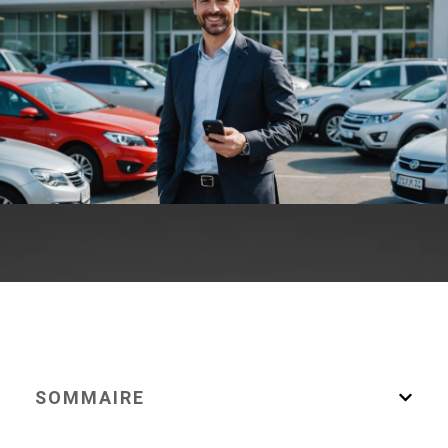
SOMMAIRE