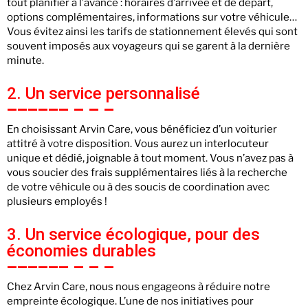
tout planifier à l’avance : horaires d’arrivée et de départ,
options complémentaires, informations sur votre véhicule…
Vous évitez ainsi les tarifs de stationnement élevés qui sont
souvent imposés aux voyageurs qui se garent à la dernière
minute.
2. Un service personnalisé
En choisissant Arvin Care, vous bénéficiez d’un voiturier
attitré à votre disposition. Vous aurez un interlocuteur
unique et dédié, joignable à tout moment. Vous n’avez pas à
vous soucier des frais supplémentaires liés à la recherche
de votre véhicule ou à des soucis de coordination avec
plusieurs employés !
3. Un service écologique, pour des
économies durables
Chez Arvin Care, nous nous engageons à réduire notre
empreinte écologique. L’une de nos initiatives pour