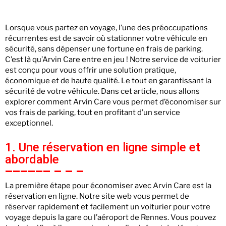
Lorsque vous partez en voyage, l’une des préoccupations
récurrentes est de savoir où stationner votre véhicule en
sécurité, sans dépenser une fortune en frais de parking.
C’est là qu’Arvin Care entre en jeu ! Notre service de voiturier
est conçu pour vous offrir une solution pratique,
économique et de haute qualité. Le tout en garantissant la
sécurité de votre véhicule. Dans cet article, nous allons
explorer comment Arvin Care vous permet d’économiser sur
vos frais de parking, tout en profitant d’un service
exceptionnel.
1. Une réservation en ligne simple et
abordable
La première étape pour économiser avec Arvin Care est la
réservation en ligne. Notre site web vous permet de
réserver rapidement et facilement un voiturier pour votre
voyage depuis la gare ou l’aéroport de Rennes. Vous pouvez