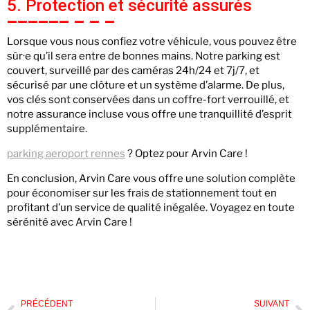
5. Protection et sécurité assurés
Lorsque vous nous confiez votre véhicule, vous pouvez être
sûr·e qu’il sera entre de bonnes mains. Notre parking est
couvert, surveillé par des caméras 24h/24 et 7j/7, et
sécurisé par une clôture et un système d’alarme. De plus,
vos clés sont conservées dans un coffre-fort verrouillé, et
notre assurance incluse vous offre une tranquillité d’esprit
supplémentaire.
parking aeroport rennes
? Optez pour Arvin Care !
En conclusion, Arvin Care vous offre une solution complète
pour économiser sur les frais de stationnement tout en
profitant d’un service de qualité inégalée. Voyagez en toute
sérénité avec Arvin Care !
PRÉCÉDENT
SUIVANT