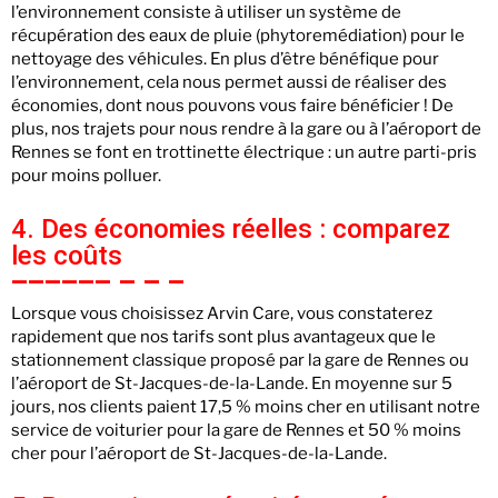
l’environnement consiste à utiliser un système de
récupération des eaux de pluie (phytoremédiation) pour le
nettoyage des véhicules. En plus d’être bénéfique pour
l’environnement, cela nous permet aussi de réaliser des
économies, dont nous pouvons vous faire bénéficier ! De
plus, nos trajets pour nous rendre à la gare ou à l’aéroport de
Rennes se font en trottinette électrique : un autre parti-pris
pour moins polluer.
4. Des économies réelles : comparez
les coûts
Lorsque vous choisissez Arvin Care, vous constaterez
rapidement que nos tarifs sont plus avantageux que le
stationnement classique proposé par la gare de Rennes ou
l’aéroport de St-Jacques-de-la-Lande. En moyenne sur 5
jours, nos clients paient 17,5 % moins cher en utilisant notre
service de voiturier pour la gare de Rennes et 50 % moins
cher pour l’aéroport de St-Jacques-de-la-Lande.