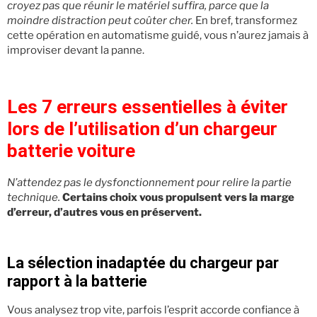
croyez pas que réunir le matériel suffira, parce que la
moindre distraction peut coûter cher.
En bref, transformez
cette opération en automatisme guidé, vous n’aurez jamais à
improviser devant la panne.
Les 7 erreurs essentielles à éviter
lors de l’utilisation d’un chargeur
batterie voiture
N’attendez pas le dysfonctionnement pour relire la partie
technique.
Certains choix vous propulsent vers la marge
d’erreur, d’autres vous en préservent.
La sélection inadaptée du chargeur par
rapport à la batterie
Vous analysez trop vite, parfois l’esprit accorde confiance à