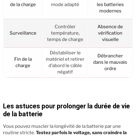
de la charge
mode adapté
les batteries
modernes
Contrôler
Absence de
Surveillance
température,
vérification
temps de charge
visuelle
Déstabiliser le
Débrancher
Fin de la
matériel et retirer
dans le mauvais
charge
d’abord le câble
ordre
négatif
Les astuces pour prolonger la durée de vie
de la batterie
Vous pouvez muscler la longévité de la batterie par une
routine stricte.
Testez parfois le voltage, sans craindre la