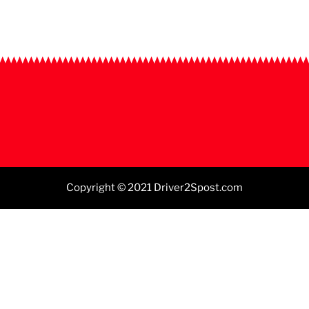
Copyright © 2021 Driver2Spost.com