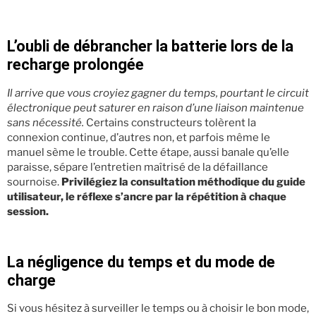
L’oubli de débrancher la batterie lors de la
recharge prolongée
Il arrive que vous croyiez gagner du temps, pourtant le circuit
électronique peut saturer en raison d’une liaison maintenue
sans nécessité.
Certains constructeurs tolèrent la
connexion continue, d’autres non, et parfois même le
manuel sème le trouble. Cette étape, aussi banale qu’elle
paraisse, sépare l’entretien maîtrisé de la défaillance
sournoise.
Privilégiez la consultation méthodique du guide
utilisateur, le réflexe s’ancre par la répétition à chaque
session.
La négligence du temps et du mode de
charge
Si vous hésitez à surveiller le temps ou à choisir le bon mode,