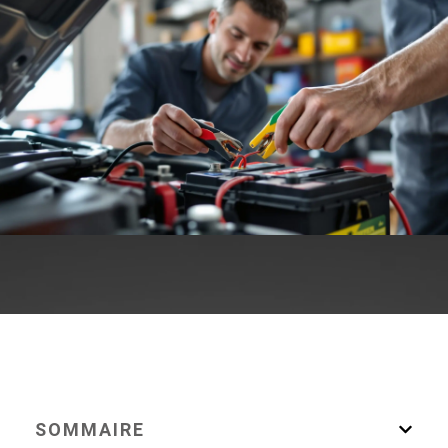
SOMMAIRE