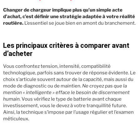
Changer de chargeur implique plus qu’un simple acte
d’achat, c’est définir une stratégie adaptée à votre réalité
routière.
L’essentiel se joue bien en amont du branchement.
Les principaux critères à comparer avant
d’acheter
Vous confrontez tension, intensité, compatibilité
technologique, parfois sans trouver de réponse évidente. Le
choix s’articule souvent autour de la capacité, mais aussi du
mode de diagnostic ou de maintien.
Ne croyez pas que la
mention « intelligente » efface le besoin de discernement
humain.
Vous vérifiez le type de batterie avant chaque
investissement, vous le devez à votre tranquillité future.
Ainsi, la technique s’impose par l’usage régulier et l’examen
méticuleux.