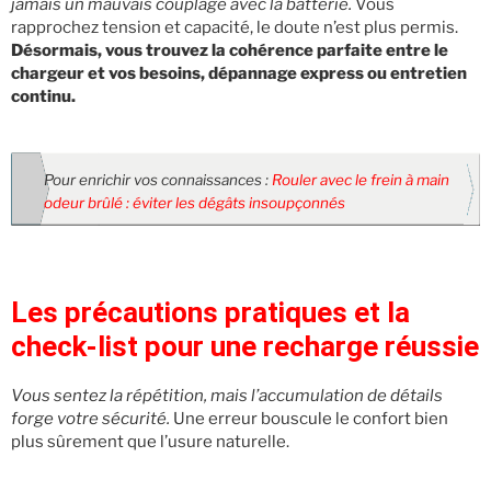
jamais un mauvais couplage avec la batterie.
Vous
rapprochez tension et capacité, le doute n’est plus permis.
Désormais, vous trouvez la cohérence parfaite entre le
chargeur et vos besoins, dépannage express ou entretien
continu.
Pour enrichir vos connaissances :
Rouler avec le frein à main
odeur brûlé : éviter les dégâts insoupçonnés
Les précautions pratiques et la
check-list pour une recharge réussie
Vous sentez la répétition, mais l’accumulation de détails
forge votre sécurité.
Une erreur bouscule le confort bien
plus sûrement que l’usure naturelle.