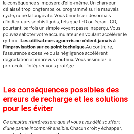
la conséquence s’imposera d’elle-même. Un chargeur
délaissé trop longtemps, ou programmé sur le mauvais
cycle, ruine la longévité. Vous bénéficiez désormais
d’indicateurs sophistiqués, tels que LED ou écran LCD,
pourtant, parfois un simple voyant passe inaperçu. Vous
pouvez saboter votre accumulateur en voulant accélérer le
rythme.
Les utilisateurs aguerris ne cèdent jamais à
l’improvisation sur ce point technique.
Au contraire,
l’assurance excessive ou la négligence accélèrent
dégradation et imprévus coûteux. Vous assimilez le
protocole, l’intégrer vous protège.
Les conséquences possibles des
erreurs de recharge et les solutions
pour les éviter
Ce chapitre n’intéressera que si vous avez déjà souffert
d’une panne incompréhensible.
Chacun croit y échapper,