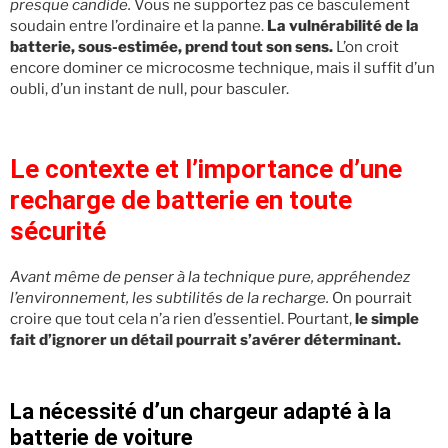
presque candide.
Vous ne supportez pas ce basculement
soudain entre l’ordinaire et la panne.
La vulnérabilité de la
batterie, sous-estimée, prend tout son sens.
L’on croit
encore dominer ce microcosme technique, mais il suffit d’un
oubli, d’un instant de null, pour basculer.
Le contexte et l’importance d’une
recharge de batterie en toute
sécurité
Avant même de penser à la technique pure, appréhendez
l’environnement, les subtilités de la recharge.
On pourrait
croire que tout cela n’a rien d’essentiel. Pourtant,
le simple
fait d’ignorer un détail pourrait s’avérer déterminant.
La nécessité d’un chargeur adapté à la
batterie de voiture