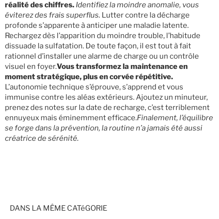
réalité des chiffres.
Identifiez la moindre anomalie, vous
éviterez des frais superflus.
Lutter contre la décharge
profonde s’apparente à anticiper une maladie latente.
Rechargez dès l’apparition du moindre trouble, l’habitude
dissuade la sulfatation. De toute façon, il est tout à fait
rationnel d’installer une alarme de charge ou un contrôle
visuel en foyer.
Vous transformez la maintenance en
moment stratégique, plus en corvée répétitive.
L’autonomie technique s’éprouve, s’apprend et vous
immunise contre les aléas extérieurs. Ajoutez un minuteur,
prenez des notes sur la date de recharge, c’est terriblement
ennuyeux mais éminemment efficace.
Finalement, l’équilibre
se forge dans la prévention, la routine n’a jamais été aussi
créatrice de sérénité.
DANS LA MÊME CATéGORIE