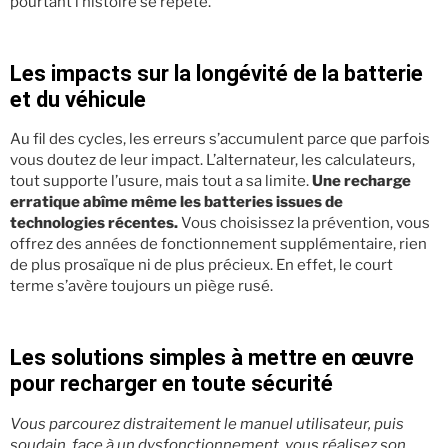
pourtant l’histoire se répète.
Les impacts sur la longévité de la batterie
et du véhicule
Au fil des cycles, les erreurs s’accumulent parce que parfois
vous doutez de leur impact. L’alternateur, les calculateurs,
tout supporte l’usure, mais tout a sa limite.
Une recharge
erratique abîme même les batteries issues de
technologies récentes.
Vous choisissez la prévention, vous
offrez des années de fonctionnement supplémentaire, rien
de plus prosaïque ni de plus précieux. En effet, le court
terme s’avère toujours un piège rusé.
Les solutions simples à mettre en œuvre
pour recharger en toute sécurité
Vous parcourez distraitement le manuel utilisateur, puis
soudain, face à un dysfonctionnement, vous réalisez son