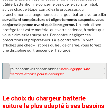
utilité.
L’attention ne concerne pas que le câblage initial,
suivez chaque étape, contrôlez le processus, du
branchement au rangement du chargeur batterie voiture.
En
surveillant température et clignotements suspects, vous
conjurez la panne avant qu’elle ne germe.
Un endroit sec
protège tant votre matériel que votre patience, à moins que
vous n’aimiez les surprises. Par contre, négligez ces
précautions et préparez-vous à la contrariété.En bref,
affichez une check-list près du lieu de charge, vous forgez
une discipline qui transcende l’habitude.
Pour enrichir vos connaissances :
Moteur grippé : une
méthode efficace pour le débloquer
Le choix du chargeur batterie
voiture le plus adapté à ses besoins