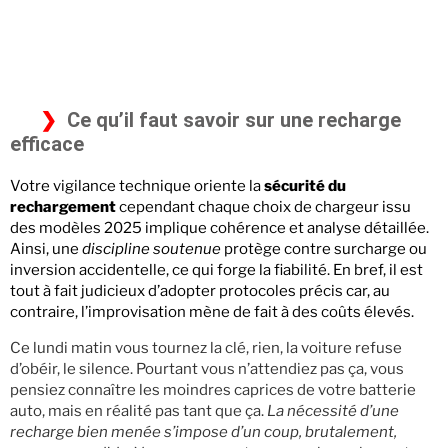
Ce qu’il faut savoir sur une recharge
efficace
Votre vigilance technique oriente la
sécurité du
rechargement
cependant chaque choix de chargeur issu
des modèles 2025 implique cohérence et analyse détaillée.
Ainsi, une
discipline soutenue
protège contre surcharge ou
inversion accidentelle, ce qui forge la fiabilité. En bref, il est
tout à fait judicieux d’adopter protocoles précis car, au
contraire, l’improvisation mène de fait à des coûts élevés.
Ce lundi matin vous tournez la clé, rien, la voiture refuse
d’obéir, le silence. Pourtant vous n’attendiez pas ça, vous
pensiez connaître les moindres caprices de votre batterie
auto, mais en réalité pas tant que ça.
La nécessité d’une
recharge bien menée s’impose d’un coup, brutalement,