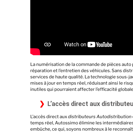
La numérisation de la commande de pièces auto p
réparation et l’entretien des véhicules. Sans distr
services de haute qualité. La technologie sous-ja
mises à jour en temps réel, réduisant ainsi le ri
inutiles qui pourraient affecter l’efficacité globale 
L’accès direct aux distribute
L’accès direct aux
distributeurs Autodistribution
temps réel, Autossimo élimine les intermédiaires e
embûche, ce qui, soyons nombreux à le reconnaît