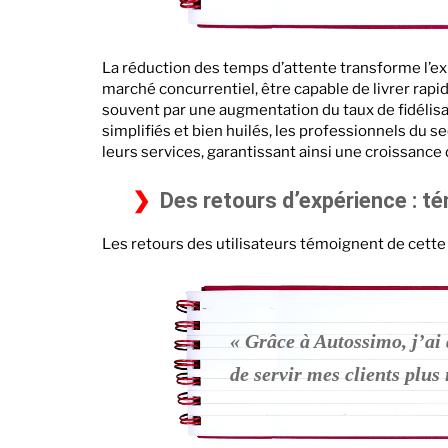
La réduction des temps d’attente transforme l’expé
marché concurrentiel, être capable de livrer rapi
souvent par une augmentation du taux de fidélisa
simplifiés et bien huilés, les professionnels du 
leurs services, garantissant ainsi une croissance 
Des retours d’expérience : 
Les retours des utilisateurs témoignent de cette 
« Grâce à Autossimo, j’ai
de servir mes clients plu