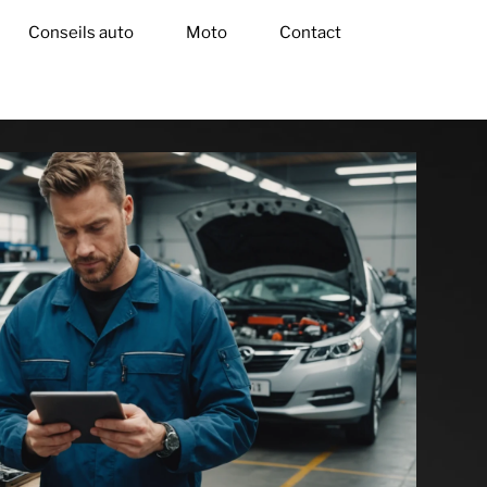
Conseils auto
Moto
Contact