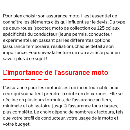
Pour bien choisir son assurance moto, il est essentiel de
connaître les éléments clés qui influent sur le devis. Du type
de deux-roues (scooter, moto de collection ou 125 cc) aux
spécificités du conducteur (jeune permis, conducteur
expérimenté), en passant par les différentes options
(assurance temporaire, résiliation), chaque détail a son
importance. Poursuivez la lecture de notre article pour en
savoir plus à ce sujet !
L’importance de l’assurance moto
L’assurance pour les motards est un incontournable pour
ceux qui souhaitent prendre la route en deux-roues. Elle se
décline en plusieurs formules, de l’assurance au tiers,
minimale et obligatoire, jusqu’à l’assurance tous risques,
plus complète. Le choix dépend de nombreux facteurs, tels
que votre profil de conducteur, votre usage de la moto et
votre budget.