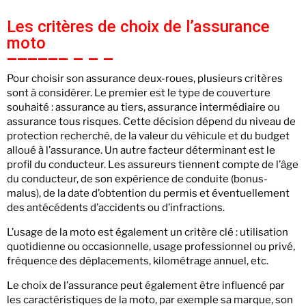
Les critères de choix de l’assurance
moto
Pour choisir son assurance deux-roues, plusieurs critères
sont à considérer. Le premier est le type de couverture
souhaité : assurance au tiers, assurance intermédiaire ou
assurance tous risques. Cette décision dépend du niveau de
protection recherché, de la valeur du véhicule et du budget
alloué à l’assurance. Un autre facteur déterminant est le
profil du conducteur. Les assureurs tiennent compte de l’âge
du conducteur, de son expérience de conduite (bonus-
malus), de la date d’obtention du permis et éventuellement
des antécédents d’accidents ou d’infractions.
L’usage de la moto est également un critère clé : utilisation
quotidienne ou occasionnelle, usage professionnel ou privé,
fréquence des déplacements, kilométrage annuel, etc.
Le choix de l’assurance peut également être influencé par
les caractéristiques de la moto, par exemple sa marque, son