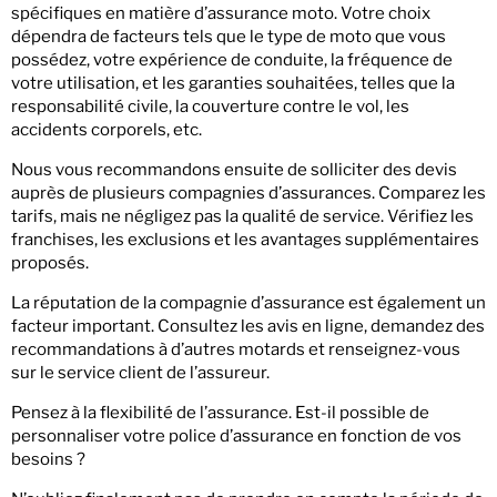
spécifiques en matière d’assurance moto. Votre choix
dépendra de facteurs tels que le type de moto que vous
possédez, votre expérience de conduite, la fréquence de
votre utilisation, et les garanties souhaitées, telles que la
responsabilité civile, la couverture contre le vol, les
accidents corporels, etc.
Nous vous recommandons ensuite de solliciter des devis
auprès de plusieurs compagnies d’assurances. Comparez les
tarifs, mais ne négligez pas la qualité de service. Vérifiez les
franchises, les exclusions et les avantages supplémentaires
proposés.
La réputation de la compagnie d’assurance est également un
facteur important. Consultez les avis en ligne, demandez des
recommandations à d’autres motards et renseignez-vous
sur le service client de l’assureur.
Pensez à la flexibilité de l’assurance. Est-il possible de
personnaliser votre police d’assurance en fonction de vos
besoins ?