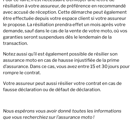
résiliation à votre assureur, de préférence en recommandé
avec accusé de réception. Cette démarche peut également
être effectuée depuis votre espace client si votre assureur
le propose. La résiliation prendra effet un mois après votre
demande, sauf dans le cas de la vente de votre moto, où vos
garanties seront suspendues dès le lendemain de la
transaction.
Notez aussi qu’il est également possible de résilier son
assurance moto en cas de hausse injustifiée de la prime
d’assurance. Dans ce cas, vous avez entre 15 et 30 jours pour
rompre le contrat.
Votre assureur peut aussi résilier votre contrat en cas de
fausse déclaration ou de défaut de déclaration.
Nous espérons vous avoir donné toutes les informations
que vous recherchiez sur l’assurance moto !