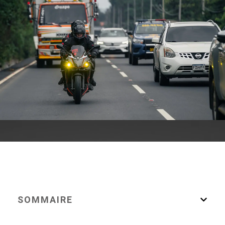
SOMMAIRE