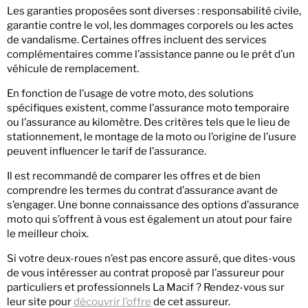
Les garanties proposées sont diverses : responsabilité civile,
garantie contre le vol, les dommages corporels ou les actes
de vandalisme. Certaines offres incluent des services
complémentaires comme l’assistance panne ou le prêt d’un
véhicule de remplacement.
En fonction de l’usage de votre moto, des solutions
spécifiques existent, comme l’assurance moto temporaire
ou l’assurance au kilomètre. Des critères tels que le lieu de
stationnement, le montage de la moto ou l’origine de l’usure
peuvent influencer le tarif de l’assurance.
Il est recommandé de comparer les offres et de bien
comprendre les termes du contrat d’assurance avant de
s’engager. Une bonne connaissance des options d’assurance
moto qui s’offrent à vous est également un atout pour faire
le meilleur choix.
Si votre deux-roues n’est pas encore assuré, que dites-vous
de vous intéresser au contrat proposé par l’assureur pour
particuliers et professionnels La Macif ? Rendez-vous sur
leur site pour
découvrir l’offre
de cet assureur.