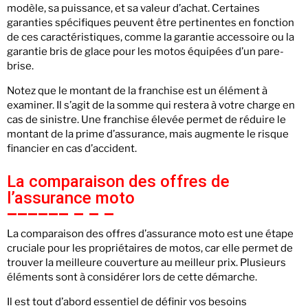
modèle, sa puissance, et sa valeur d’achat. Certaines
garanties spécifiques peuvent être pertinentes en fonction
de ces caractéristiques, comme la garantie accessoire ou la
garantie bris de glace pour les motos équipées d’un pare-
brise.
Notez que le montant de la franchise est un élément à
examiner. Il s’agit de la somme qui restera à votre charge en
cas de sinistre. Une franchise élevée permet de réduire le
montant de la prime d’assurance, mais augmente le risque
financier en cas d’accident.
La comparaison des offres de
l’assurance moto
La comparaison des offres d’assurance moto est une étape
cruciale pour les propriétaires de motos, car elle permet de
trouver la meilleure couverture au meilleur prix. Plusieurs
éléments sont à considérer lors de cette démarche.
Il est tout d’abord essentiel de définir vos besoins