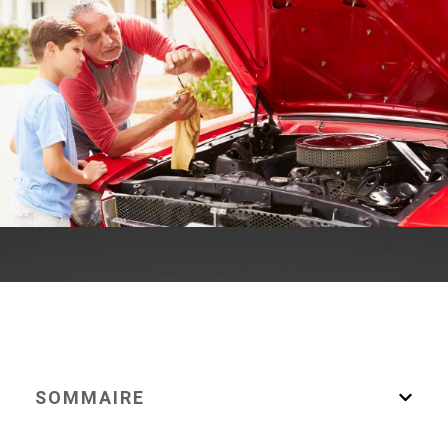
SOMMAIRE