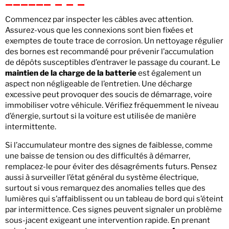
Commencez par inspecter les câbles avec attention.
Assurez-vous que les connexions sont bien fixées et
exemptes de toute trace de corrosion. Un nettoyage régulier
des bornes est recommandé pour prévenir l’accumulation
de dépôts susceptibles d’entraver le passage du courant. Le
maintien de la charge de la batterie
est également un
aspect non négligeable de l’entretien. Une décharge
excessive peut provoquer des soucis de démarrage, voire
immobiliser votre véhicule. Vérifiez fréquemment le niveau
d’énergie, surtout si la voiture est utilisée de manière
intermittente.
Si l’accumulateur montre des signes de faiblesse, comme
une baisse de tension ou des difficultés à démarrer,
remplacez-le pour éviter des désagréments futurs. Pensez
aussi à surveiller l’état général du système électrique,
surtout si vous remarquez des anomalies telles que des
lumières qui s’affaiblissent ou un tableau de bord qui s’éteint
par intermittence. Ces signes peuvent signaler un problème
sous-jacent exigeant une intervention rapide. En prenant