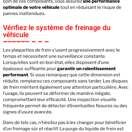
soin de ces composants, vous assurez
une performance
optimale de votre véhicule
tout en réduisant le risque de
pannes inattendues.
Vérifiez le système de freinage du
véhicule
Les plaquettes de frein s’usent progressivement avec le
temps et nécessitent une surveillance constante.
Lorsqu’elles sont en bon état, elles disposent d’une
épaisseur suffisante pour
garantir un ralentissement
performant
. Si vous remarquez que cette dimension est
réduite, remplacez ces composants sans tarder. Les disques
de frein méritent également une attention particulière. Avec
l’usage, ils peuvent se déformer de manière inégale,
compromettant leur efficacité. Une inspection visuelle
fréquente permet de détecter d’éventuelles fissures ou des
signes d’usure avancée.
Dans de tels cas, n’hésitez pas à les changer pour bénéficier
d’un freinage sûr et réactif. La purge du liquide de frein est