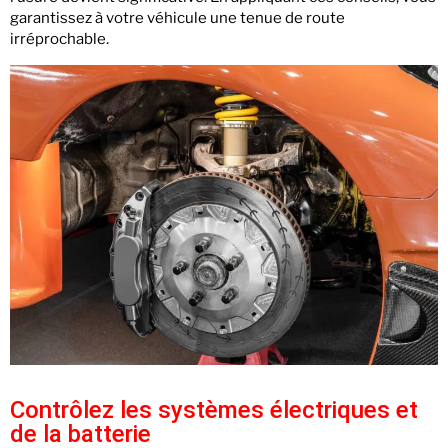
garantissez à votre véhicule une tenue de route
irréprochable.
Contrôlez les systèmes électriques et
de la batterie