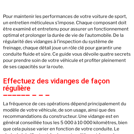
Pour maintenir les performances de votre voiture de sport,
un entretien méticuleux s’impose. Chaque composant doit
être examiné et entretenu pour assurer un fonctionnement
optimal et prolonger la durée de vie de l’automobile. De la
régularité des vidanges à l’inspection du système de
freinage, chaque détail joue un rôle clé pour garantir une
conduite fluide et sûre. Ce guide vous dévoile quatre secrets
pour prendre soin de votre véhicule et profiter pleinement
de ses capacités sur la route.
Effectuez des vidanges de façon
régulière
La fréquence de ces opérations dépend principalement du
modèle de votre véhicule, de son usage, ainsi que des
recommandations du constructeur. Une vidange est en
général conseillée tous les 5 000 à 10 000 kilomètres, bien
que cela puisse varier en fonction de votre conduite. Le