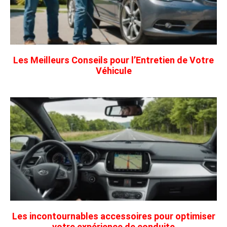
Les Meilleurs Conseils pour l’Entretien de Votre
Véhicule
Les incontournables accessoires pour optimiser
votre expérience de conduite